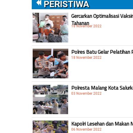
PERISTIWA
Gercarkan Optimalisasi Vaksi
Tahanan
18 November 2022
Polres Batu Gelar Pelatihan 
18 November 2022
Polresta Malang Kota Salur
03 November 2022
Kapolri Lesehan dan Makan 
06 November 2022