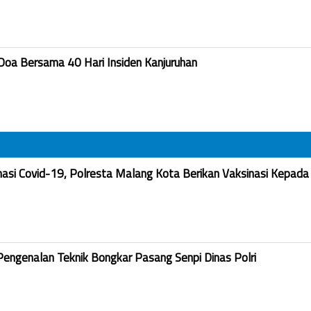
Doa Bersama 40 Hari Insiden Kanjuruhan
nasi Covid-19, Polresta Malang Kota Berikan Vaksinasi Kepada
Pengenalan Teknik Bongkar Pasang Senpi Dinas Polri