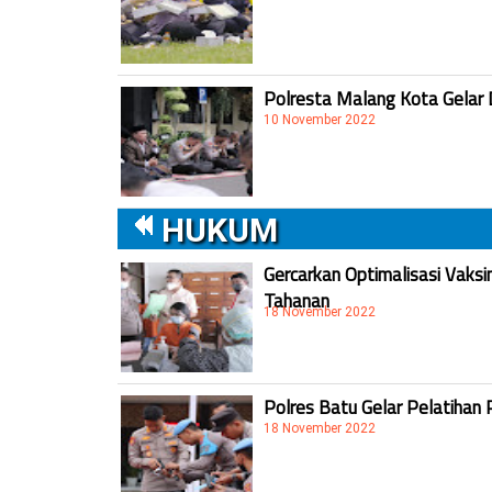
Polresta Malang Kota Gelar 
10 November 2022
HUKUM
Gercarkan Optimalisasi Vaksi
Tahanan
18 November 2022
Polres Batu Gelar Pelatihan 
18 November 2022