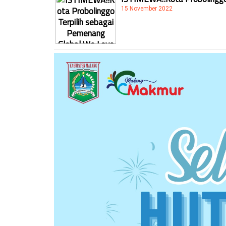
15 November 2022