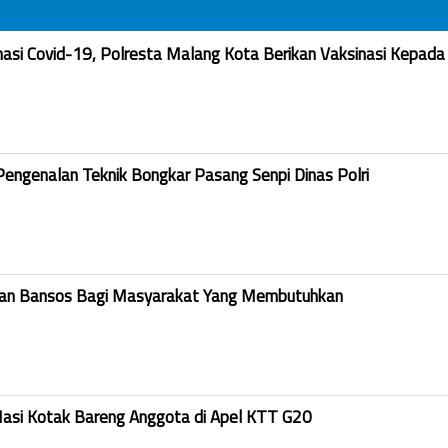
nasi Covid-19, Polresta Malang Kota Berikan Vaksinasi Kepada
Pengenalan Teknik Bongkar Pasang Senpi Dinas Polri
kan Bansos Bagi Masyarakat Yang Membutuhkan
Nasi Kotak Bareng Anggota di Apel KTT G20