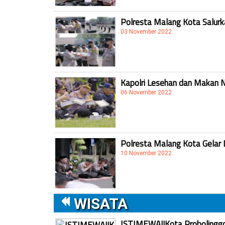
Polresta Malang Kota Salur
03 November 2022
Kapolri Lesehan dan Makan 
06 November 2022
Polresta Malang Kota Gelar 
10 November 2022
WISATA
ISTIMEWA!!Kota Probolinggo 