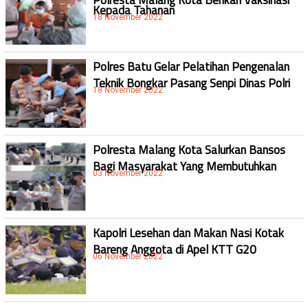
Kepada Tahanan
18 November 2022
Polres Batu Gelar Pelatihan Pengenalan
Teknik Bongkar Pasang Senpi Dinas Polri
18 November 2022
Polresta Malang Kota Salurkan Bansos
Bagi Masyarakat Yang Membutuhkan
03 November 2022
Kapolri Lesehan dan Makan Nasi Kotak
Bareng Anggota di Apel KTT G20
06 November 2022