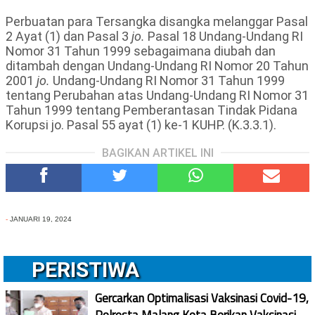
Perbuatan para Tersangka disangka melanggar Pasal
2 Ayat (1) dan Pasal 3
jo.
Pasal 18 Undang-Undang RI
Nomor 31 Tahun 1999 sebagaimana diubah dan
ditambah dengan Undang-Undang RI Nomor 20 Tahun
2001
jo.
Undang-Undang RI Nomor 31 Tahun 1999
tentang Perubahan atas Undang-Undang RI Nomor 31
Tahun 1999 tentang Pemberantasan Tindak Pidana
Korupsi jo. Pasal 55 ayat (1) ke-1 KUHP. (K.3.3.1).
BAGIKAN ARTIKEL INI
-
JANUARI 19, 2024
PERISTIWA
Gercarkan Optimalisasi Vaksinasi Covid-19,
Polresta Malang Kota Berikan Vaksinasi