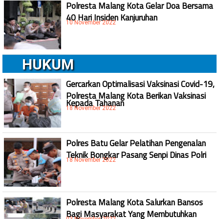
Polresta Malang Kota Gelar Doa Bersama
40 Hari Insiden Kanjuruhan
10 November 2022
HUKUM
Gercarkan Optimalisasi Vaksinasi Covid-19,
Polresta Malang Kota Berikan Vaksinasi
Kepada Tahanan
18 November 2022
Polres Batu Gelar Pelatihan Pengenalan
Teknik Bongkar Pasang Senpi Dinas Polri
18 November 2022
Polresta Malang Kota Salurkan Bansos
Bagi Masyarakat Yang Membutuhkan