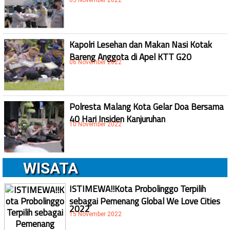
03 November 2022
Kapolri Lesehan dan Makan Nasi Kotak
Bareng Anggota di Apel KTT G20
06 November 2022
Polresta Malang Kota Gelar Doa Bersama
40 Hari Insiden Kanjuruhan
10 November 2022
WISATA
ISTIMEWA!!Kota Probolinggo Terpilih
sebagai Pemenang Global We Love Cities
2022
15 November 2022