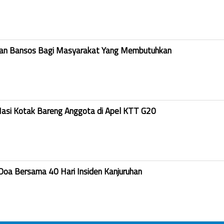
kan Bansos Bagi Masyarakat Yang Membutuhkan
Nasi Kotak Bareng Anggota di Apel KTT G20
Doa Bersama 40 Hari Insiden Kanjuruhan