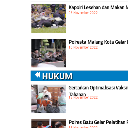
Kapolri Lesehan dan Makan 
06 November 2022
Polresta Malang Kota Gelar 
10 November 2022
HUKUM
Gercarkan Optimalisasi Vaksi
Tahanan
18 November 2022
Polres Batu Gelar Pelatihan 
18 November 2022