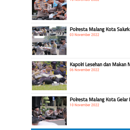
Polresta Malang Kota Salur
03 November 2022
Kapolri Lesehan dan Makan 
06 November 2022
Polresta Malang Kota Gelar 
10 November 2022