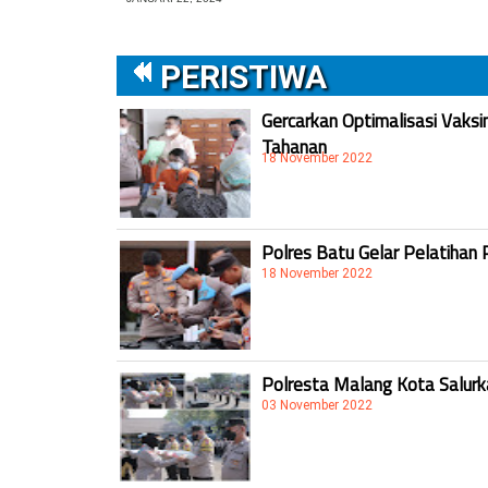
PERISTIWA
Gercarkan Optimalisasi Vaksi
Tahanan
18 November 2022
Polres Batu Gelar Pelatihan 
18 November 2022
Polresta Malang Kota Salur
03 November 2022