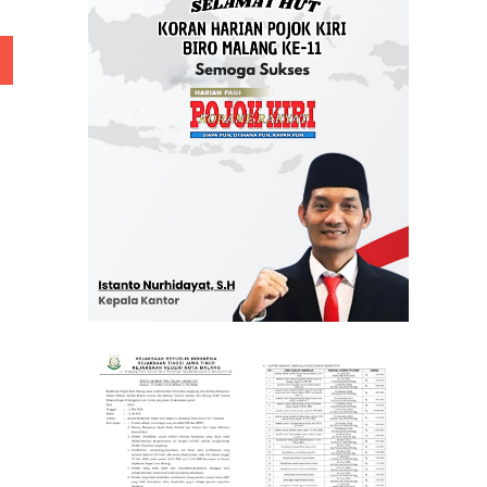
 Rp 5 Juta