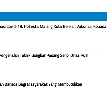
nasi Covid-19, Polresta Malang Kota Berikan Vaksinasi Kepada
Pengenalan Teknik Bongkar Pasang Senpi Dinas Polri
kan Bansos Bagi Masyarakat Yang Membutuhkan