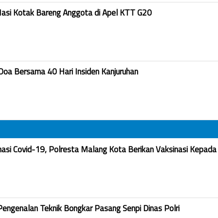
Nasi Kotak Bareng Anggota di Apel KTT G20
Doa Bersama 40 Hari Insiden Kanjuruhan
nasi Covid-19, Polresta Malang Kota Berikan Vaksinasi Kepada
Pengenalan Teknik Bongkar Pasang Senpi Dinas Polri