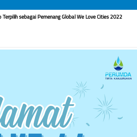
Terpilih sebagai Pemenang Global We Love Cities 2022