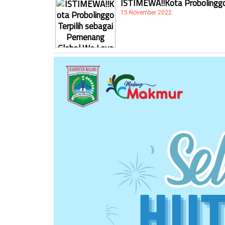
ISTIMEWA!!Kota Probolinggo 
15 November 2022