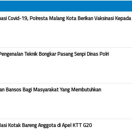
nasi Covid-19, Polresta Malang Kota Berikan Vaksinasi Kepada
Pengenalan Teknik Bongkar Pasang Senpi Dinas Polri
kan Bansos Bagi Masyarakat Yang Membutuhkan
Nasi Kotak Bareng Anggota di Apel KTT G20