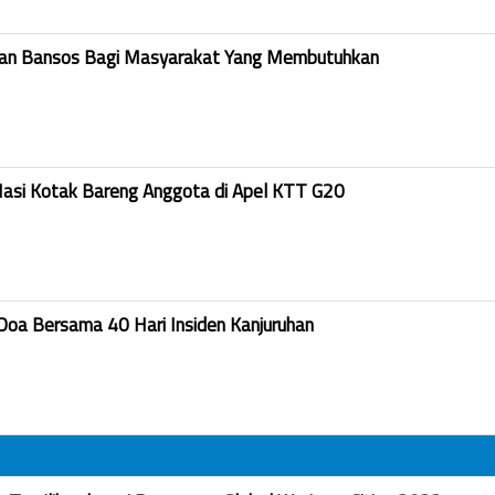
kan Bansos Bagi Masyarakat Yang Membutuhkan
Nasi Kotak Bareng Anggota di Apel KTT G20
Doa Bersama 40 Hari Insiden Kanjuruhan