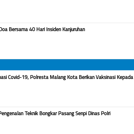
Doa Bersama 40 Hari Insiden Kanjuruhan
nasi Covid-19, Polresta Malang Kota Berikan Vaksinasi Kepada
Pengenalan Teknik Bongkar Pasang Senpi Dinas Polri