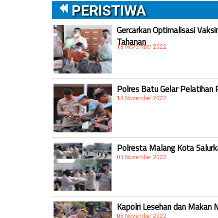
PERISTIWA
Gercarkan Optimalisasi Vaksi
Tahanan
18 November 2022
Polres Batu Gelar Pelatihan 
18 November 2022
Polresta Malang Kota Salur
03 November 2022
Kapolri Lesehan dan Makan 
06 November 2022