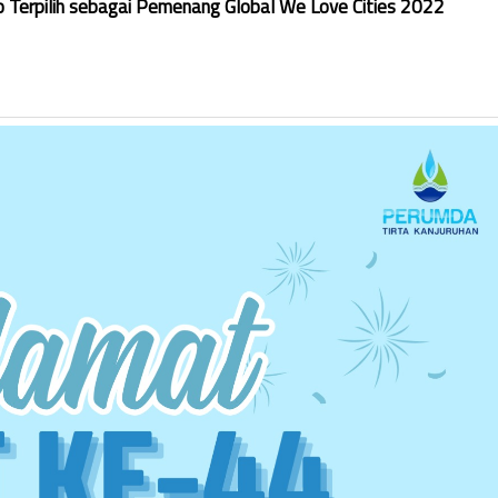
Terpilih sebagai Pemenang Global We Love Cities 2022