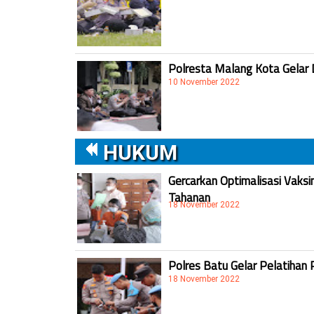
Polresta Malang Kota Gelar 
10 November 2022
HUKUM
Gercarkan Optimalisasi Vaksi
Tahanan
18 November 2022
Polres Batu Gelar Pelatihan 
18 November 2022