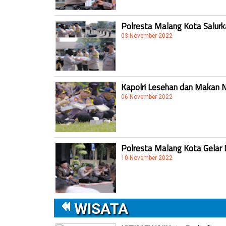
Polresta Malang Kota Salur
03 November 2022
Kapolri Lesehan dan Makan 
06 November 2022
Polresta Malang Kota Gelar 
10 November 2022
WISATA