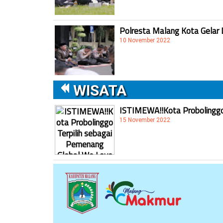
Polresta Malang Kota Gelar 
10 November 2022
WISATA
ISTIMEWA!!Kota Probolinggo 
15 November 2022