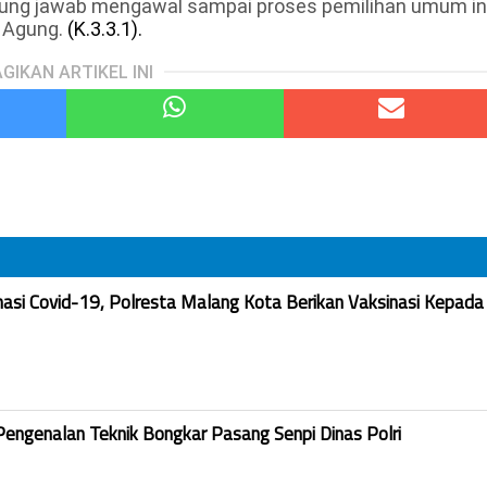
ggung jawab mengawal sampai proses pemilihan umum in
 Agung.
(K.3.3.1).
GIKAN ARTIKEL INI
nasi Covid-19, Polresta Malang Kota Berikan Vaksinasi Kepada
Pengenalan Teknik Bongkar Pasang Senpi Dinas Polri