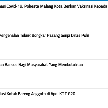
nasi Covid-19, Polresta Malang Kota Berikan Vaksinasi Kepada
Pengenalan Teknik Bongkar Pasang Senpi Dinas Polri
kan Bansos Bagi Masyarakat Yang Membutuhkan
Nasi Kotak Bareng Anggota di Apel KTT G20