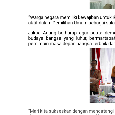
“Warga negara memiliki kewajiban untuk 
aktif dalam Pemilihan Umum sebagai sala
Jaksa Agung berharap agar pesta demo
budaya bangsa yang luhur, bermartabat
pemimpin masa depan bangsa terbaik dari
“Mari kita sukseskan dengan mendatangi