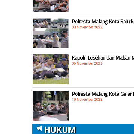
Polresta Malang Kota Salur
03 November 2022
Kapolri Lesehan dan Makan 
06 November 2022
Polresta Malang Kota Gelar 
10 November 2022
HUKUM