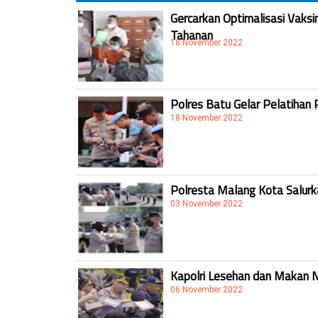
Gercarkan Optimalisasi Vaksi
Tahanan
18 November 2022
Polres Batu Gelar Pelatihan 
18 November 2022
Polresta Malang Kota Salur
03 November 2022
Kapolri Lesehan dan Makan 
06 November 2022