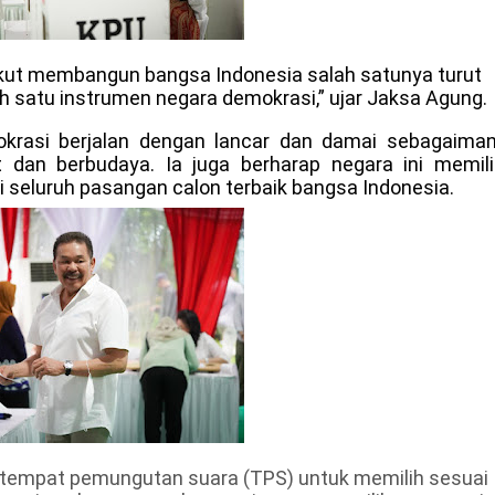
ikut membangun bangsa Indonesia salah satunya turut
h satu instrumen negara demokrasi,” ujar Jaksa Agung.
krasi berjalan dengan lancar dan damai sebagaima
 dan berbudaya. Ia juga berharap negara ini memili
 seluruh pasangan calon terbaik bangsa Indonesia.
 tempat pemungutan suara (TPS) untuk memilih sesuai