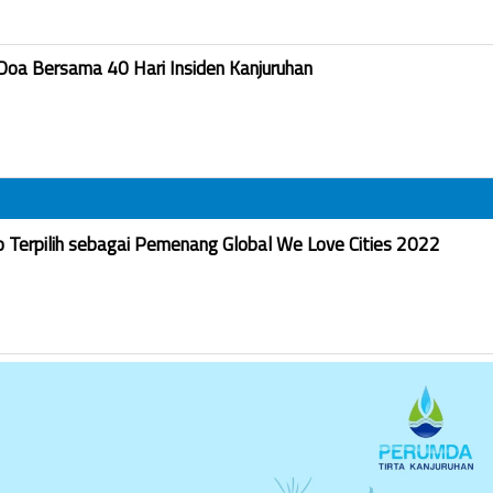
Doa Bersama 40 Hari Insiden Kanjuruhan
Terpilih sebagai Pemenang Global We Love Cities 2022