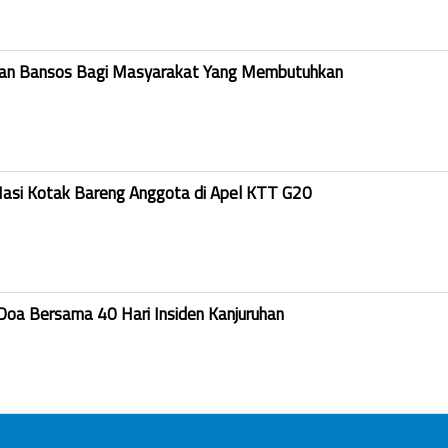
kan Bansos Bagi Masyarakat Yang Membutuhkan
Nasi Kotak Bareng Anggota di Apel KTT G20
Doa Bersama 40 Hari Insiden Kanjuruhan