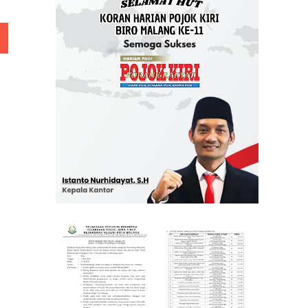
 Rp 5 Juta