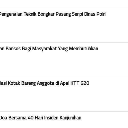
Pengenalan Teknik Bongkar Pasang Senpi Dinas Polri
kan Bansos Bagi Masyarakat Yang Membutuhkan
Nasi Kotak Bareng Anggota di Apel KTT G20
Doa Bersama 40 Hari Insiden Kanjuruhan