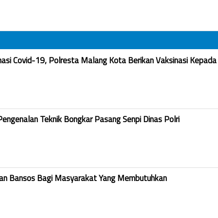
nasi Covid-19, Polresta Malang Kota Berikan Vaksinasi Kepada
Pengenalan Teknik Bongkar Pasang Senpi Dinas Polri
kan Bansos Bagi Masyarakat Yang Membutuhkan