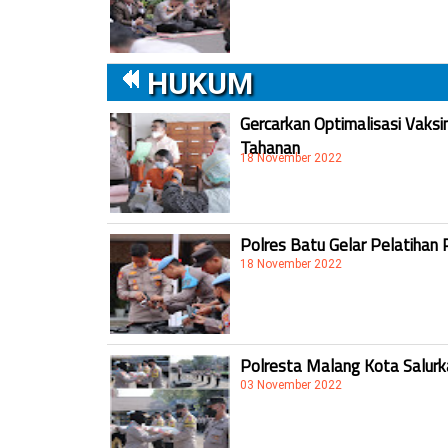
HUKUM
Gercarkan Optimalisasi Vaksi
Tahanan
18 November 2022
Polres Batu Gelar Pelatihan 
18 November 2022
Polresta Malang Kota Salur
03 November 2022