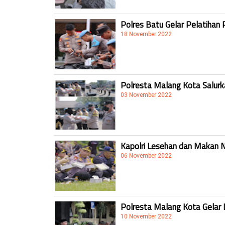
Polres Batu Gelar Pelatihan 
18 November 2022
Polresta Malang Kota Salur
03 November 2022
Kapolri Lesehan dan Makan 
06 November 2022
Polresta Malang Kota Gelar 
10 November 2022