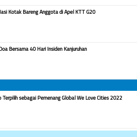
Nasi Kotak Bareng Anggota di Apel KTT G20
Doa Bersama 40 Hari Insiden Kanjuruhan
Terpilih sebagai Pemenang Global We Love Cities 2022