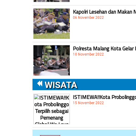
Kapolri Lesehan dan Makan 
06 November 2022
Polresta Malang Kota Gelar 
10 November 2022
WISATA
ISTIMEWA!!Kota Probolinggo 
15 November 2022