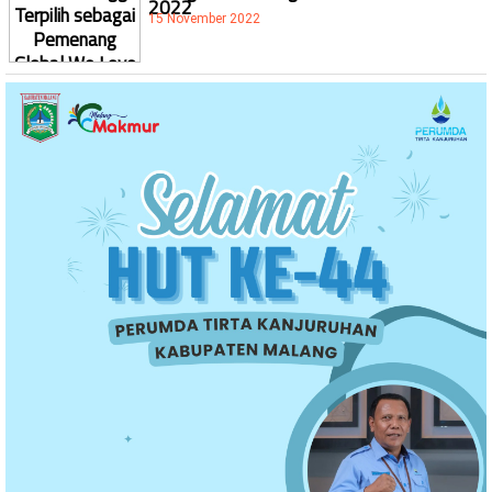
2022
15 November 2022