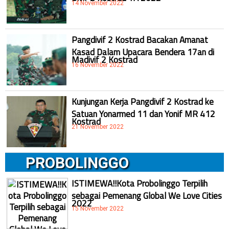
14 November 2022
Pangdivif 2 Kostrad Bacakan Amanat
Kasad Dalam Upacara Bendera 17an di
Madivif 2 Kostrad
16 November 2022
Kunjungan Kerja Pangdivif 2 Kostrad ke
Satuan Yonarmed 11 dan Yonif MR 412
Kostrad
21 November 2022
PROBOLINGGO
ISTIMEWA!!Kota Probolinggo Terpilih
sebagai Pemenang Global We Love Cities
2022
15 November 2022