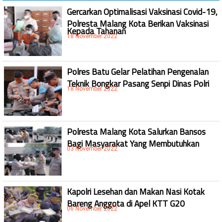
Gercarkan Optimalisasi Vaksinasi Covid-19,
Polresta Malang Kota Berikan Vaksinasi
Kepada Tahanan
18 November 2022
Polres Batu Gelar Pelatihan Pengenalan
Teknik Bongkar Pasang Senpi Dinas Polri
18 November 2022
Polresta Malang Kota Salurkan Bansos
Bagi Masyarakat Yang Membutuhkan
03 November 2022
Kapolri Lesehan dan Makan Nasi Kotak
Bareng Anggota di Apel KTT G20
06 November 2022