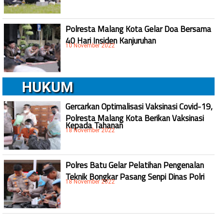
Polresta Malang Kota Gelar Doa Bersama
40 Hari Insiden Kanjuruhan
10 November 2022
HUKUM
Gercarkan Optimalisasi Vaksinasi Covid-19,
Polresta Malang Kota Berikan Vaksinasi
Kepada Tahanan
18 November 2022
Polres Batu Gelar Pelatihan Pengenalan
Teknik Bongkar Pasang Senpi Dinas Polri
18 November 2022