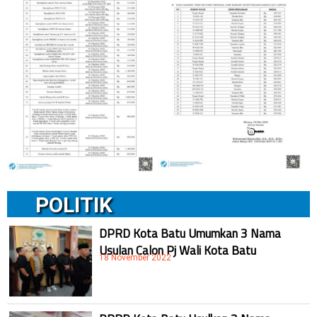
POLITIK
DPRD Kota Batu Umumkan 3 Nama
Usulan Calon Pj Wali Kota Batu
18 November 2022