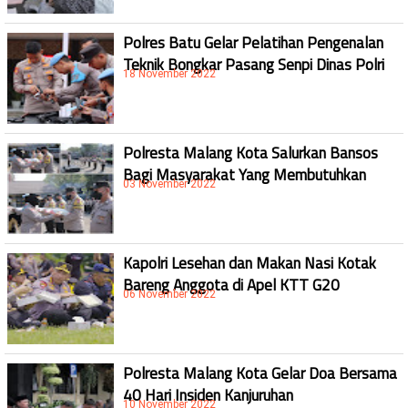
Polres Batu Gelar Pelatihan Pengenalan
Teknik Bongkar Pasang Senpi Dinas Polri
18 November 2022
Polresta Malang Kota Salurkan Bansos
Bagi Masyarakat Yang Membutuhkan
03 November 2022
Kapolri Lesehan dan Makan Nasi Kotak
Bareng Anggota di Apel KTT G20
06 November 2022
Polresta Malang Kota Gelar Doa Bersama
40 Hari Insiden Kanjuruhan
10 November 2022