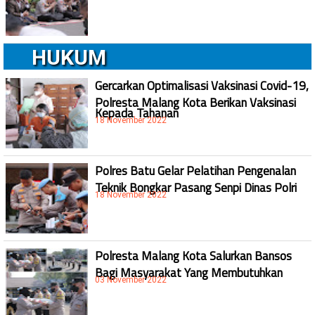
HUKUM
Gercarkan Optimalisasi Vaksinasi Covid-19,
Polresta Malang Kota Berikan Vaksinasi
Kepada Tahanan
18 November 2022
Polres Batu Gelar Pelatihan Pengenalan
Teknik Bongkar Pasang Senpi Dinas Polri
18 November 2022
Polresta Malang Kota Salurkan Bansos
Bagi Masyarakat Yang Membutuhkan
03 November 2022