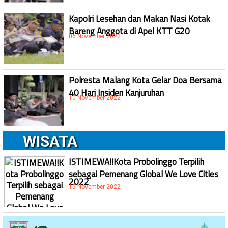
Kapolri Lesehan dan Makan Nasi Kotak
Bareng Anggota di Apel KTT G20
06 November 2022
Polresta Malang Kota Gelar Doa Bersama
40 Hari Insiden Kanjuruhan
10 November 2022
WISATA
ISTIMEWA!!Kota Probolinggo Terpilih
sebagai Pemenang Global We Love Cities
2022
15 November 2022