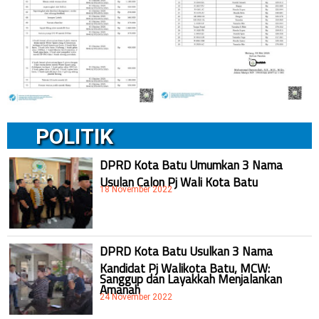
POLITIK
DPRD Kota Batu Umumkan 3 Nama
Usulan Calon Pj Wali Kota Batu
18 November 2022
DPRD Kota Batu Usulkan 3 Nama
Kandidat Pj Walikota Batu, MCW:
Sanggup dan Layakkah Menjalankan
Amanah
24 November 2022