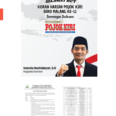
 Rp 5 Juta