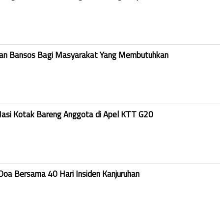
kan Bansos Bagi Masyarakat Yang Membutuhkan
Nasi Kotak Bareng Anggota di Apel KTT G20
Doa Bersama 40 Hari Insiden Kanjuruhan