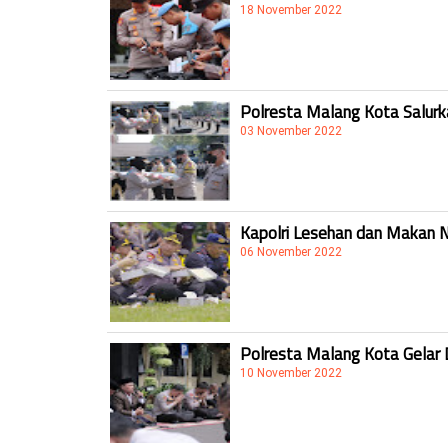
18 November 2022
Polresta Malang Kota Salur
03 November 2022
Kapolri Lesehan dan Makan 
06 November 2022
Polresta Malang Kota Gelar 
10 November 2022