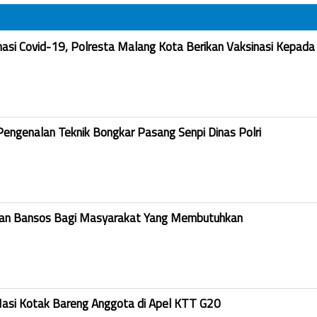
nasi Covid-19, Polresta Malang Kota Berikan Vaksinasi Kepada
Pengenalan Teknik Bongkar Pasang Senpi Dinas Polri
kan Bansos Bagi Masyarakat Yang Membutuhkan
Nasi Kotak Bareng Anggota di Apel KTT G20