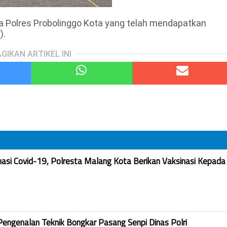
 Polres Probolinggo Kota yang telah mendapatkan
).
GIKAN ARTIKEL INI
nasi Covid-19, Polresta Malang Kota Berikan Vaksinasi Kepada
Pengenalan Teknik Bongkar Pasang Senpi Dinas Polri