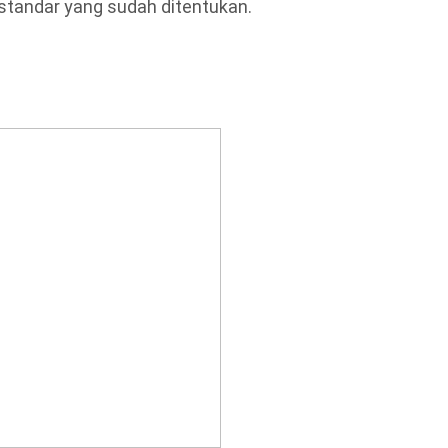
standar yang sudah ditentukan.