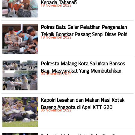
Kepada Tahanan
18 November 2022
Polres Batu Gelar Pelatihan Pengenalan
Teknik Bongkar Pasang Senpi Dinas Polri
18 November 2022
Polresta Malang Kota Salurkan Bansos
Bagi Masyarakat Yang Membutuhkan
03 November 2022
Kapolri Lesehan dan Makan Nasi Kotak
Bareng Anggota di Apel KTT G20
06 November 2022