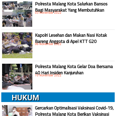
Polresta Malang Kota Salurkan Bansos
Bagi Masyarakat Yang Membutuhkan
03 November 2022
Kapolri Lesehan dan Makan Nasi Kotak
Bareng Anggota di Apel KTT G20
06 November 2022
Polresta Malang Kota Gelar Doa Bersama
40 Hari Insiden Kanjuruhan
10 November 2022
HUKUM
Gercarkan Optimalisasi Vaksinasi Covid-19,
Polresta Malang Kota Berikan Vaksinasi