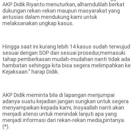
AKP Didik Riyanto menuturkan, alhamdulilah berkat
dukungan rekan-rekan maupun masyarakat yang
antusias dalam mendukung kami untuk
melaksanakan ungkap kasus.
Hingga saat ini kurang lebih 14 kasus sudah terwujud
sesuai dengan SOP dan sesuai prosedur,memasuki
tahap pemberkasan mudah-mudahan nanti tidak ada
hambatan sehingga kita bisa segera melimpahkan ke
Kejaksaan.” harap Didik.
AKP Didik meminta bila di lapangan menjumpai
adanya suatu kejadian jangan sungkan untuk segera
menyampaikan kepada kami, Insyaallah nanti akan
menjadi atensi untuk menindak lanjuti apa yang
menjadi informasi dari rekan-rekan media,pintanya.
(*).