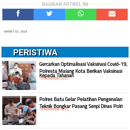
BAGIKAN ARTIKEL INI
-
MARET 02, 2024
PERISTIWA
Gercarkan Optimalisasi Vaksinasi Covid-19,
Polresta Malang Kota Berikan Vaksinasi
Kepada Tahanan
18 November 2022
Polres Batu Gelar Pelatihan Pengenalan
Teknik Bongkar Pasang Senpi Dinas Polri
18 November 2022