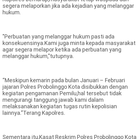
segera melaporkan jika ada kejadian yang melanggar
hukum.
"Perbuatan yang melanggar hukum pasti ada
konsekuensinya.Kami juga minta kepada masyarakat
agar segera melapor ketika ada perbuatan yang
melanggar hukum,"tutupnya.
“Meskipun kemarin pada bulan Januari – Februari
jajaran Polres Probolinggo Kota disibukkan dengan
kegiatan pengamanan Pemilu,hal tersebut tidak
mengurangi tanggung jawab kami dalam
melaksanakan kegiatan tugas rutin kepolisian
lainnya.”Terang Kapolres.
Sementara itu,Kasat Reskrim Polres Probolinggo Kota