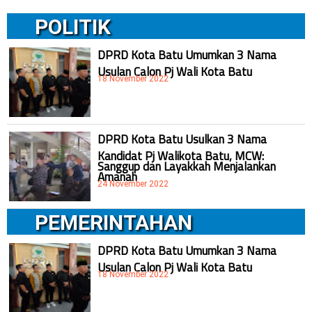
POLITIK
DPRD Kota Batu Umumkan 3 Nama
Usulan Calon Pj Wali Kota Batu
18 November 2022
DPRD Kota Batu Usulkan 3 Nama
Kandidat Pj Walikota Batu, MCW:
Sanggup dan Layakkah Menjalankan
Amanah
24 November 2022
PEMERINTAHAN
DPRD Kota Batu Umumkan 3 Nama
Usulan Calon Pj Wali Kota Batu
18 November 2022