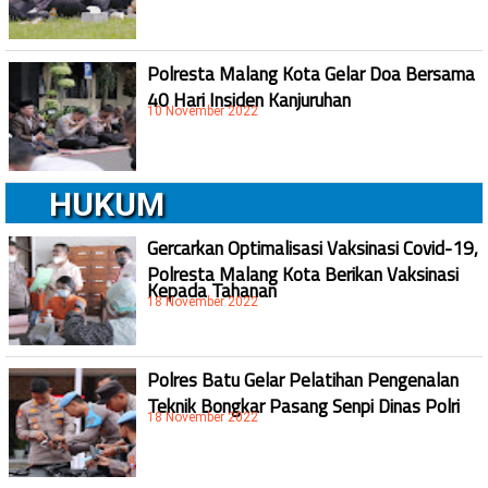
Polresta Malang Kota Gelar Doa Bersama
40 Hari Insiden Kanjuruhan
10 November 2022
HUKUM
Gercarkan Optimalisasi Vaksinasi Covid-19,
Polresta Malang Kota Berikan Vaksinasi
Kepada Tahanan
18 November 2022
Polres Batu Gelar Pelatihan Pengenalan
Teknik Bongkar Pasang Senpi Dinas Polri
18 November 2022