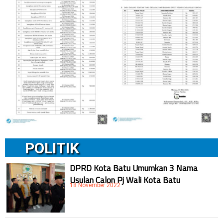
POLITIK
DPRD Kota Batu Umumkan 3 Nama
Usulan Calon Pj Wali Kota Batu
18 November 2022