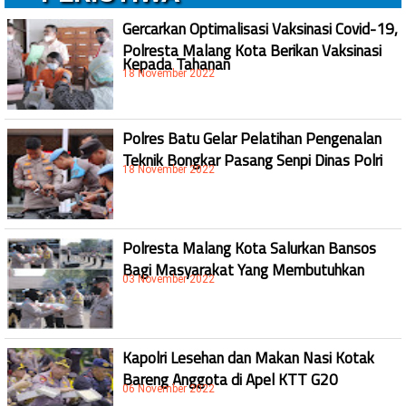
Gercarkan Optimalisasi Vaksinasi Covid-19,
Polresta Malang Kota Berikan Vaksinasi
Kepada Tahanan
18 November 2022
Polres Batu Gelar Pelatihan Pengenalan
Teknik Bongkar Pasang Senpi Dinas Polri
18 November 2022
Polresta Malang Kota Salurkan Bansos
Bagi Masyarakat Yang Membutuhkan
03 November 2022
Kapolri Lesehan dan Makan Nasi Kotak
Bareng Anggota di Apel KTT G20
06 November 2022