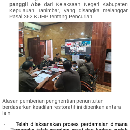
panggil Abe
dari Kejaksaan Negeri Kabupaten
Kepulauan Tanimbar, yang disangka melanggar
Pasal 362 KUHP tentang Pencurian.
Alasan pemberian penghentian penuntutan
berdasarkan keadilan restoratif ini diberikan antara
lain:
·
Telah dilaksanakan proses perdamaian dimana