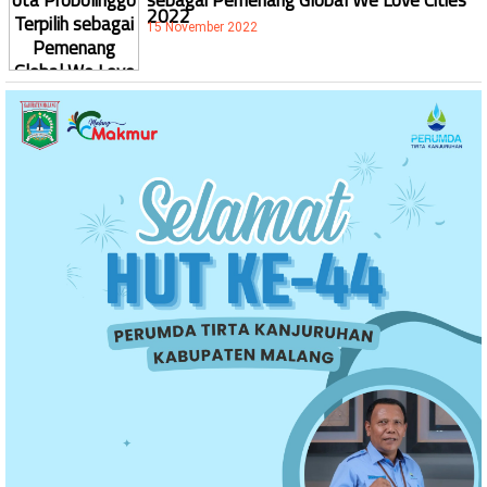
2022
15 November 2022