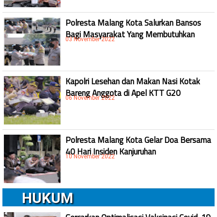
Polresta Malang Kota Salurkan Bansos
Bagi Masyarakat Yang Membutuhkan
03 November 2022
Kapolri Lesehan dan Makan Nasi Kotak
Bareng Anggota di Apel KTT G20
06 November 2022
Polresta Malang Kota Gelar Doa Bersama
40 Hari Insiden Kanjuruhan
10 November 2022
HUKUM