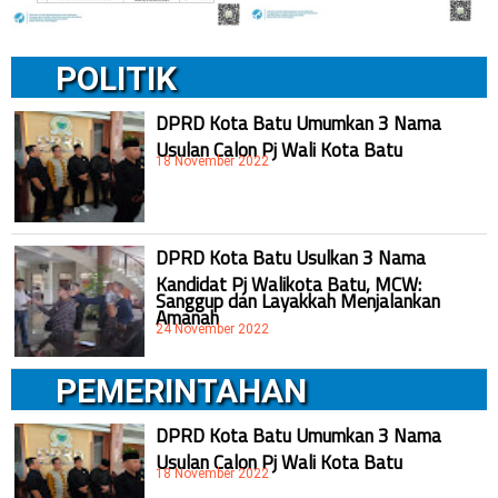
POLITIK
DPRD Kota Batu Umumkan 3 Nama
Usulan Calon Pj Wali Kota Batu
18 November 2022
DPRD Kota Batu Usulkan 3 Nama
Kandidat Pj Walikota Batu, MCW:
Sanggup dan Layakkah Menjalankan
Amanah
24 November 2022
PEMERINTAHAN
DPRD Kota Batu Umumkan 3 Nama
Usulan Calon Pj Wali Kota Batu
18 November 2022