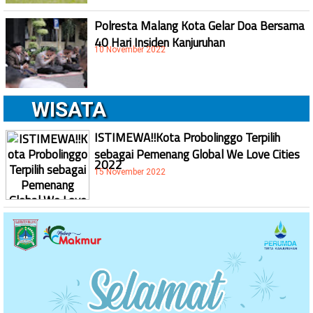
Polresta Malang Kota Gelar Doa Bersama
40 Hari Insiden Kanjuruhan
10 November 2022
WISATA
ISTIMEWA!!Kota Probolinggo Terpilih
sebagai Pemenang Global We Love Cities
2022
15 November 2022