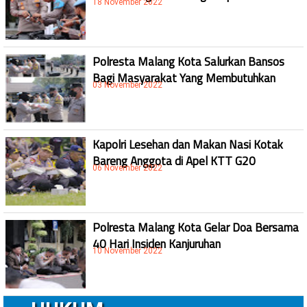
18 November 2022
Polresta Malang Kota Salurkan Bansos
Bagi Masyarakat Yang Membutuhkan
03 November 2022
Kapolri Lesehan dan Makan Nasi Kotak
Bareng Anggota di Apel KTT G20
06 November 2022
Polresta Malang Kota Gelar Doa Bersama
40 Hari Insiden Kanjuruhan
10 November 2022