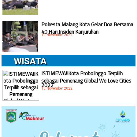
Polresta Malang Kota Gelar Doa Bersama
40 Hari Insiden Kanjuruhan
10 November 2022
WISATA
ISTIMEWA!!Kota Probolinggo Terpilih
sebagai Pemenang Global We Love Cities
2022
15 November 2022