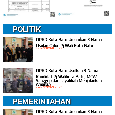
POLITIK
DPRD Kota Batu Umumkan 3 Nama
Usulan Calon Pj Wali Kota Batu
18 November 2022
DPRD Kota Batu Usulkan 3 Nama
Kandidat Pj Walikota Batu, MCW:
Sanggup dan Layakkah Menjalankan
Amanah
24 November 2022
PEMERINTAHAN
DPRD Kota Batu Umumkan 3 Nama