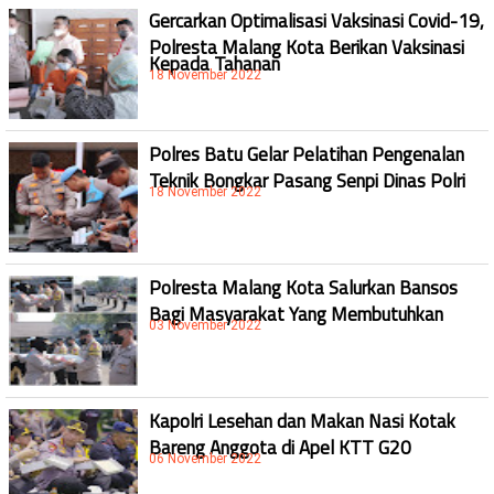
Gercarkan Optimalisasi Vaksinasi Covid-19,
Polresta Malang Kota Berikan Vaksinasi
Kepada Tahanan
18 November 2022
Polres Batu Gelar Pelatihan Pengenalan
Teknik Bongkar Pasang Senpi Dinas Polri
18 November 2022
Polresta Malang Kota Salurkan Bansos
Bagi Masyarakat Yang Membutuhkan
03 November 2022
Kapolri Lesehan dan Makan Nasi Kotak
Bareng Anggota di Apel KTT G20
06 November 2022