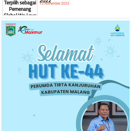
15 November 2022