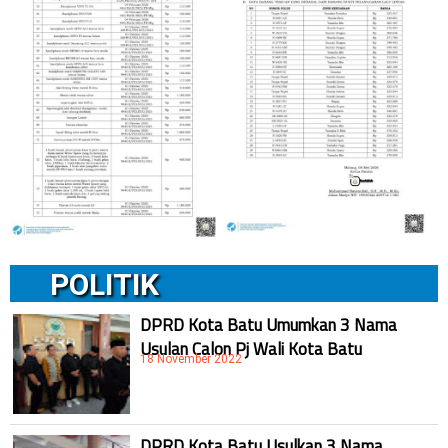
POLITIK
DPRD Kota Batu Umumkan 3 Nama
Usulan Calon Pj Wali Kota Batu
18 November 2022
DPRD Kota Batu Usulkan 3 Nama