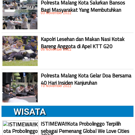
Polresta Malang Kota Salurkan Bansos
Bagi Masyarakat Yang Membutuhkan
03 November 2022
Kapolri Lesehan dan Makan Nasi Kotak
Bareng Anggota di Apel KTT G20
06 November 2022
Polresta Malang Kota Gelar Doa Bersama
40 Hari Insiden Kanjuruhan
10 November 2022
WISATA
ISTIMEWA!!Kota Probolinggo Terpilih
sebagai Pemenang Global We Love Cities
2022