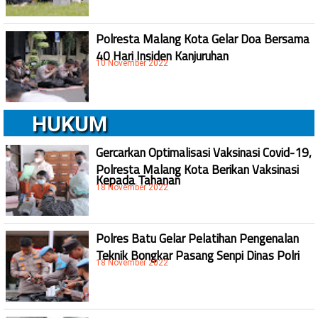
Polresta Malang Kota Gelar Doa Bersama
40 Hari Insiden Kanjuruhan
10 November 2022
HUKUM
Gercarkan Optimalisasi Vaksinasi Covid-19,
Polresta Malang Kota Berikan Vaksinasi
Kepada Tahanan
18 November 2022
Polres Batu Gelar Pelatihan Pengenalan
Teknik Bongkar Pasang Senpi Dinas Polri
18 November 2022