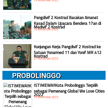
14 November 2022
Pangdivif 2 Kostrad Bacakan Amanat
Kasad Dalam Upacara Bendera 17an di
Madivif 2 Kostrad
16 November 2022
Kunjungan Kerja Pangdivif 2 Kostrad ke
Satuan Yonarmed 11 dan Yonif MR 412
Kostrad
21 November 2022
PROBOLINGGO
ISTIMEWA!!Kota Probolinggo Terpilih
sebagai Pemenang Global We Love Cities
2022
15 November 2022