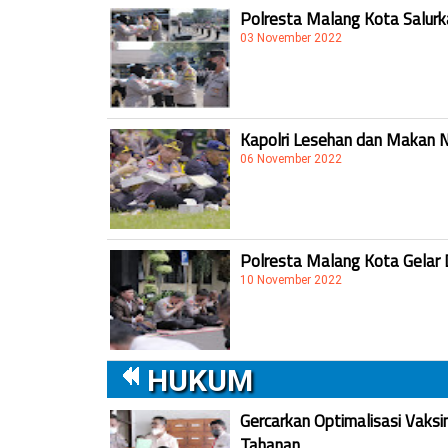
Polresta Malang Kota Salur
03 November 2022
Kapolri Lesehan dan Makan 
06 November 2022
Polresta Malang Kota Gelar 
10 November 2022
HUKUM
Gercarkan Optimalisasi Vaksi
Tahanan