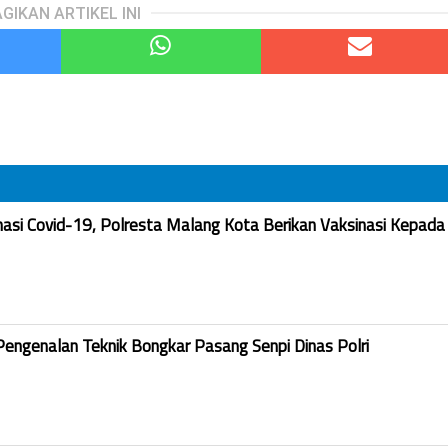
GIKAN ARTIKEL INI
nasi Covid-19, Polresta Malang Kota Berikan Vaksinasi Kepada
Pengenalan Teknik Bongkar Pasang Senpi Dinas Polri