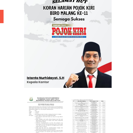
 Rp 5 Juta