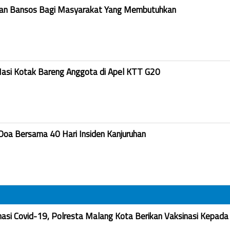
kan Bansos Bagi Masyarakat Yang Membutuhkan
Nasi Kotak Bareng Anggota di Apel KTT G20
Doa Bersama 40 Hari Insiden Kanjuruhan
nasi Covid-19, Polresta Malang Kota Berikan Vaksinasi Kepada