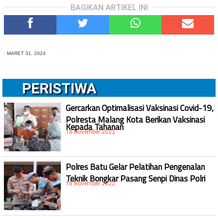
BAGIKAN ARTIKEL INI
-
MARET 31, 2024
PERISTIWA
Gercarkan Optimalisasi Vaksinasi Covid-19,
Polresta Malang Kota Berikan Vaksinasi
Kepada Tahanan
18 November 2022
Polres Batu Gelar Pelatihan Pengenalan
Teknik Bongkar Pasang Senpi Dinas Polri
18 November 2022