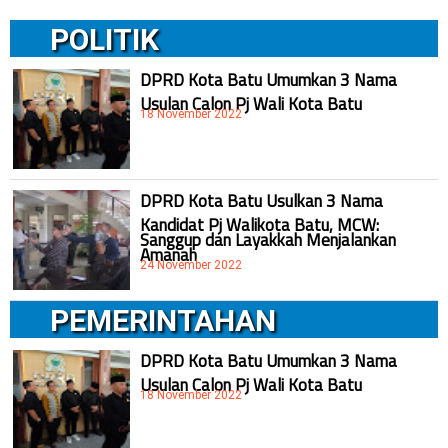
POLITIK
DPRD Kota Batu Umumkan 3 Nama
Usulan Calon Pj Wali Kota Batu
18 November 2022
DPRD Kota Batu Usulkan 3 Nama
Kandidat Pj Walikota Batu, MCW:
Sanggup dan Layakkah Menjalankan
Amanah
24 November 2022
PEMERINTAHAN
DPRD Kota Batu Umumkan 3 Nama
Usulan Calon Pj Wali Kota Batu
18 November 2022