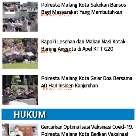
Polresta Malang Kota Salurkan Bansos
Bagi Masyarakat Yang Membutuhkan
03 November 2022
Kapolri Lesehan dan Makan Nasi Kotak
Bareng Anggota di Apel KTT G20
06 November 2022
Polresta Malang Kota Gelar Doa Bersama
40 Hari Insiden Kanjuruhan
10 November 2022
HUKUM
Gercarkan Optimalisasi Vaksinasi Covid-19,
Polresta Malang Kota Berikan Vaksinasi