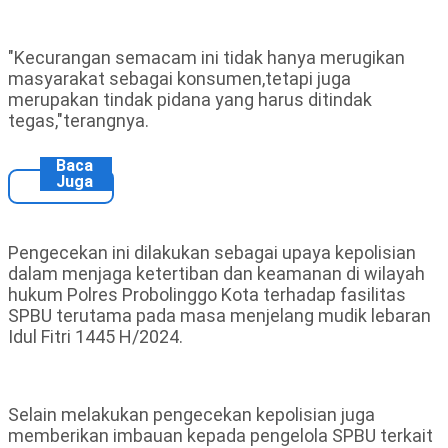
"Kecurangan semacam ini tidak hanya merugikan
masyarakat sebagai konsumen,tetapi juga
merupakan tindak pidana yang harus ditindak
tegas,"terangnya.
Baca
Juga
Pengecekan ini dilakukan sebagai upaya kepolisian
dalam menjaga ketertiban dan keamanan di wilayah
hukum Polres Probolinggo Kota terhadap fasilitas
SPBU terutama pada masa menjelang mudik lebaran
Idul Fitri 1445 H/2024.
Selain melakukan pengecekan kepolisian juga
memberikan imbauan kepada pengelola SPBU terkait