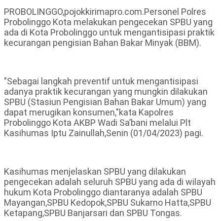
PROBOLINGGO,pojokkirimapro.com.Personel Polres
Probolinggo Kota melakukan pengecekan SPBU yang
ada di Kota Probolinggo untuk mengantisipasi praktik
kecurangan pengisian Bahan Bakar Minyak (BBM).
"Sebagai langkah preventif untuk mengantisipasi
adanya praktik kecurangan yang mungkin dilakukan
SPBU (Stasiun Pengisian Bahan Bakar Umum) yang
dapat merugikan konsumen,"kata Kapolres
Probolinggo Kota AKBP Wadi Sa’bani melalui Plt
Kasihumas Iptu Zainullah,Senin (01/04/2023) pagi.
Kasihumas menjelaskan SPBU yang dilakukan
pengecekan adalah seluruh SPBU yang ada di wilayah
hukum Kota Probolinggo diantaranya adalah SPBU
Mayangan,SPBU Kedopok,SPBU Sukarno Hatta,SPBU
Ketapang,SPBU Banjarsari dan SPBU Tongas.