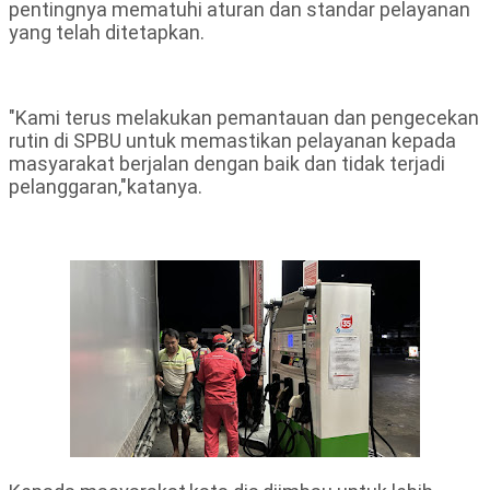
pentingnya mematuhi aturan dan standar pelayanan
yang telah ditetapkan.
"Kami terus melakukan pemantauan dan pengecekan
rutin di SPBU untuk memastikan pelayanan kepada
masyarakat berjalan dengan baik dan tidak terjadi
pelanggaran,"katanya.