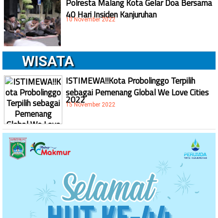
Polresta Malang Kota Gelar Doa Bersama
40 Hari Insiden Kanjuruhan
10 November 2022
WISATA
ISTIMEWA!!Kota Probolinggo Terpilih
sebagai Pemenang Global We Love Cities
2022
15 November 2022