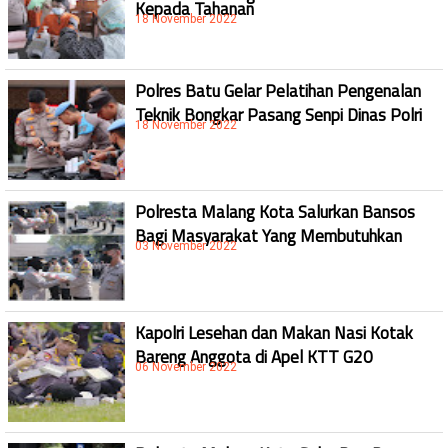
Kepada Tahanan
18 November 2022
Polres Batu Gelar Pelatihan Pengenalan
Teknik Bongkar Pasang Senpi Dinas Polri
18 November 2022
Polresta Malang Kota Salurkan Bansos
Bagi Masyarakat Yang Membutuhkan
03 November 2022
Kapolri Lesehan dan Makan Nasi Kotak
Bareng Anggota di Apel KTT G20
06 November 2022