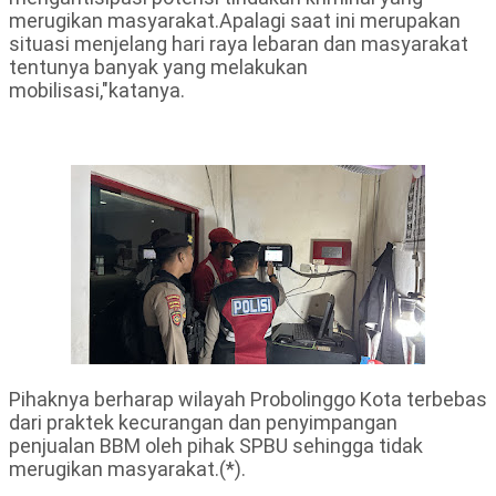
merugikan masyarakat.Apalagi saat ini merupakan
situasi menjelang hari raya lebaran dan masyarakat
tentunya banyak yang melakukan
mobilisasi,"katanya.
Pihaknya berharap wilayah Probolinggo Kota terbebas
dari praktek kecurangan dan penyimpangan
penjualan BBM oleh pihak SPBU sehingga tidak
merugikan masyarakat.(*).