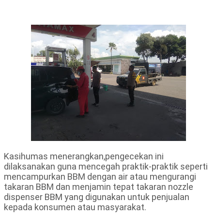
Kasihumas menerangkan,pengecekan ini
dilaksanakan guna mencegah praktik-praktik seperti
mencampurkan BBM dengan air atau mengurangi
takaran BBM dan menjamin tepat takaran nozzle
dispenser BBM yang digunakan untuk penjualan
kepada konsumen atau masyarakat.