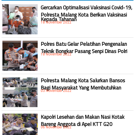
Gercarkan Optimalisasi Vaksinasi Covid-19,
Polresta Malang Kota Berikan Vaksinasi
Kepada Tahanan
18 November 2022
Polres Batu Gelar Pelatihan Pengenalan
Teknik Bongkar Pasang Senpi Dinas Polri
18 November 2022
Polresta Malang Kota Salurkan Bansos
Bagi Masyarakat Yang Membutuhkan
03 November 2022
Kapolri Lesehan dan Makan Nasi Kotak
Bareng Anggota di Apel KTT G20
06 November 2022