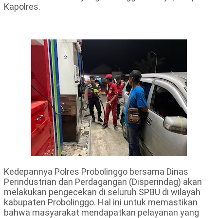
Kapolres.
Kedepannya Polres Probolinggo bersama Dinas
Perindustrian dan Perdagangan (Disperindag) akan
melakukan pengecekan di seluruh SPBU di wilayah
kabupaten Probolinggo. Hal ini untuk memastikan
bahwa masyarakat mendapatkan pelayanan yang