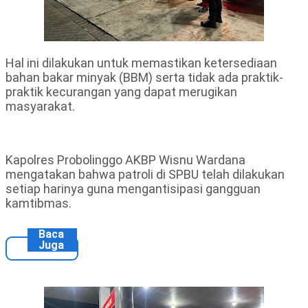
Hal ini dilakukan untuk memastikan ketersediaan
bahan bakar minyak (BBM) serta tidak ada praktik-
praktik kecurangan yang dapat merugikan
masyarakat.
Kapolres Probolinggo AKBP Wisnu Wardana
mengatakan bahwa patroli di SPBU telah dilakukan
setiap harinya guna mengantisipasi gangguan
kamtibmas.
Baca
Juga