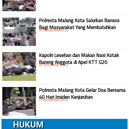
Polresta Malang Kota Salurkan Bansos
Bagi Masyarakat Yang Membutuhkan
03 November 2022
Kapolri Lesehan dan Makan Nasi Kotak
Bareng Anggota di Apel KTT G20
06 November 2022
Polresta Malang Kota Gelar Doa Bersama
40 Hari Insiden Kanjuruhan
10 November 2022
HUKUM