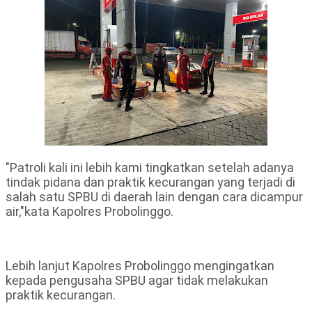
"Patroli kali ini lebih kami tingkatkan setelah adanya
tindak pidana dan praktik kecurangan yang terjadi di
salah satu SPBU di daerah lain dengan cara dicampur
air,"kata Kapolres Probolinggo.
Lebih lanjut Kapolres Probolinggo mengingatkan
kepada pengusaha SPBU agar tidak melakukan
praktik kecurangan.