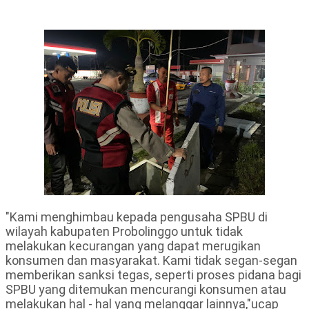
"Kami menghimbau kepada pengusaha SPBU di
wilayah kabupaten Probolinggo untuk tidak
melakukan kecurangan yang dapat merugikan
konsumen dan masyarakat. Kami tidak segan-segan
memberikan sanksi tegas, seperti proses pidana bagi
SPBU yang ditemukan mencurangi konsumen atau
melakukan hal - hal yang melanggar lainnya,"ucap