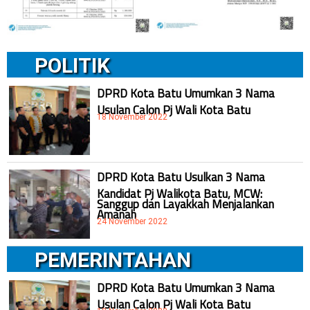
POLITIK
DPRD Kota Batu Umumkan 3 Nama
Usulan Calon Pj Wali Kota Batu
18 November 2022
DPRD Kota Batu Usulkan 3 Nama
Kandidat Pj Walikota Batu, MCW:
Sanggup dan Layakkah Menjalankan
Amanah
24 November 2022
PEMERINTAHAN
DPRD Kota Batu Umumkan 3 Nama
Usulan Calon Pj Wali Kota Batu