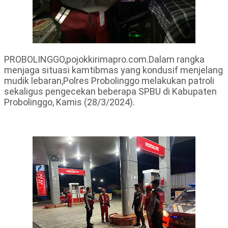
PROBOLINGGO,pojokkirimapro.com.Dalam rangka
menjaga situasi kamtibmas yang kondusif menjelang
mudik lebaran,Polres Probolinggo melakukan patroli
sekaligus pengecekan beberapa SPBU di Kabupaten
Probolinggo, Kamis (28/3/2024).