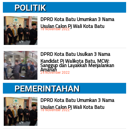
POLITIK
DPRD Kota Batu Umumkan 3 Nama
Usulan Calon Pj Wali Kota Batu
18 November 2022
DPRD Kota Batu Usulkan 3 Nama
Kandidat Pj Walikota Batu, MCW:
Sanggup dan Layakkah Menjalankan
Amanah
24 November 2022
PEMERINTAHAN
DPRD Kota Batu Umumkan 3 Nama
Usulan Calon Pj Wali Kota Batu
18 November 2022