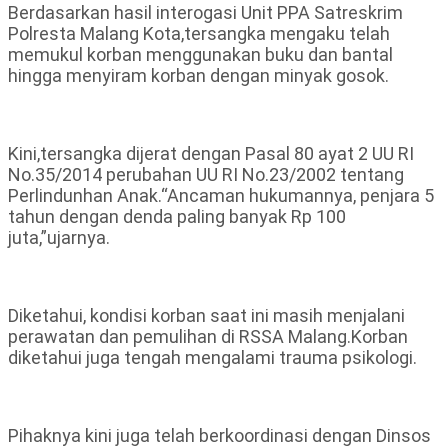
Berdasarkan hasil interogasi Unit PPA Satreskrim
Polresta Malang Kota,tersangka mengaku telah
memukul korban menggunakan buku dan bantal
hingga menyiram korban dengan minyak gosok.
Kini,tersangka dijerat dengan Pasal 80 ayat 2 UU RI
No.35/2014 perubahan UU RI No.23/2002 tentang
Perlindunhan Anak.“Ancaman hukumannya, penjara 5
tahun dengan denda paling banyak Rp 100
juta,”ujarnya.
Diketahui, kondisi korban saat ini masih menjalani
perawatan dan pemulihan di RSSA Malang.Korban
diketahui juga tengah mengalami trauma psikologi.
Pihaknya kini juga telah berkoordinasi dengan Dinsos