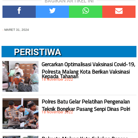
BAGIKAN ARTIKEL INI
-
MARET 31, 2024
PERISTIWA
Gercarkan Optimalisasi Vaksinasi Covid-19,
Polresta Malang Kota Berikan Vaksinasi
Kepada Tahanan
18 November 2022
Polres Batu Gelar Pelatihan Pengenalan
Teknik Bongkar Pasang Senpi Dinas Polri
18 November 2022