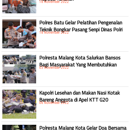
18 November 2022
Polres Batu Gelar Pelatihan Pengenalan
Teknik Bongkar Pasang Senpi Dinas Polri
18 November 2022
Polresta Malang Kota Salurkan Bansos
Bagi Masyarakat Yang Membutuhkan
03 November 2022
Kapolri Lesehan dan Makan Nasi Kotak
Bareng Anggota di Apel KTT G20
06 November 2022
Polresta Malang Kota Gelar Doa Bersama