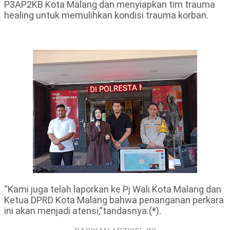
P3AP2KB Kota Malang dan menyiapkan tim trauma
healing untuk memulihkan kondisi trauma korban.
“Kami juga telah laporkan ke Pj Wali Kota Malang dan
Ketua DPRD Kota Malang bahwa penanganan perkara
ini akan menjadi atensi,”tandasnya.(*).