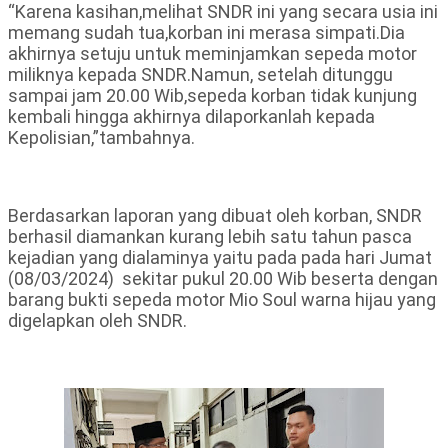
“Karena kasihan,melihat SNDR ini yang secara usia ini
memang sudah tua,korban ini merasa simpati.Dia
akhirnya setuju untuk meminjamkan sepeda motor
miliknya kepada SNDR.Namun, setelah ditunggu
sampai jam 20.00 Wib,sepeda korban tidak kunjung
kembali hingga akhirnya dilaporkanlah kepada
Kepolisian,”tambahnya.
Berdasarkan laporan yang dibuat oleh korban, SNDR
berhasil diamankan kurang lebih satu tahun pasca
kejadian yang dialaminya yaitu pada pada hari Jumat
(08/03/2024) sekitar pukul 20.00 Wib beserta dengan
barang bukti sepeda motor Mio Soul warna hijau yang
digelapkan oleh SNDR.