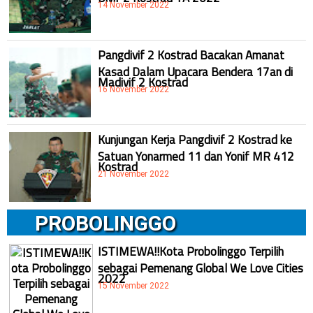
14 November 2022
Pangdivif 2 Kostrad Bacakan Amanat
Kasad Dalam Upacara Bendera 17an di
Madivif 2 Kostrad
16 November 2022
Kunjungan Kerja Pangdivif 2 Kostrad ke
Satuan Yonarmed 11 dan Yonif MR 412
Kostrad
21 November 2022
PROBOLINGGO
ISTIMEWA!!Kota Probolinggo Terpilih
sebagai Pemenang Global We Love Cities
2022
15 November 2022