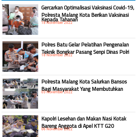
Gercarkan Optimalisasi Vaksinasi Covid-19,
Polresta Malang Kota Berikan Vaksinasi
Kepada Tahanan
18 November 2022
Polres Batu Gelar Pelatihan Pengenalan
Teknik Bongkar Pasang Senpi Dinas Polri
18 November 2022
Polresta Malang Kota Salurkan Bansos
Bagi Masyarakat Yang Membutuhkan
03 November 2022
Kapolri Lesehan dan Makan Nasi Kotak
Bareng Anggota di Apel KTT G20
06 November 2022