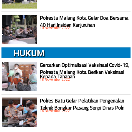
Polresta Malang Kota Gelar Doa Bersama
40 Hari Insiden Kanjuruhan
10 November 2022
HUKUM
Gercarkan Optimalisasi Vaksinasi Covid-19,
Polresta Malang Kota Berikan Vaksinasi
Kepada Tahanan
18 November 2022
Polres Batu Gelar Pelatihan Pengenalan
Teknik Bongkar Pasang Senpi Dinas Polri
18 November 2022