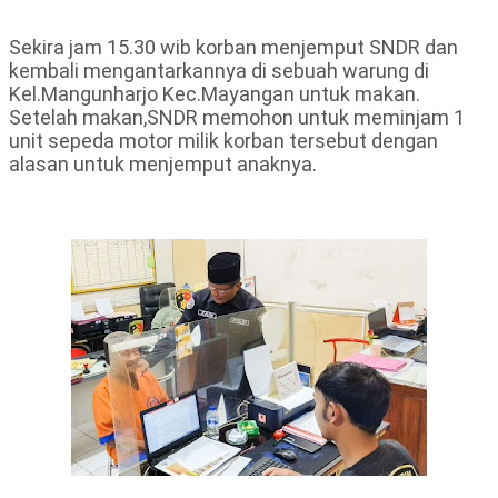
Sekira jam 15.30 wib korban menjemput SNDR dan
kembali mengantarkannya di sebuah warung di
Kel.Mangunharjo Kec.Mayangan untuk makan.
Setelah makan,SNDR memohon untuk meminjam 1
unit sepeda motor milik korban tersebut dengan
alasan untuk menjemput anaknya.