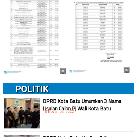
POLITIK
DPRD Kota Batu Umumkan 3 Nama
Usulan Calon Pj Wali Kota Batu
18 November 2022