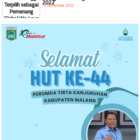
2022
15 November 2022