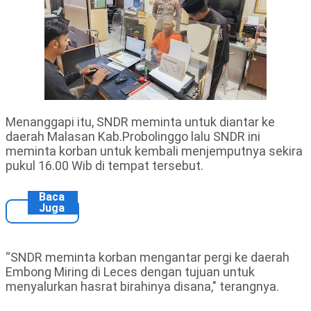
Menanggapi itu, SNDR meminta untuk diantar ke
daerah Malasan Kab.Probolinggo lalu SNDR ini
meminta korban untuk kembali menjemputnya sekira
pukul 16.00 Wib di tempat tersebut.
Baca
Juga
“SNDR meminta korban mengantar pergi ke daerah
Embong Miring di Leces dengan tujuan untuk
menyalurkan hasrat birahinya disana," terangnya.