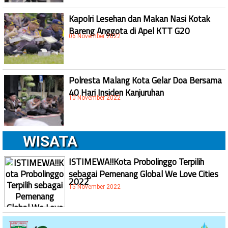
Kapolri Lesehan dan Makan Nasi Kotak
Bareng Anggota di Apel KTT G20
06 November 2022
Polresta Malang Kota Gelar Doa Bersama
40 Hari Insiden Kanjuruhan
10 November 2022
WISATA
ISTIMEWA!!Kota Probolinggo Terpilih
sebagai Pemenang Global We Love Cities
2022
15 November 2022