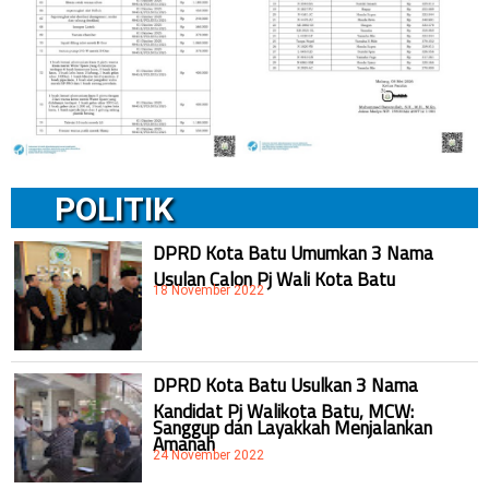
POLITIK
DPRD Kota Batu Umumkan 3 Nama
Usulan Calon Pj Wali Kota Batu
18 November 2022
DPRD Kota Batu Usulkan 3 Nama
Kandidat Pj Walikota Batu, MCW:
Sanggup dan Layakkah Menjalankan
Amanah
24 November 2022