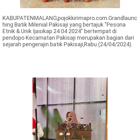
KABUPATENMALANG,pojokkirimapro.com.Grandlaunc
hing Batik Milenial Pakisaji yang bertajuk "Pesona
Etnik & Unik Ijasikap 24 04 2024" bertempat di
pendopo Kecamatan Pakisaji merupakan bagian dari
sejarah pengerajin batik Pakisaji,Rabu (24/04/2024).