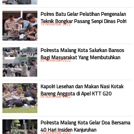
Polres Batu Gelar Pelatihan Pengenalan
Teknik Bongkar Pasang Senpi Dinas Polri
18 November 2022
Polresta Malang Kota Salurkan Bansos
Bagi Masyarakat Yang Membutuhkan
03 November 2022
Kapolri Lesehan dan Makan Nasi Kotak
Bareng Anggota di Apel KTT G20
06 November 2022
Polresta Malang Kota Gelar Doa Bersama
40 Hari Insiden Kanjuruhan
10 November 2022