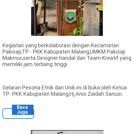
Kegiatan yang berkolaborasi dengan Kecamatan
Pakisaji,TP - PKK Kabupaten Malang,UMKM Pakisaji
Makmur,serta Designer handal dan Team Kreatif yang
memiliki jam terbang tinggi .
Gelaran Pesona Etnik dan Unik ini di buka oleh Ketua
TP- PKK Kabupaten Malang,Hj.Anis Zaidah Sanusi.
Baca
Juga