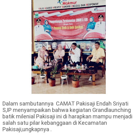
Dalam sambutannya CAMAT Pakisaji Endah Sriyati
S,IP menyampaikan bahwa kegiatan Grandlaunching
batik milenial Pakisaji ini di harapkan mampu menjadi
salah satu pilar kebanggaan di Kecamatan
Pakisaji,ungkapnya .