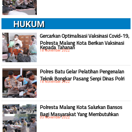
HUKUM
Gercarkan Optimalisasi Vaksinasi Covid-19,
Polresta Malang Kota Berikan Vaksinasi
Kepada Tahanan
18 November 2022
Polres Batu Gelar Pelatihan Pengenalan
Teknik Bongkar Pasang Senpi Dinas Polri
18 November 2022
Polresta Malang Kota Salurkan Bansos
Bagi Masyarakat Yang Membutuhkan
03 November 2022