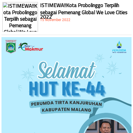
ISTIMEWA!!Kota Probolinggo Terpilih
sebagai Pemenang Global We Love Cities
2022
15 November 2022