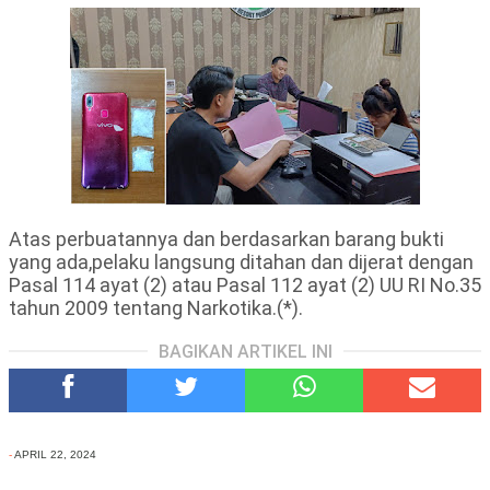
Atas perbuatannya dan berdasarkan barang bukti
yang ada,pelaku langsung ditahan dan dijerat dengan
Pasal 114 ayat (2) atau Pasal 112 ayat (2) UU RI No.35
tahun 2009 tentang Narkotika.(*).
BAGIKAN ARTIKEL INI
-
APRIL 22, 2024