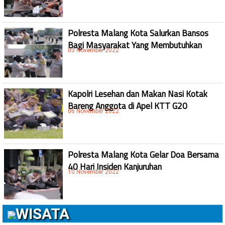
Polresta Malang Kota Salurkan Bansos
Bagi Masyarakat Yang Membutuhkan
03 November 2022
Kapolri Lesehan dan Makan Nasi Kotak
Bareng Anggota di Apel KTT G20
06 November 2022
Polresta Malang Kota Gelar Doa Bersama
40 Hari Insiden Kanjuruhan
10 November 2022
WISATA