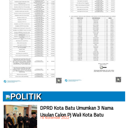
POLITIK
DPRD Kota Batu Umumkan 3 Nama
Usulan Calon Pj Wali Kota Batu
18 November 2022