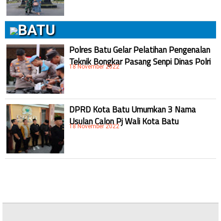
BATU
Polres Batu Gelar Pelatihan Pengenalan
Teknik Bongkar Pasang Senpi Dinas Polri
18 November 2022
DPRD Kota Batu Umumkan 3 Nama
Usulan Calon Pj Wali Kota Batu
18 November 2022