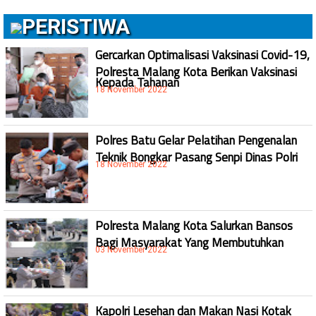
PERISTIWA
Gercarkan Optimalisasi Vaksinasi Covid-19,
Polresta Malang Kota Berikan Vaksinasi
Kepada Tahanan
18 November 2022
Polres Batu Gelar Pelatihan Pengenalan
Teknik Bongkar Pasang Senpi Dinas Polri
18 November 2022
Polresta Malang Kota Salurkan Bansos
Bagi Masyarakat Yang Membutuhkan
03 November 2022
Kapolri Lesehan dan Makan Nasi Kotak