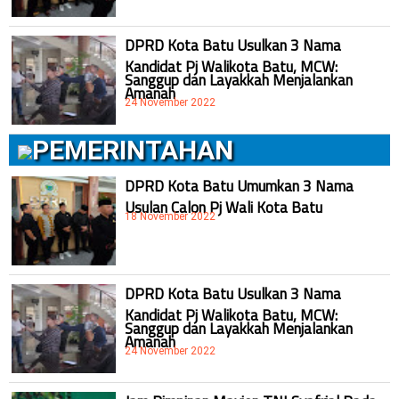
DPRD Kota Batu Usulkan 3 Nama
Kandidat Pj Walikota Batu, MCW:
Sanggup dan Layakkah Menjalankan
Amanah
24 November 2022
PEMERINTAHAN
DPRD Kota Batu Umumkan 3 Nama
Usulan Calon Pj Wali Kota Batu
18 November 2022
DPRD Kota Batu Usulkan 3 Nama
Kandidat Pj Walikota Batu, MCW:
Sanggup dan Layakkah Menjalankan
Amanah
24 November 2022