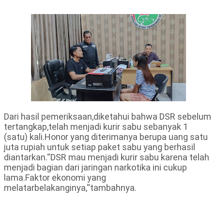
Dari hasil pemeriksaan,diketahui bahwa DSR sebelum
tertangkap,telah menjadi kurir sabu sebanyak 1
(satu) kali.Honor yang diterimanya berupa uang satu
juta rupiah untuk setiap paket sabu yang berhasil
diantarkan.“DSR mau menjadi kurir sabu karena telah
menjadi bagian dari jaringan narkotika ini cukup
lama.Faktor ekonomi yang
melatarbelakanginya,“tambahnya.