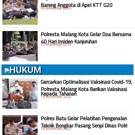
Bareng Anggota di Apel KTT G20
06 November 2022
Polresta Malang Kota Gelar Doa Bersama
40 Hari Insiden Kanjuruhan
10 November 2022
HUKUM
Gercarkan Optimalisasi Vaksinasi Covid-19,
Polresta Malang Kota Berikan Vaksinasi
Kepada Tahanan
18 November 2022
Polres Batu Gelar Pelatihan Pengenalan
Teknik Bongkar Pasang Senpi Dinas Polri
18 November 2022