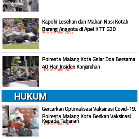
Kapolri Lesehan dan Makan Nasi Kotak
Bareng Anggota di Apel KTT G20
06 November 2022
Polresta Malang Kota Gelar Doa Bersama
40 Hari Insiden Kanjuruhan
10 November 2022
HUKUM
Gercarkan Optimalisasi Vaksinasi Covid-19,
Polresta Malang Kota Berikan Vaksinasi
Kepada Tahanan
18 November 2022