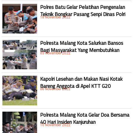
Polres Batu Gelar Pelatihan Pengenalan
Teknik Bongkar Pasang Senpi Dinas Polri
18 November 2022
Polresta Malang Kota Salurkan Bansos
Bagi Masyarakat Yang Membutuhkan
03 November 2022
Kapolri Lesehan dan Makan Nasi Kotak
Bareng Anggota di Apel KTT G20
06 November 2022
Polresta Malang Kota Gelar Doa Bersama
40 Hari Insiden Kanjuruhan
10 November 2022