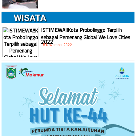
WISATA
ISTIMEWA!!Kota Probolinggo Terpilih
sebagai Pemenang Global We Love Cities
2022
15 November 2022