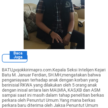
Baca
Juga
BATU,pojokkirimapro.com.Kepala Seksi Intelijen Kejari
Batu M. Januar Ferdian, SH.MH,mengatakan bahwa
penganiayaan terhadap anak dengan korban yang
berinisial RKWA yang dilakukan oleh 5 orang anak
dengan inisal antara lain MAI,MIA, KAS,KB dan ASM
sampai saat ini masih dalam tahap penelitian berkas
perkara oleh Penuntut Umum.Yang mana berkas
perkara baru diterima oleh Jaksa Penuntut Umum