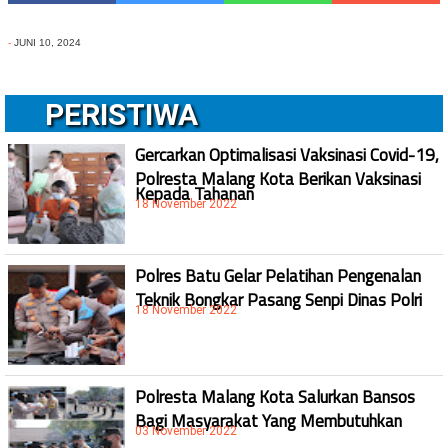
-
JUNI 10, 2024
PERISTIWA
Gercarkan Optimalisasi Vaksinasi Covid-19,
Polresta Malang Kota Berikan Vaksinasi
Kepada Tahanan
18 November 2022
Polres Batu Gelar Pelatihan Pengenalan
Teknik Bongkar Pasang Senpi Dinas Polri
18 November 2022
Polresta Malang Kota Salurkan Bansos
Bagi Masyarakat Yang Membutuhkan
03 November 2022