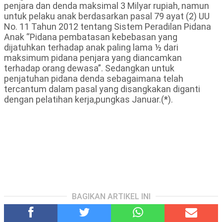
penjara dan denda maksimal 3 Milyar rupiah, namun
untuk pelaku anak berdasarkan pasal 79 ayat (2) UU
No. 11 Tahun 2012 tentang Sistem Peradilan Pidana
Anak “Pidana pembatasan kebebasan yang
dijatuhkan terhadap anak paling lama ½ dari
maksimum pidana penjara yang diancamkan
terhadap orang dewasa”. Sedangkan untuk
penjatuhan pidana denda sebagaimana telah
tercantum dalam pasal yang disangkakan diganti
dengan pelatihan kerja,pungkas Januar.(*).
BAGIKAN ARTIKEL INI