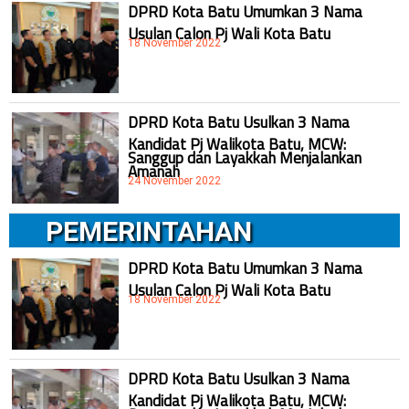
DPRD Kota Batu Umumkan 3 Nama
Usulan Calon Pj Wali Kota Batu
18 November 2022
DPRD Kota Batu Usulkan 3 Nama
Kandidat Pj Walikota Batu, MCW:
Sanggup dan Layakkah Menjalankan
Amanah
24 November 2022
PEMERINTAHAN
DPRD Kota Batu Umumkan 3 Nama
Usulan Calon Pj Wali Kota Batu
18 November 2022
DPRD Kota Batu Usulkan 3 Nama
Kandidat Pj Walikota Batu, MCW: