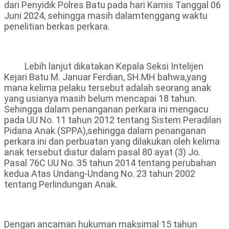
dari Penyidik Polres Batu pada hari Kamis Tanggal 06
Juni 2024, sehingga masih dalamtenggang waktu
penelitian berkas perkara.
Lebih lanjut dikatakan Kepala Seksi Intelijen
Kejari Batu M. Januar Ferdian, SH.MH bahwa,yang
mana kelima pelaku tersebut adalah seorang anak
yang usianya masih belum mencapai 18 tahun.
Sehingga dalam penanganan perkara ini mengacu
pada UU No. 11 tahun 2012 tentang Sistem Peradilan
Pidana Anak (SPPA),sehingga dalam penanganan
perkara ini dan perbuatan yang dilakukan oleh kelima
anak tersebut diatur dalam pasal 80 ayat (3) Jo.
Pasal 76C UU No. 35 tahun 2014 tentang perubahan
kedua Atas Undang-Undang No. 23 tahun 2002
tentang Perlindungan Anak.
Dengan ancaman hukuman maksimal 15 tahun