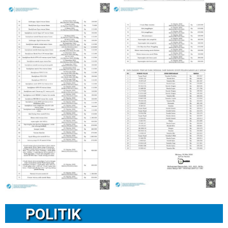
POLITIK