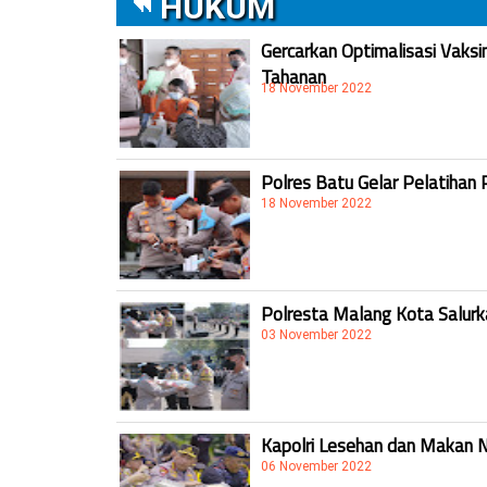
HUKUM
Gercarkan Optimalisasi Vaksi
Tahanan
18 November 2022
Polres Batu Gelar Pelatihan 
18 November 2022
Polresta Malang Kota Salur
03 November 2022
Kapolri Lesehan dan Makan 
06 November 2022