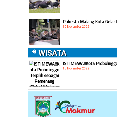
Polresta Malang Kota Gelar 
10 November 2022
WISATA
ISTIMEWA!!Kota Probolinggo 
15 November 2022