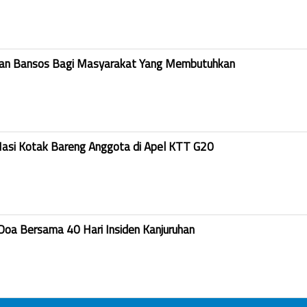
kan Bansos Bagi Masyarakat Yang Membutuhkan
Nasi Kotak Bareng Anggota di Apel KTT G20
Doa Bersama 40 Hari Insiden Kanjuruhan