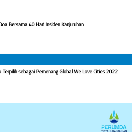
Doa Bersama 40 Hari Insiden Kanjuruhan
Terpilih sebagai Pemenang Global We Love Cities 2022