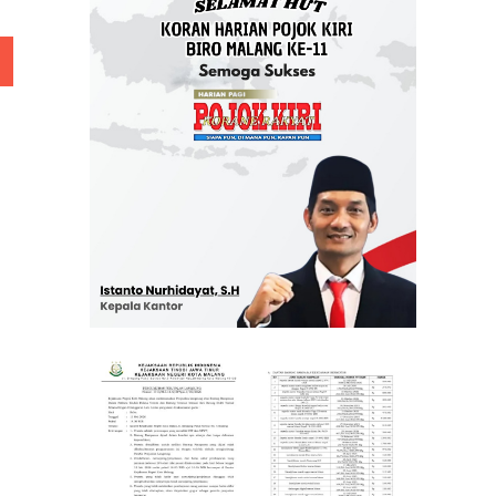
 Rp 5 Juta