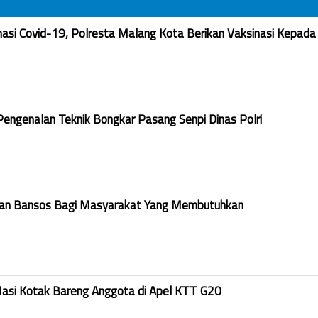
nasi Covid-19, Polresta Malang Kota Berikan Vaksinasi Kepada
Pengenalan Teknik Bongkar Pasang Senpi Dinas Polri
kan Bansos Bagi Masyarakat Yang Membutuhkan
Nasi Kotak Bareng Anggota di Apel KTT G20