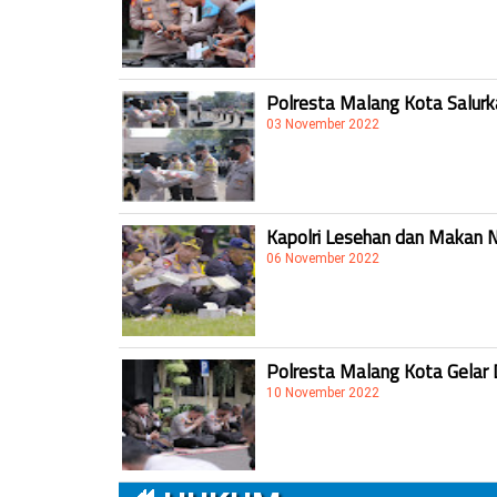
Polresta Malang Kota Salur
03 November 2022
Kapolri Lesehan dan Makan 
06 November 2022
Polresta Malang Kota Gelar 
10 November 2022