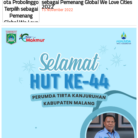
sebagai Pemenang Global We Love Cities
2022
15 November 2022