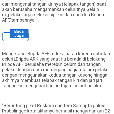
dan mengenai tangan kirinya (telapak tangan) saat
akan berusaha mengamankan celuritnya.Selain
itu,pelaku juga melukai pipi kiri dan dada kiri Bripda
AFF,"tambahnya.
Baca
Juga
Mengetahui Bripda AFF terluka parah karena sabetan
celurit,Bripda ARK yang saat itu berada di belakang
Bripda AFF berusaha merebut celurit dari tangan
pelaku dengan cara memegang bagian tajam pelaku
dengan menggunakan kedua tangan kosong hingga
akhirnya membuat telapak tangan kiri dan jari jari
tangan kiri mengenai bagian tajam celurit pelaku.
"Beruntung piket Reskrim dan tem Samapta polres
Probolinggo kota akhirnya berhasil mengamankan 22