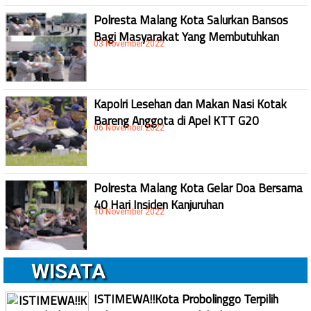
Polresta Malang Kota Salurkan Bansos
Bagi Masyarakat Yang Membutuhkan
03 November 2022
Kapolri Lesehan dan Makan Nasi Kotak
Bareng Anggota di Apel KTT G20
06 November 2022
Polresta Malang Kota Gelar Doa Bersama
40 Hari Insiden Kanjuruhan
10 November 2022
WISATA
ISTIMEWA!!Kota Probolinggo Terpilih