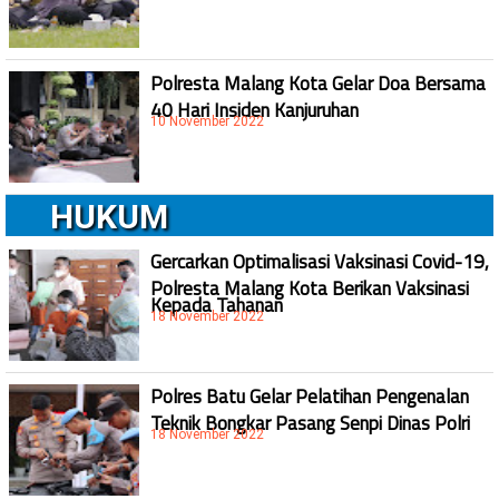
Polresta Malang Kota Gelar Doa Bersama
40 Hari Insiden Kanjuruhan
10 November 2022
HUKUM
Gercarkan Optimalisasi Vaksinasi Covid-19,
Polresta Malang Kota Berikan Vaksinasi
Kepada Tahanan
18 November 2022
Polres Batu Gelar Pelatihan Pengenalan
Teknik Bongkar Pasang Senpi Dinas Polri
18 November 2022