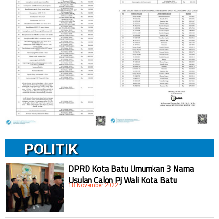
POLITIK
DPRD Kota Batu Umumkan 3 Nama
Usulan Calon Pj Wali Kota Batu
18 November 2022