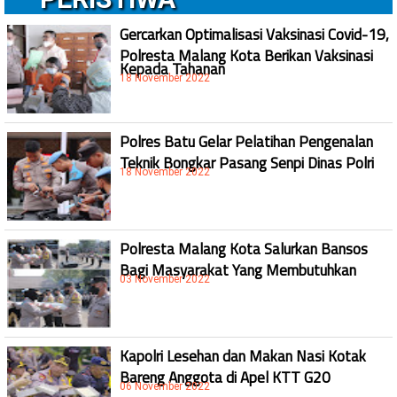
Gercarkan Optimalisasi Vaksinasi Covid-19,
Polresta Malang Kota Berikan Vaksinasi
Kepada Tahanan
18 November 2022
Polres Batu Gelar Pelatihan Pengenalan
Teknik Bongkar Pasang Senpi Dinas Polri
18 November 2022
Polresta Malang Kota Salurkan Bansos
Bagi Masyarakat Yang Membutuhkan
03 November 2022
Kapolri Lesehan dan Makan Nasi Kotak
Bareng Anggota di Apel KTT G20
06 November 2022