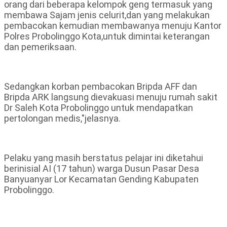
orang dari beberapa kelompok geng termasuk yang
membawa Sajam jenis celurit,dan yang melakukan
pembacokan kemudian membawanya menuju Kantor
Polres Probolinggo Kota,untuk dimintai keterangan
dan pemeriksaan.
Sedangkan korban pembacokan Bripda AFF dan
Bripda ARK langsung dievakuasi menuju rumah sakit
Dr Saleh Kota Probolinggo untuk mendapatkan
pertolongan medis,"jelasnya.
Pelaku yang masih berstatus pelajar ini diketahui
berinisial AI (17 tahun) warga Dusun Pasar Desa
Banyuanyar Lor Kecamatan Gending Kabupaten
Probolinggo.