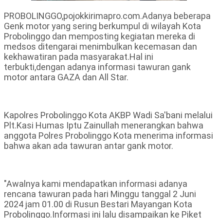
PROBOLINGGO,pojokkirimapro.com.Adanya beberapa
Genk motor yang sering berkumpul di wilayah Kota
Probolinggo dan memposting kegiatan mereka di
medsos ditengarai menimbulkan kecemasan dan
kekhawatiran pada masyarakat.Hal ini
terbukti,dengan adanya informasi tawuran gank
motor antara GAZA dan All Star.
Kapolres Probolinggo Kota AKBP Wadi Sa'bani melalui
Plt.Kasi Humas Iptu Zainullah menerangkan bahwa
anggota Polres Probolinggo Kota menerima informasi
bahwa akan ada tawuran antar gank motor.
"Awalnya kami mendapatkan informasi adanya
rencana tawuran pada hari Minggu tanggal 2 Juni
2024 jam 01.00 di Rusun Bestari Mayangan Kota
Probolinggo.Informasi ini lalu disampaikan ke Piket