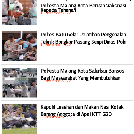
Polresta Malang Kota Berikan Vaksinasi
Kepada Tahanan
18 November 2022
Polres Batu Gelar Pelatihan Pengenalan
Teknik Bongkar Pasang Senpi Dinas Polri
18 November 2022
Polresta Malang Kota Salurkan Bansos
Bagi Masyarakat Yang Membutuhkan
03 November 2022
Kapolri Lesehan dan Makan Nasi Kotak
Bareng Anggota di Apel KTT G20
06 November 2022