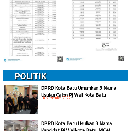
POLITIK
DPRD Kota Batu Umumkan 3 Nama
Usulan Calon Pj Wali Kota Batu
18 November 2022
DPRD Kota Batu Usulkan 3 Nama
Kandidat Pj Walikota Batu, MCW: