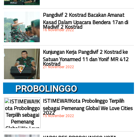
Pangdivif 2 Kostrad Bacakan Amanat
Kasad Dalam Upacara Bendera 17an di
Madivif 2 Kostrad
16 November 2022
Kunjungan Kerja Pangdivif 2 Kostrad ke
Satuan Yonarmed 11 dan Yonif MR 412
Kostrad
21 November 2022
PROBOLINGGO
ISTIMEWA!!Kota Probolinggo Terpilih
sebagai Pemenang Global We Love Cities
2022
15 November 2022