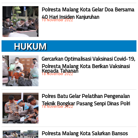
Polresta Malang Kota Gelar Doa Bersama
40 Hari Insiden Kanjuruhan
10 November 2022
HUKUM
Gercarkan Optimalisasi Vaksinasi Covid-19,
Polresta Malang Kota Berikan Vaksinasi
Kepada Tahanan
18 November 2022
Polres Batu Gelar Pelatihan Pengenalan
Teknik Bongkar Pasang Senpi Dinas Polri
18 November 2022
Polresta Malang Kota Salurkan Bansos