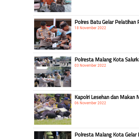
Polres Batu Gelar Pelatihan 
18 November 2022
Polresta Malang Kota Salur
03 November 2022
Kapolri Lesehan dan Makan 
06 November 2022
Polresta Malang Kota Gelar 