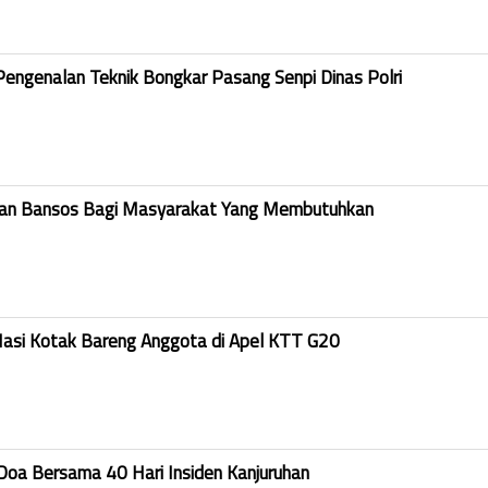
Pengenalan Teknik Bongkar Pasang Senpi Dinas Polri
kan Bansos Bagi Masyarakat Yang Membutuhkan
Nasi Kotak Bareng Anggota di Apel KTT G20
Doa Bersama 40 Hari Insiden Kanjuruhan