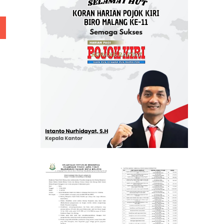
 Rp 5 Juta