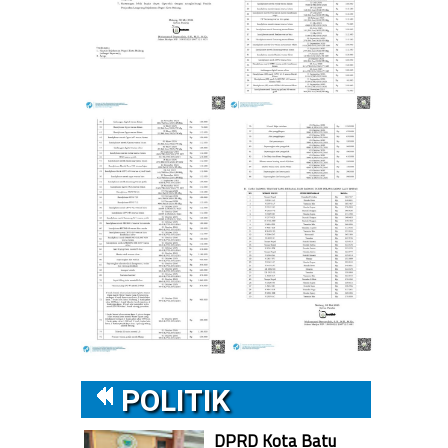
POLITIK
DPRD Kota Batu