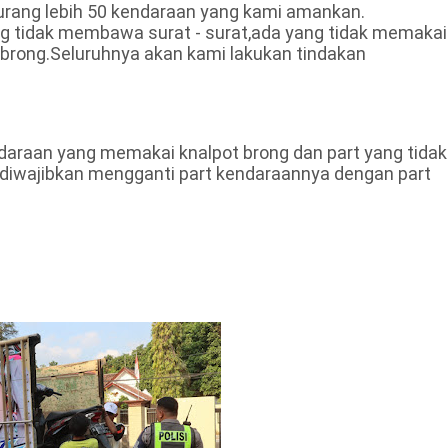
kurang lebih 50 kendaraan yang kami amankan.
 tidak membawa surat - surat,ada yang tidak memakai
brong.Seluruhnya akan kami lakukan tindakan
araan yang memakai knalpot brong dan part yang tidak
diwajibkan mengganti part kendaraannya dengan part