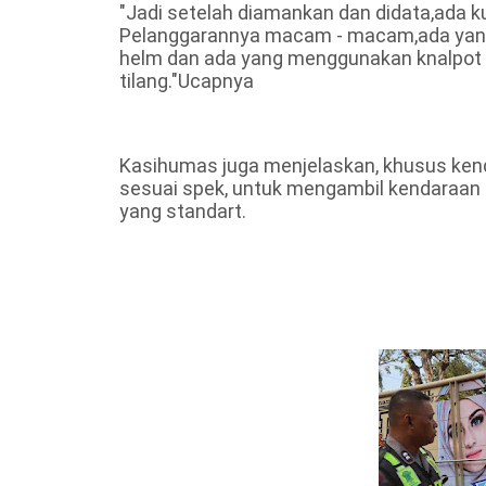
"Jadi setelah diamankan dan didata,ada 
Pelanggarannya macam - macam,ada yang
helm dan ada yang menggunakan knalpot 
tilang."Ucapnya
Kasihumas juga menjelaskan, khusus kend
sesuai spek, untuk mengambil kendaraan 
yang standart.