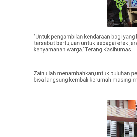
"Untuk pengambilan kendaraan bagi yang 
tersebut bertujuan untuk sebagai efek j
kenyamanan warga."Terang Kasihumas.
Zainullah menambahkan,untuk puluhan pe
bisa langsung kembali kerumah masing-m