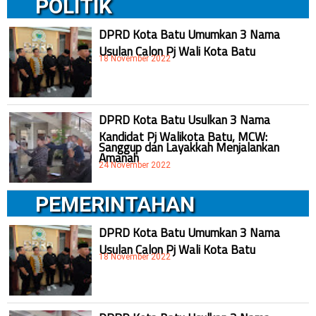
POLITIK
DPRD Kota Batu Umumkan 3 Nama
Usulan Calon Pj Wali Kota Batu
18 November 2022
DPRD Kota Batu Usulkan 3 Nama
Kandidat Pj Walikota Batu, MCW:
Sanggup dan Layakkah Menjalankan
Amanah
24 November 2022
PEMERINTAHAN
DPRD Kota Batu Umumkan 3 Nama
Usulan Calon Pj Wali Kota Batu
18 November 2022