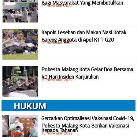
Bagi Masyarakat Yang Membutuhkan
03 November 2022
Kapolri Lesehan dan Makan Nasi Kotak
Bareng Anggota di Apel KTT G20
06 November 2022
Polresta Malang Kota Gelar Doa Bersama
40 Hari Insiden Kanjuruhan
10 November 2022
HUKUM
Gercarkan Optimalisasi Vaksinasi Covid-19,
Polresta Malang Kota Berikan Vaksinasi
Kepada Tahanan
18 November 2022