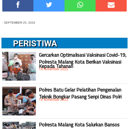
-
SEPTEMBER 25, 2024
PERISTIWA
Gercarkan Optimalisasi Vaksinasi Covid-19,
Polresta Malang Kota Berikan Vaksinasi
Kepada Tahanan
18 November 2022
Polres Batu Gelar Pelatihan Pengenalan
Teknik Bongkar Pasang Senpi Dinas Polri
18 November 2022
Polresta Malang Kota Salurkan Bansos