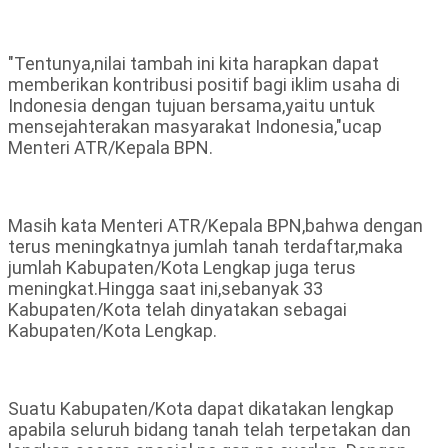
"Tentunya,nilai tambah ini kita harapkan dapat
memberikan kontribusi positif bagi iklim usaha di
Indonesia dengan tujuan bersama,yaitu untuk
mensejahterakan masyarakat Indonesia,"ucap
Menteri ATR/Kepala BPN.
Masih kata Menteri ATR/Kepala BPN,bahwa dengan
terus meningkatnya jumlah tanah terdaftar,maka
jumlah Kabupaten/Kota Lengkap juga terus
meningkat.Hingga saat ini,sebanyak 33
Kabupaten/Kota telah dinyatakan sebagai
Kabupaten/Kota Lengkap.
Suatu Kabupaten/Kota dapat dikatakan lengkap
apabila seluruh bidang tanah telah terpetakan dan