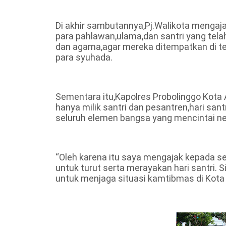
Di akhir sambutannya,Pj.Walikota mengaj
para pahlawan,ulama,dan santri yang te
dan agama,agar mereka ditempatkan di te
para syuhada.
Sementara itu,Kapolres Probolinggo Kota
hanya milik santri dan pesantren,hari sant
seluruh elemen bangsa yang mencintai n
“Oleh karena itu saya mengajak kepada s
untuk turut serta merayakan hari santri. S
untuk menjaga situasi kamtibmas di Kota 