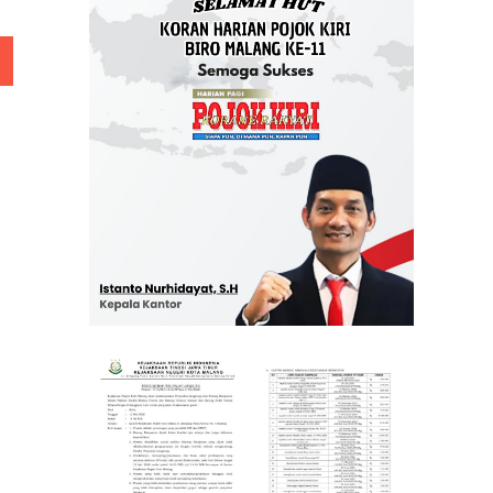
 Rp 5 Juta