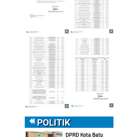
POLITIK
DPRD Kota Batu