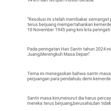
"Resolusi ini stelah membakar semangat 
terus berjuang mempertahankan kemerdek
10 November 1945 yang kini kita peringati
Pada peringatan Hari Santri tahun 2024
Juang,Merengkuh Masa Depan".
Tema ini menegaskan bahwa santri masa 
perjuangan para pendahulu demi kemerde
Santri masa kini,menurut dia harus perca
mereka terus berjuang,berusaha,dan tida