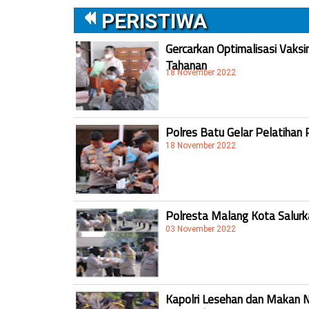
PERISTIWA
Gercarkan Optimalisasi Vaksi
Tahanan
18 November 2022
Polres Batu Gelar Pelatihan 
18 November 2022
Polresta Malang Kota Salur
03 November 2022
Kapolri Lesehan dan Makan 