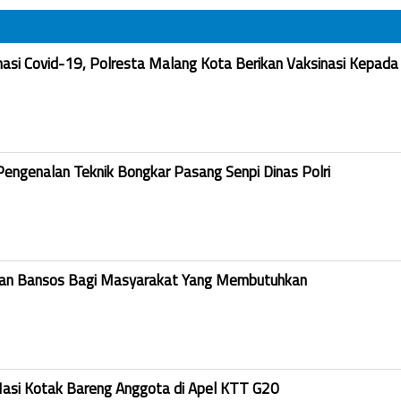
nasi Covid-19, Polresta Malang Kota Berikan Vaksinasi Kepada
Pengenalan Teknik Bongkar Pasang Senpi Dinas Polri
kan Bansos Bagi Masyarakat Yang Membutuhkan
Nasi Kotak Bareng Anggota di Apel KTT G20