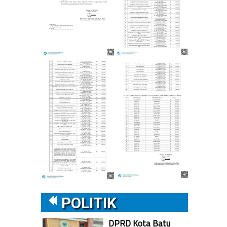
POLITIK
DPRD Kota Batu