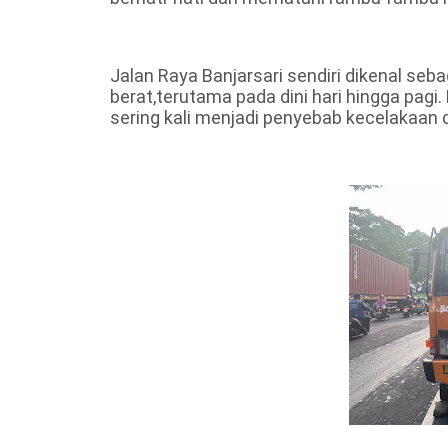
Jalan Raya Banjarsari sendiri dikenal seba
berat,terutama pada dini hari hingga pagi
sering kali menjadi penyebab kecelakaan d