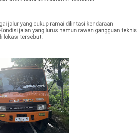
gai jalur yang cukup ramai dilintasi kendaraan
. Kondisi jalan yang lurus namun rawan gangguan teknis
i lokasi tersebut.