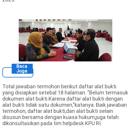
Baca
Juga
Total jawaban termohon berikut daftar alat bukti
yang disiapkan setebal 18 halaman. "Belum termasuk
dokumen alat bukti.Karena daftar alat bukti dengan
alat bukti tidak satu dokumen,"katanya. Baik jawaban
termohon, daftar alat bukti,dan alat bukti selain
disusun bersama dengan kuasa hukum,juga telah
dikonsultasikan pada tim helpdesk KPU RI.