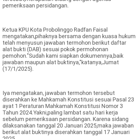
pemeriksaan persidangan.
Ketua KPU Kota Probolinggo Radfan Faisal
mengatakan,pihaknya bersama dengan kuasa hukum
telah menyusun jawaban termohon berikut daftar
alat bukti (DAB) sesuai pokok permohonan
pemohon."Sudah kami siapkan dokumennya,baik
jawaban maupun alat buktinya,"katanya,Jumat
(17/1/2025).
Iya mengatakan, jawaban termohon tersebut
diserahkan ke Mahkamah Konstitusi sesuai Pasal 23
ayat 1 Peraturan Mahkamah Konstitusi Nomor 3
Tahun 2024.Yakni,paling lambat satu hari kerja
sebelum pemeriksaan persidangan. Karena sidang
dilaksanakan tanggal 20 Januari 2025,maka jawaban
berikut alat buktinya diserahkan tanggal 17 Januari
2025.