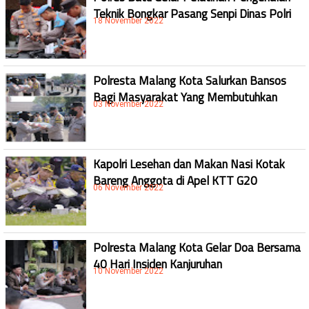
Teknik Bongkar Pasang Senpi Dinas Polri
18 November 2022
Polresta Malang Kota Salurkan Bansos
Bagi Masyarakat Yang Membutuhkan
03 November 2022
Kapolri Lesehan dan Makan Nasi Kotak
Bareng Anggota di Apel KTT G20
06 November 2022
Polresta Malang Kota Gelar Doa Bersama
40 Hari Insiden Kanjuruhan
10 November 2022