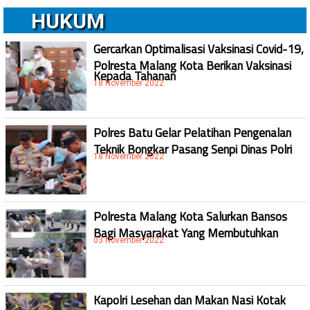
HUKUM
Gercarkan Optimalisasi Vaksinasi Covid-19,
Polresta Malang Kota Berikan Vaksinasi
Kepada Tahanan
18 November 2022
Polres Batu Gelar Pelatihan Pengenalan
Teknik Bongkar Pasang Senpi Dinas Polri
18 November 2022
Polresta Malang Kota Salurkan Bansos
Bagi Masyarakat Yang Membutuhkan
03 November 2022
Kapolri Lesehan dan Makan Nasi Kotak