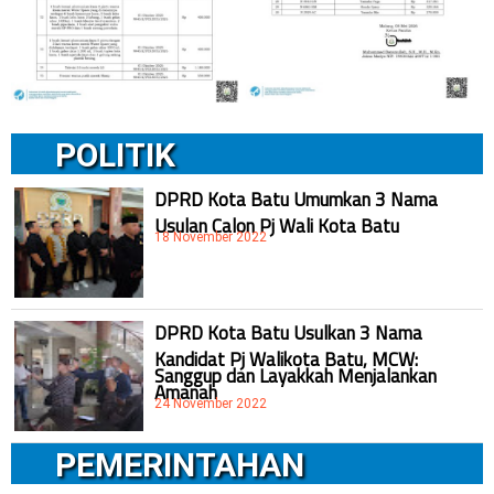
POLITIK
DPRD Kota Batu Umumkan 3 Nama
Usulan Calon Pj Wali Kota Batu
18 November 2022
DPRD Kota Batu Usulkan 3 Nama
Kandidat Pj Walikota Batu, MCW:
Sanggup dan Layakkah Menjalankan
Amanah
24 November 2022
PEMERINTAHAN