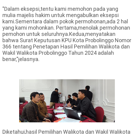
"Dalam eksepsi,tentu kami memohon pada yang
mulia majelis hakim untuk mengabulkan eksepsi
kami.Sementara dalam pokok permohonan,ada 2 hal
yang kami mohonkan. Pertama,menolak permohonan
pemohon untuk seluruhnya.Kedua,menyatakan
bahwa Surat Keputusan KPU Kota Probolinggo Nomor
366 tentang Penetapan Hasil Pemilihan Walikota dan
Wakil Walikota Probolinggo Tahun 2024 adalah
benar,"jelasnya.
Diketahui,hasil Pemilihan Walikota dan Wakil Walikota