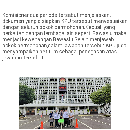
Komisioner dua periode tersebut menjelaskan,
dokumen yang disiapkan KPU tersebut menyesuaikan
dengan seluruh pokok permohonan.Kecuali yang
berkaitan dengan lembaga lain seperti Bawaslu,maka
menjadi kewenangan Bawaslu.Selain menjawab
pokok permohonan,dalam jawaban tersebut KPU juga
menyampaikan petitum sebagai penegasan atas
jawaban tersebut.