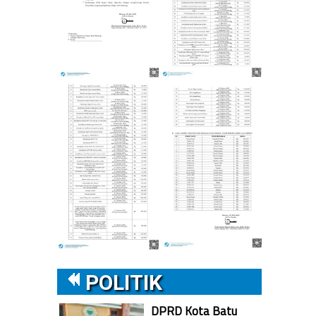
POLITIK
DPRD Kota Batu