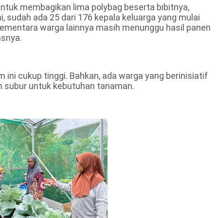
ntuk membagikan lima polybag beserta bibitnya,
, sudah ada 25 dari 176 kepala keluarga yang mulai
ementara warga lainnya masih menunggu hasil panen
asnya.
ni cukup tinggi. Bahkan, ada warga yang berinisiatif
h subur untuk kebutuhan tanaman.