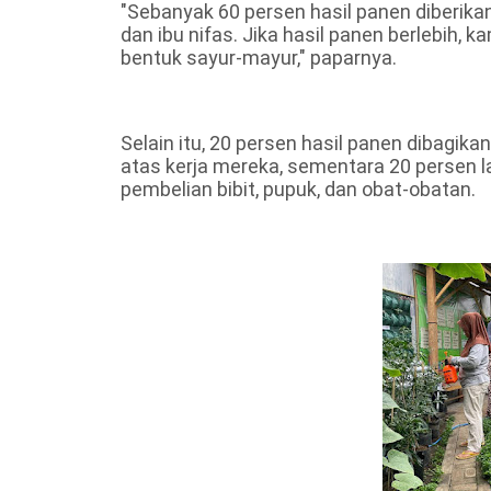
"Sebanyak 60 persen hasil panen diberikan
dan ibu nifas. Jika hasil panen berlebih, 
bentuk sayur-mayur," paparnya.
Selain itu, 20 persen hasil panen dibagi
atas kerja mereka, sementara 20 persen l
pembelian bibit, pupuk, dan obat-obatan.