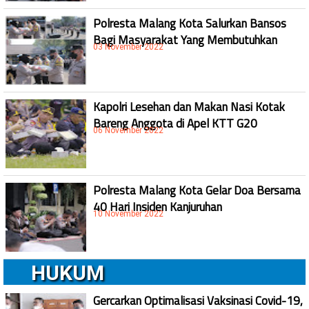
Polresta Malang Kota Salurkan Bansos
Bagi Masyarakat Yang Membutuhkan
03 November 2022
Kapolri Lesehan dan Makan Nasi Kotak
Bareng Anggota di Apel KTT G20
06 November 2022
Polresta Malang Kota Gelar Doa Bersama
40 Hari Insiden Kanjuruhan
10 November 2022
HUKUM
Gercarkan Optimalisasi Vaksinasi Covid-19,