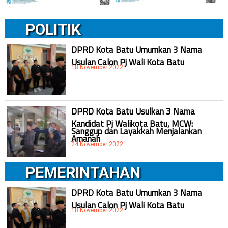
POLITIK
DPRD Kota Batu Umumkan 3 Nama
Usulan Calon Pj Wali Kota Batu
18 November 2022
DPRD Kota Batu Usulkan 3 Nama
Kandidat Pj Walikota Batu, MCW:
Sanggup dan Layakkah Menjalankan
Amanah
24 November 2022
PEMERINTAHAN
DPRD Kota Batu Umumkan 3 Nama
Usulan Calon Pj Wali Kota Batu
18 November 2022