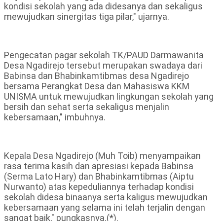
kondisi sekolah yang ada didesanya dan sekaligus
mewujudkan sinergitas tiga pilar," ujarnya.
Pengecatan pagar sekolah TK/PAUD Darmawanita
Desa Ngadirejo tersebut merupakan swadaya dari
Babinsa dan Bhabinkamtibmas desa Ngadirejo
bersama Perangkat Desa dan Mahasiswa KKM
UNISMA untuk mewujudkan lingkungan sekolah yang
bersih dan sehat serta sekaligus menjalin
kebersamaan," imbuhnya.
Kepala Desa Ngadirejo (Muh Toib) menyampaikan
rasa terima kasih dan apresiasi kepada Babinsa
(Serma Lato Hary) dan Bhabinkamtibmas (Aiptu
Nurwanto) atas kepeduliannya terhadap kondisi
sekolah didesa binaanya serta kaligus mewujudkan
kebersamaan yang selama ini telah terjalin dengan
sangat baik," pungkasnya.(*).