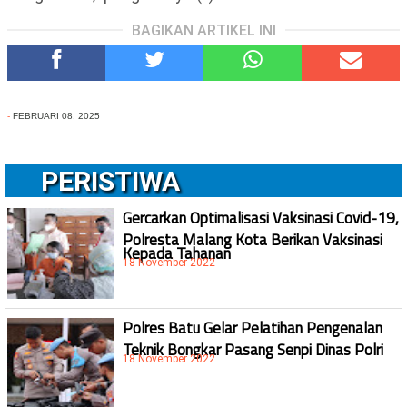
BAGIKAN ARTIKEL INI
-
FEBRUARI 08, 2025
PERISTIWA
Gercarkan Optimalisasi Vaksinasi Covid-19,
Polresta Malang Kota Berikan Vaksinasi
Kepada Tahanan
18 November 2022
Polres Batu Gelar Pelatihan Pengenalan
Teknik Bongkar Pasang Senpi Dinas Polri
18 November 2022