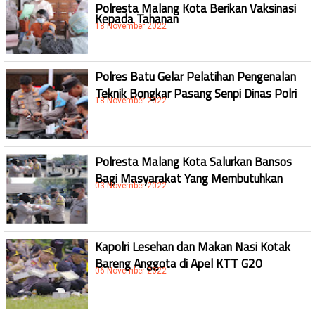
Polresta Malang Kota Berikan Vaksinasi
Kepada Tahanan
18 November 2022
Polres Batu Gelar Pelatihan Pengenalan
Teknik Bongkar Pasang Senpi Dinas Polri
18 November 2022
Polresta Malang Kota Salurkan Bansos
Bagi Masyarakat Yang Membutuhkan
03 November 2022
Kapolri Lesehan dan Makan Nasi Kotak
Bareng Anggota di Apel KTT G20
06 November 2022