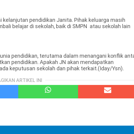
 kelanjutan pendidikan Janita. Pihak keluarga masih
bali belajar di sekolah, baik di SMPN atau sekolah lain
dunia pendidikan, terutama dalam menangani konflik ant
tkan pendidikan. Apakah JN akan mendapatkan
 keputusan sekolah dan pihak terkait.(Iday/Ysn).
GIKAN ARTIKEL INI