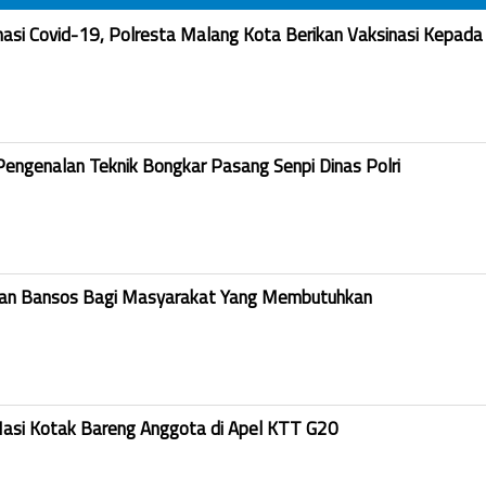
nasi Covid-19, Polresta Malang Kota Berikan Vaksinasi Kepada
Pengenalan Teknik Bongkar Pasang Senpi Dinas Polri
kan Bansos Bagi Masyarakat Yang Membutuhkan
Nasi Kotak Bareng Anggota di Apel KTT G20