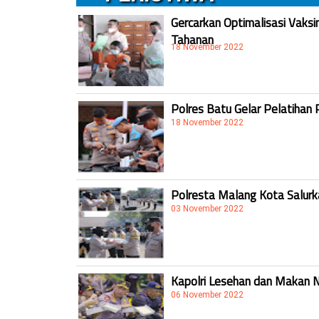
Gercarkan Optimalisasi Vaksi
Tahanan
18 November 2022
Polres Batu Gelar Pelatihan 
18 November 2022
Polresta Malang Kota Salur
03 November 2022
Kapolri Lesehan dan Makan 
06 November 2022