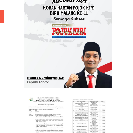
 Rp 5 Juta