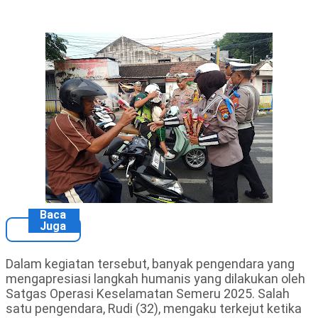
Baca
Juga
Dalam kegiatan tersebut, banyak pengendara yang
mengapresiasi langkah humanis yang dilakukan oleh
Satgas Operasi Keselamatan Semeru 2025. Salah
satu pengendara, Rudi (32), mengaku terkejut ketika