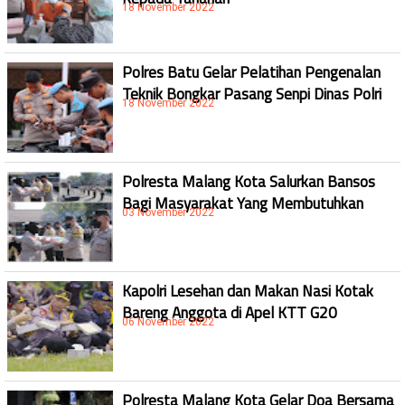
18 November 2022
Polres Batu Gelar Pelatihan Pengenalan
Teknik Bongkar Pasang Senpi Dinas Polri
18 November 2022
Polresta Malang Kota Salurkan Bansos
Bagi Masyarakat Yang Membutuhkan
03 November 2022
Kapolri Lesehan dan Makan Nasi Kotak
Bareng Anggota di Apel KTT G20
06 November 2022
Polresta Malang Kota Gelar Doa Bersama