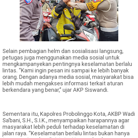
Selain pembagian helm dan sosialisasi langsung,
petugas juga menggunakan media sosial untuk
mengkampanyekan pentingnya keselamatan berlalu
lintas. “Kami ingin pesan ini sampai ke lebih banyak
orang. Dengan adanya media sosial, masyarakat bisa
lebih mudah mengakses informasi terkait aturan
berkendara yang benar,” ujar AKP Siswandi.
Sementara itu, Kapolres Probolinggo Kota, AKBP Wadi
Sa’bani, S.H., S.I.K., menyampaikan harapannya agar
masyarakat lebih peduli terhadap keselamatan di
jalan raya. “Keselamatan berlalu lintas bukan hanya