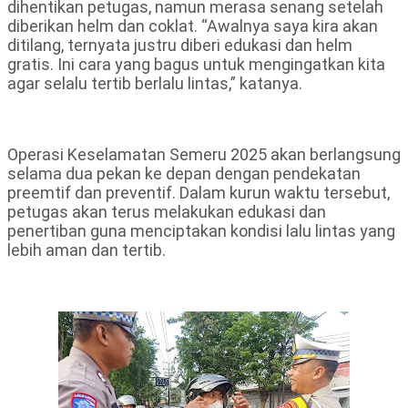
dihentikan petugas, namun merasa senang setelah
diberikan helm dan coklat. “Awalnya saya kira akan
ditilang, ternyata justru diberi edukasi dan helm
gratis. Ini cara yang bagus untuk mengingatkan kita
agar selalu tertib berlalu lintas,” katanya.
Operasi Keselamatan Semeru 2025 akan berlangsung
selama dua pekan ke depan dengan pendekatan
preemtif dan preventif. Dalam kurun waktu tersebut,
petugas akan terus melakukan edukasi dan
penertiban guna menciptakan kondisi lalu lintas yang
lebih aman dan tertib.