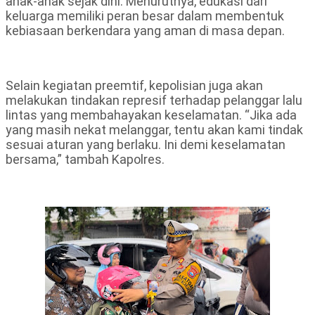
anak-anak sejak dini. Menurutnya, edukasi dari
keluarga memiliki peran besar dalam membentuk
kebiasaan berkendara yang aman di masa depan.
Selain kegiatan preemtif, kepolisian juga akan
melakukan tindakan represif terhadap pelanggar lalu
lintas yang membahayakan keselamatan. “Jika ada
yang masih nekat melanggar, tentu akan kami tindak
sesuai aturan yang berlaku. Ini demi keselamatan
bersama,” tambah Kapolres.