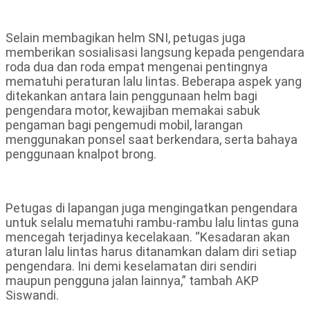
Selain membagikan helm SNI, petugas juga
memberikan sosialisasi langsung kepada pengendara
roda dua dan roda empat mengenai pentingnya
mematuhi peraturan lalu lintas. Beberapa aspek yang
ditekankan antara lain penggunaan helm bagi
pengendara motor, kewajiban memakai sabuk
pengaman bagi pengemudi mobil, larangan
menggunakan ponsel saat berkendara, serta bahaya
penggunaan knalpot brong.
Petugas di lapangan juga mengingatkan pengendara
untuk selalu mematuhi rambu-rambu lalu lintas guna
mencegah terjadinya kecelakaan. “Kesadaran akan
aturan lalu lintas harus ditanamkan dalam diri setiap
pengendara. Ini demi keselamatan diri sendiri
maupun pengguna jalan lainnya,” tambah AKP
Siswandi.