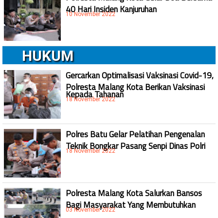
40 Hari Insiden Kanjuruhan
10 November 2022
HUKUM
Gercarkan Optimalisasi Vaksinasi Covid-19,
Polresta Malang Kota Berikan Vaksinasi
Kepada Tahanan
18 November 2022
Polres Batu Gelar Pelatihan Pengenalan
Teknik Bongkar Pasang Senpi Dinas Polri
18 November 2022
Polresta Malang Kota Salurkan Bansos
Bagi Masyarakat Yang Membutuhkan
03 November 2022