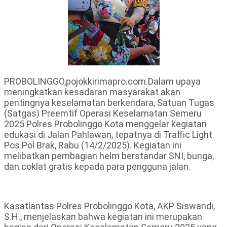
PROBOLINGGO,pojokkirimapro.com.Dalam upaya
meningkatkan kesadaran masyarakat akan
pentingnya keselamatan berkendara, Satuan Tugas
(Satgas) Preemtif Operasi Keselamatan Semeru
2025 Polres Probolinggo Kota menggelar kegiatan
edukasi di Jalan Pahlawan, tepatnya di Traffic Light
Pos Pol Brak, Rabu (14/2/2025). Kegiatan ini
melibatkan pembagian helm berstandar SNI, bunga,
dan coklat gratis kepada para pengguna jalan.
Kasatlantas Polres Probolinggo Kota, AKP Siswandi,
S.H., menjelaskan bahwa kegiatan ini merupakan