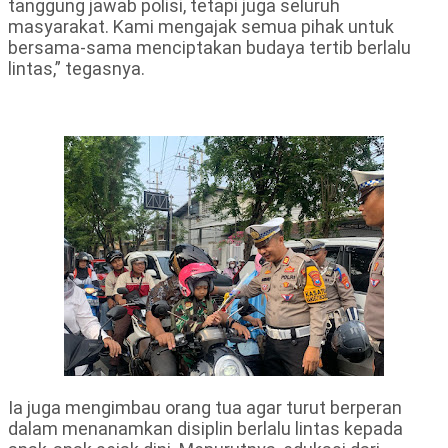
tanggung jawab polisi, tetapi juga seluruh
masyarakat. Kami mengajak semua pihak untuk
bersama-sama menciptakan budaya tertib berlalu
lintas,” tegasnya.
Ia juga mengimbau orang tua agar turut berperan
dalam menanamkan disiplin berlalu lintas kepada