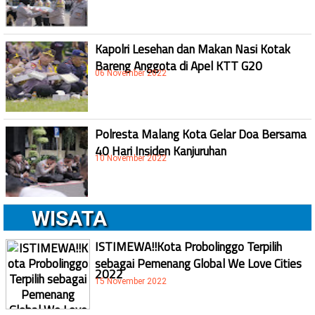
Kapolri Lesehan dan Makan Nasi Kotak
Bareng Anggota di Apel KTT G20
06 November 2022
Polresta Malang Kota Gelar Doa Bersama
40 Hari Insiden Kanjuruhan
10 November 2022
WISATA
ISTIMEWA!!Kota Probolinggo Terpilih
sebagai Pemenang Global We Love Cities
2022
15 November 2022