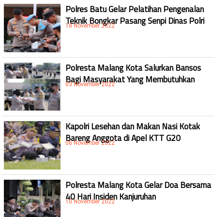
Polres Batu Gelar Pelatihan Pengenalan
Teknik Bongkar Pasang Senpi Dinas Polri
18 November 2022
Polresta Malang Kota Salurkan Bansos
Bagi Masyarakat Yang Membutuhkan
03 November 2022
Kapolri Lesehan dan Makan Nasi Kotak
Bareng Anggota di Apel KTT G20
06 November 2022
Polresta Malang Kota Gelar Doa Bersama
40 Hari Insiden Kanjuruhan
10 November 2022