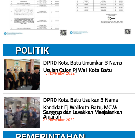
POLITIK
DPRD Kota Batu Umumkan 3 Nama
Usulan Calon Pj Wali Kota Batu
18 November 2022
DPRD Kota Batu Usulkan 3 Nama
Kandidat Pj Walikota Batu, MCW:
Sanggup dan Layakkah Menjalankan
Amanah
24 November 2022
PEMERINTAHAN