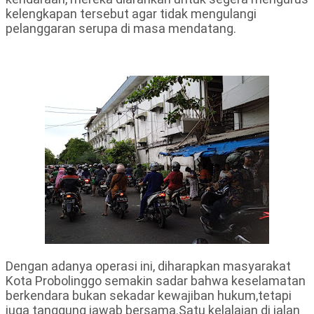
kelengkapan tersebut agar tidak mengulangi
pelanggaran serupa di masa mendatang.
Dengan adanya operasi ini, diharapkan masyarakat
Kota Probolinggo semakin sadar bahwa keselamatan
berkendara bukan sekadar kewajiban hukum,tetapi
juga tanggung jawab bersama.Satu kelalaian di jalan