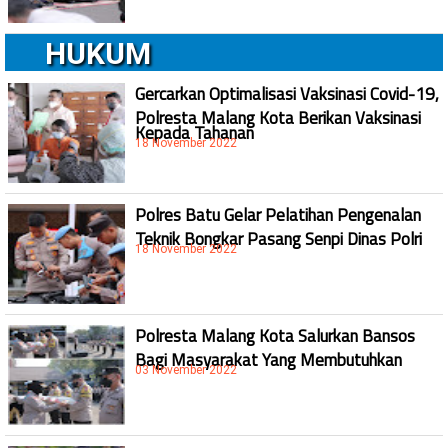
HUKUM
Gercarkan Optimalisasi Vaksinasi Covid-19,
Polresta Malang Kota Berikan Vaksinasi
Kepada Tahanan
18 November 2022
Polres Batu Gelar Pelatihan Pengenalan
Teknik Bongkar Pasang Senpi Dinas Polri
18 November 2022
Polresta Malang Kota Salurkan Bansos
Bagi Masyarakat Yang Membutuhkan
03 November 2022