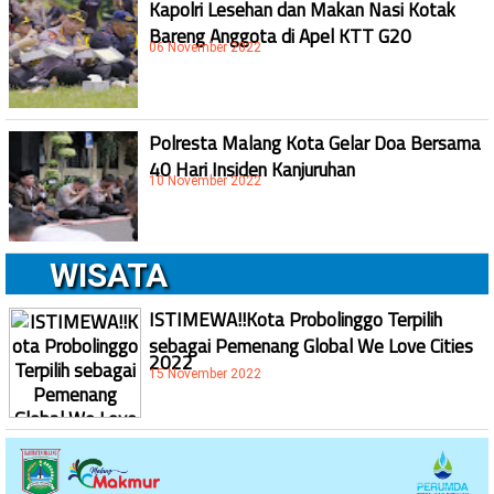
Kapolri Lesehan dan Makan Nasi Kotak
Bareng Anggota di Apel KTT G20
06 November 2022
Polresta Malang Kota Gelar Doa Bersama
40 Hari Insiden Kanjuruhan
10 November 2022
WISATA
ISTIMEWA!!Kota Probolinggo Terpilih
sebagai Pemenang Global We Love Cities
2022
15 November 2022