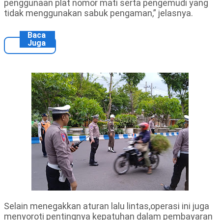
penggunaan plat nomor mati serta pengemudi yang
tidak menggunakan sabuk pengaman,” jelasnya.
Baca
Juga
Selain menegakkan aturan lalu lintas,operasi ini juga
menyoroti pentingnya kepatuhan dalam pembayaran