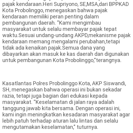
pajak kendaraan.Heri Supriyono, SE,MSA,dari BPPKAD
Kota Probolinggo, menegaskan bahwa pajak
kendaraan memiliki peran penting dalam
pembangunan daerah. “Kami mengimbau
masyarakat untuk selalu membayar pajak tepat
waktu.Sesuai undang-undang AKPD,mekanisme pajak
kendaraan memang mengalami perubahan,tetapi
tidak ada kenaikan pajak.Semua dana yang
dibayarkan akan masuk ke kas daerah dan digunakan
untuk pembangunan Kota Probolinggo,”terangnya.
Kasatlantas Polres Probolinggo Kota, AKP Siswandi,
SH, menegaskan bahwa operasi ini bukan sekadar
razia, tetapi juga bagian dari edukasi kepada
masyarakat. “Keselamatan di jalan raya adalah
tanggung jawab kita bersama. Dengan operasi ini,
kami ingin meningkatkan kesadaran masyarakat agar
lebih patuh terhadap aturan lalu lintas dan selalu
mengutamakan keselamatan,” tuturnya.