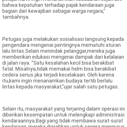
bahwa kepatuhan terhadap pajak kendaraan juga
bagian dari kewajiban sebagai warga negara,”
tambahnya.
Petugas juga melakukan sosialisasi langsung kepada
pengendara mengenai pentingnya mematuhi aturan
lalu lintas.Selain menindak pelanggar,mereka juga
memberikan edukasi mengenai dampak dari kelalaian
di jalan raya. “Satu kesalahan kecil bisa berakibat
fatal. Misalnya,tidak memakai helm bisa berakibat
cedera serius jika terjadi kecelakaan. Oleh karena
itu,kami ingin menanamkan budaya tertib berlalu
lintas kepada masyarakat,”ujar salah satu petugas.
Selain itu, masyarakat yang terjaring dalam operasi ini
diberikan kesempatan untuk melengkapi administrasi
kendaraannya.Bagi yang tidak membawa surat-surat
kendaraan, mereka diarahkan untuk segera mengurus