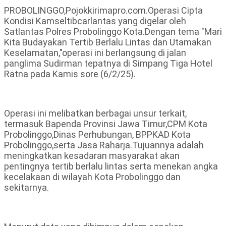
PROBOLINGGO,Pojokkirimapro.com.Operasi Cipta
Kondisi Kamseltibcarlantas yang digelar oleh
Satlantas Polres Probolinggo Kota.Dengan tema "Mari
Kita Budayakan Tertib Berlalu Lintas dan Utamakan
Keselamatan,"operasi ini berlangsung di jalan
panglima Sudirman tepatnya di Simpang Tiga Hotel
Ratna pada Kamis sore (6/2/25).
Operasi ini melibatkan berbagai unsur terkait,
termasuk Bapenda Provinsi Jawa Timur,CPM Kota
Probolinggo,Dinas Perhubungan, BPPKAD Kota
Probolinggo,serta Jasa Raharja.Tujuannya adalah
meningkatkan kesadaran masyarakat akan
pentingnya tertib berlalu lintas serta menekan angka
kecelakaan di wilayah Kota Probolinggo dan
sekitarnya.