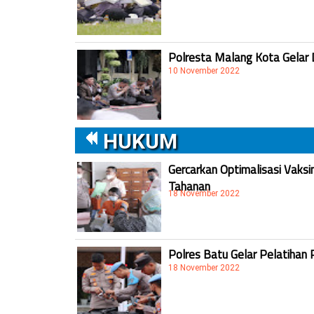
Polresta Malang Kota Gelar 
10 November 2022
HUKUM
Gercarkan Optimalisasi Vaksi
Tahanan
18 November 2022
Polres Batu Gelar Pelatihan 
18 November 2022