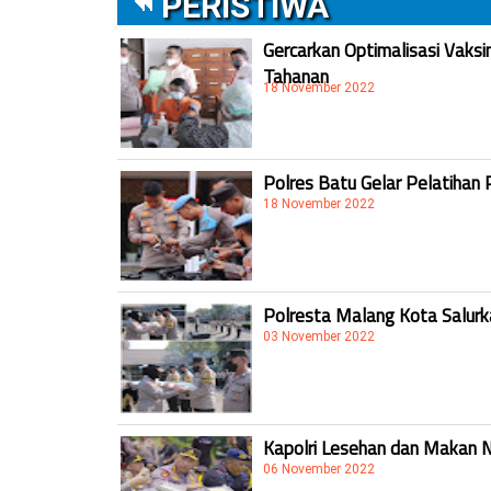
PERISTIWA
Gercarkan Optimalisasi Vaksi
Tahanan
18 November 2022
Polres Batu Gelar Pelatihan 
18 November 2022
Polresta Malang Kota Salur
03 November 2022
Kapolri Lesehan dan Makan 
06 November 2022