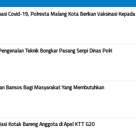
nasi Covid-19, Polresta Malang Kota Berikan Vaksinasi Kepada
Pengenalan Teknik Bongkar Pasang Senpi Dinas Polri
kan Bansos Bagi Masyarakat Yang Membutuhkan
Nasi Kotak Bareng Anggota di Apel KTT G20