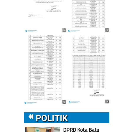
POLITIK
DPRD Kota Batu