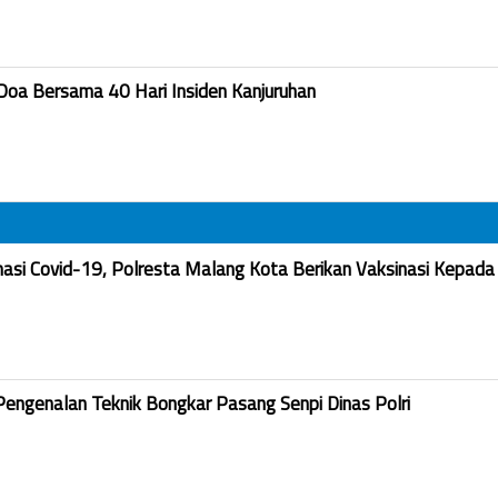
Doa Bersama 40 Hari Insiden Kanjuruhan
nasi Covid-19, Polresta Malang Kota Berikan Vaksinasi Kepada
Pengenalan Teknik Bongkar Pasang Senpi Dinas Polri