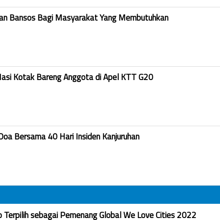
kan Bansos Bagi Masyarakat Yang Membutuhkan
Nasi Kotak Bareng Anggota di Apel KTT G20
Doa Bersama 40 Hari Insiden Kanjuruhan
Terpilih sebagai Pemenang Global We Love Cities 2022