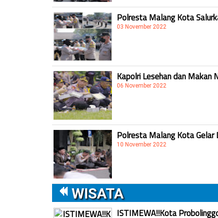
Polresta Malang Kota Salur
03 November 2022
Kapolri Lesehan dan Makan 
06 November 2022
Polresta Malang Kota Gelar 
10 November 2022
WISATA
ISTIMEWA!!Kota Probolinggo 