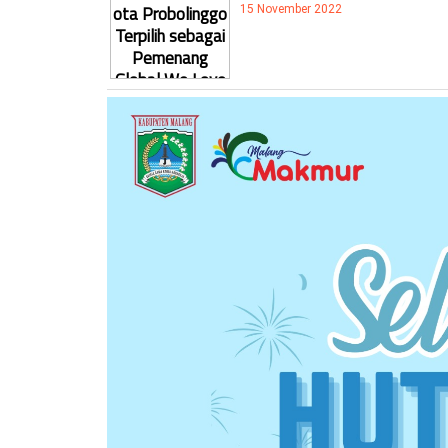
15 November 2022