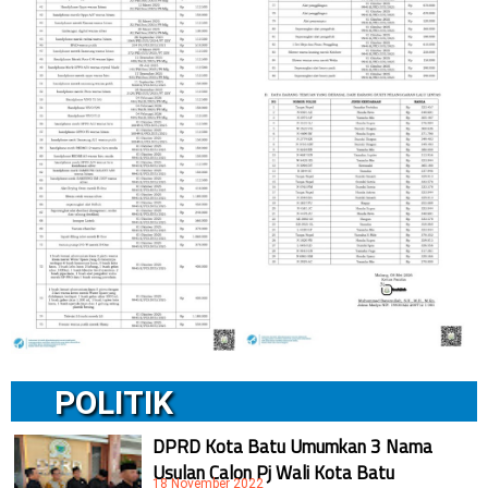
POLITIK
DPRD Kota Batu Umumkan 3 Nama
Usulan Calon Pj Wali Kota Batu
18 November 2022