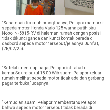
"Sesampai di rumah orangtuanya, Pelapor memarkir
sepeda motor Honda Vario 125 warna putih biru
Nopol N-5815-RV di halaman rumah dengan posisi
tidak dikunci ganda dan kunci kontak berada di
dasbord sepeda motor tersebut,"jelasnya Jum'at,
(28/02/25).
"Setelah menutup pagar,Pelapor istirahat di
kamar.Sekira pukul 18.00 Wib suami Pelapor keluar
rumah melihat sepeda motor tidak ada dan gerbang
pagar terbuka,"ucapnya.
"Kemudian suami Pelapor memberitahu Pelapor
bahwa sepeda motor tersebut tidak berada di