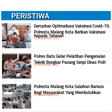
PERISTIWA
Gercarkan Optimalisasi Vaksinasi Covid-19,
Polresta Malang Kota Berikan Vaksinasi
Kepada Tahanan
18 November 2022
Polres Batu Gelar Pelatihan Pengenalan
Teknik Bongkar Pasang Senpi Dinas Polri
18 November 2022
Polresta Malang Kota Salurkan Bansos
Bagi Masyarakat Yang Membutuhkan
03 November 2022