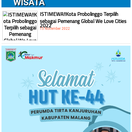
WISATA
ISTIMEWA!!Kota Probolinggo Terpilih
sebagai Pemenang Global We Love Cities
2022
15 November 2022