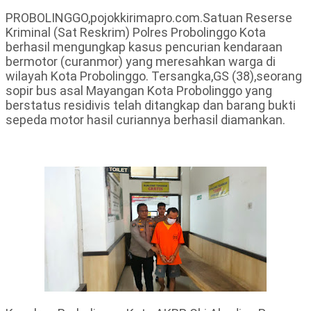
PROBOLINGGO,pojokkirimapro.com.Satuan Reserse
Kriminal (Sat Reskrim) Polres Probolinggo Kota
berhasil mengungkap kasus pencurian kendaraan
bermotor (curanmor) yang meresahkan warga di
wilayah Kota Probolinggo. Tersangka,GS (38),seorang
sopir bus asal Mayangan Kota Probolinggo yang
berstatus residivis telah ditangkap dan barang bukti
sepeda motor hasil curiannya berhasil diamankan.