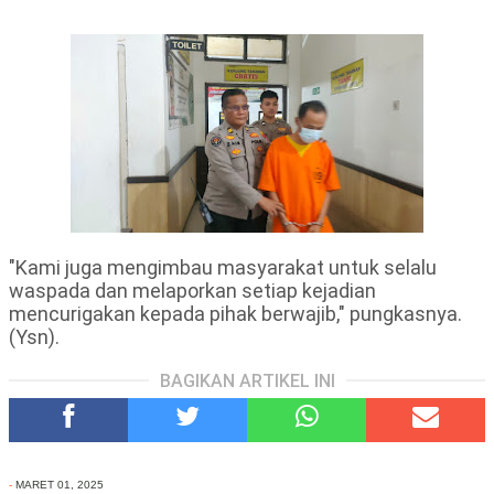
"Kami juga mengimbau masyarakat untuk selalu
waspada dan melaporkan setiap kejadian
mencurigakan kepada pihak berwajib," pungkasnya.
(Ysn).
BAGIKAN ARTIKEL INI
-
MARET 01, 2025