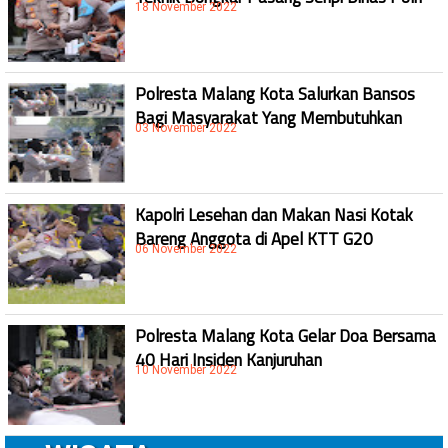
18 November 2022
Polresta Malang Kota Salurkan Bansos
Bagi Masyarakat Yang Membutuhkan
03 November 2022
Kapolri Lesehan dan Makan Nasi Kotak
Bareng Anggota di Apel KTT G20
06 November 2022
Polresta Malang Kota Gelar Doa Bersama
40 Hari Insiden Kanjuruhan
10 November 2022