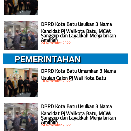
DPRD Kota Batu Usulkan 3 Nama
Kandidat Pj Walikota Batu, MCW:
Sanggup dan Layakkah Menjalankan
Amanah
24 November 2022
PEMERINTAHAN
DPRD Kota Batu Umumkan 3 Nama
Usulan Calon Pj Wali Kota Batu
18 November 2022
DPRD Kota Batu Usulkan 3 Nama
Kandidat Pj Walikota Batu, MCW:
Sanggup dan Layakkah Menjalankan
Amanah
24 November 2022