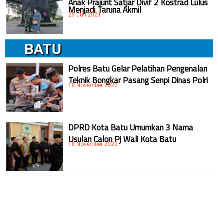
Menjadi Taruna Akmil
29 Juli 2021
BATU
Polres Batu Gelar Pelatihan Pengenalan
Teknik Bongkar Pasang Senpi Dinas Polri
18 November 2022
DPRD Kota Batu Umumkan 3 Nama
Usulan Calon Pj Wali Kota Batu
18 November 2022