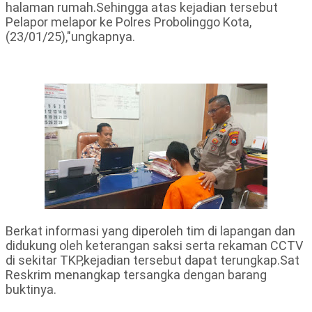
halaman rumah.Sehingga atas kejadian tersebut
Pelapor melapor ke Polres Probolinggo Kota,
(23/01/25),"ungkapnya.
Berkat informasi yang diperoleh tim di lapangan dan
didukung oleh keterangan saksi serta rekaman CCTV
di sekitar TKP,kejadian tersebut dapat terungkap.Sat
Reskrim menangkap tersangka dengan barang
buktinya.