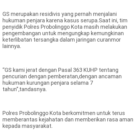
GS merupakan residivis yang pernah menjalani
hukuman penjara karena kasus serupa.Saat ini, tim
penyidik Polres Probolinggo Kota masih melakukan
pengembangan untuk mengungkap kemungkinan
keterlibatan tersangka dalam jaringan curanmor
lainnya.
“GS kami jerat dengan Pasal 363 KUHP tentang
pencurian dengan pemberatan,dengan ancaman
hukuman kurungan penjara selama 7
tahun”,tandasnya.
Polres Probolinggo Kota berkomitmen untuk terus
memberantas kejahatan dan memberikan rasa aman
kepada masyarakat.