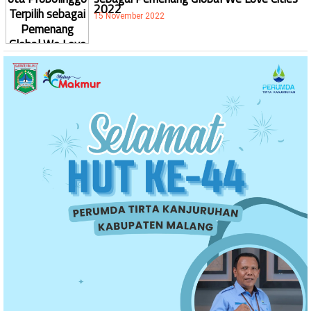
2022
15 November 2022