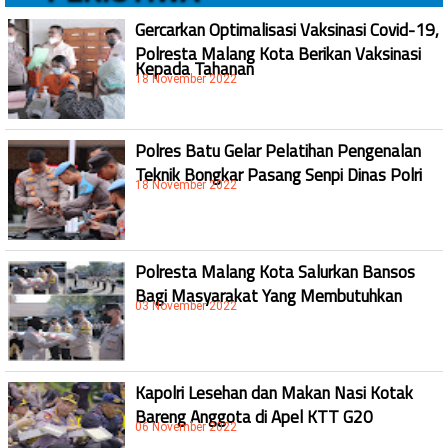
Gercarkan Optimalisasi Vaksinasi Covid-19,
Polresta Malang Kota Berikan Vaksinasi
Kepada Tahanan
18 November 2022
Polres Batu Gelar Pelatihan Pengenalan
Teknik Bongkar Pasang Senpi Dinas Polri
18 November 2022
Polresta Malang Kota Salurkan Bansos
Bagi Masyarakat Yang Membutuhkan
03 November 2022
Kapolri Lesehan dan Makan Nasi Kotak
Bareng Anggota di Apel KTT G20
06 November 2022