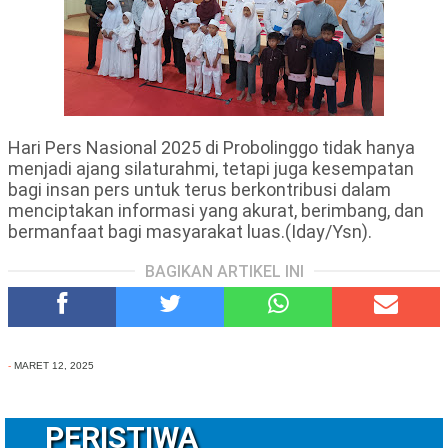
Hari Pers Nasional 2025 di Probolinggo tidak hanya
menjadi ajang silaturahmi, tetapi juga kesempatan
bagi insan pers untuk terus berkontribusi dalam
menciptakan informasi yang akurat, berimbang, dan
bermanfaat bagi masyarakat luas.(Iday/Ysn).
BAGIKAN ARTIKEL INI
-
MARET 12, 2025
PERISTIWA