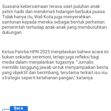
Suasana kebersamaan terasa saat puluhan anak
yatim hadir dan menikmati hidangan berbuka puasa.
Tidak hanya itu, Wali Kota juga menyerahkan
santunan kepada mereka sebagai bentuk perhatian
pemerintah terhadap anak-anak yang membutuhkan
dukungan.
Ketua Panitia HPN 2025 menjelaskan bahwa acara ini
bukan sekadar seremoni, tetapi juga refleksi bagi
media dalam menjalankan tugasnya. “Jurnalis
memiliki tanggung jawab untuk menyampaikan berita
yang objektif dan berimbang, terutama terkait isu-isu
strategis seperti ketahanan pangan,” katanya.
Baca