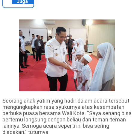
Juga
Seorang anak yatim yang hadir dalam acara tersebut
mengungkapkan rasa syukurnya atas kesempatan
berbuka puasa bersama Wali Kota. “Saya senang bisa
bertemu langsung dengan beliau dan teman-teman
lainnya. Semoga acara seperti ini bisa sering
diadakan,” tuturnya.