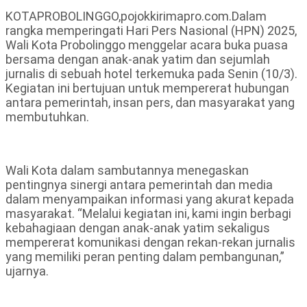
KOTAPROBOLINGGO,pojokkirimapro.com.Dalam
rangka memperingati Hari Pers Nasional (HPN) 2025,
Wali Kota Probolinggo menggelar acara buka puasa
bersama dengan anak-anak yatim dan sejumlah
jurnalis di sebuah hotel terkemuka pada Senin (10/3).
Kegiatan ini bertujuan untuk mempererat hubungan
antara pemerintah, insan pers, dan masyarakat yang
membutuhkan.
Wali Kota dalam sambutannya menegaskan
pentingnya sinergi antara pemerintah dan media
dalam menyampaikan informasi yang akurat kepada
masyarakat. “Melalui kegiatan ini, kami ingin berbagi
kebahagiaan dengan anak-anak yatim sekaligus
mempererat komunikasi dengan rekan-rekan jurnalis
yang memiliki peran penting dalam pembangunan,”
ujarnya.