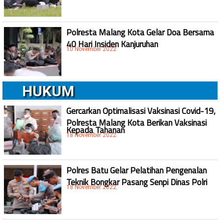
Polresta Malang Kota Gelar Doa Bersama
40 Hari Insiden Kanjuruhan
10 November 2022
HUKUM
Gercarkan Optimalisasi Vaksinasi Covid-19,
Polresta Malang Kota Berikan Vaksinasi
Kepada Tahanan
18 November 2022
Polres Batu Gelar Pelatihan Pengenalan
Teknik Bongkar Pasang Senpi Dinas Polri
18 November 2022