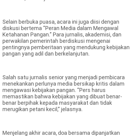
Selain berbuka puasa, acara ini juga diisi dengan
diskusi bertema “Peran Media dalam Mengawal
Ketahanan Pangan.” Para jurnalis, akademisi, dan
perwakilan pemerintah berdiskusi mengenai
pentingnya pemberitaan yang mendukung kebijakan
pangan yang adil dan berkelanjutan.
Salah satu jurnalis senior yang menjadi pembicara
menekankan perlunya media bersikap kritis dalam
mengawasi kebijakan pangan. “Pers harus
memastikan bahwa kebijakan yang dibuat benar-
benar berpihak kepada masyarakat dan tidak
merugikan petani kecil,” jelasnya.
Menjelang akhir acara, doa bersama dipanjatkan