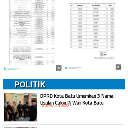
POLITIK
DPRD Kota Batu Umumkan 3 Nama
Usulan Calon Pj Wali Kota Batu
18 November 2022