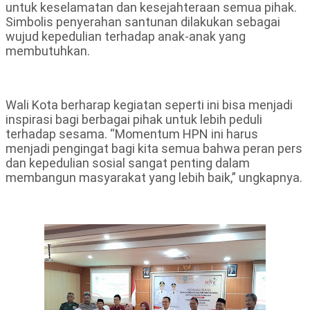
untuk keselamatan dan kesejahteraan semua pihak.
Simbolis penyerahan santunan dilakukan sebagai
wujud kepedulian terhadap anak-anak yang
membutuhkan.
Wali Kota berharap kegiatan seperti ini bisa menjadi
inspirasi bagi berbagai pihak untuk lebih peduli
terhadap sesama. “Momentum HPN ini harus
menjadi pengingat bagi kita semua bahwa peran pers
dan kepedulian sosial sangat penting dalam
membangun masyarakat yang lebih baik,” ungkapnya.