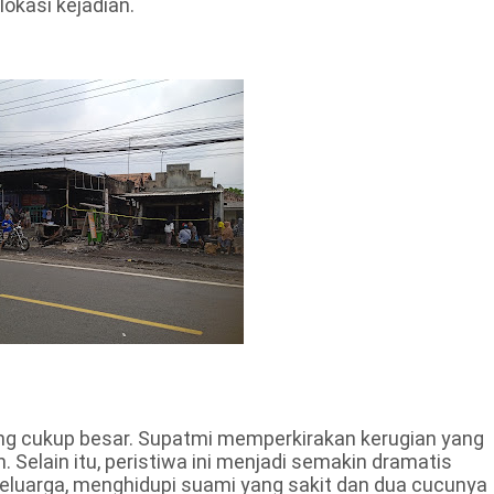
lokasi kejadian.
ng cukup besar. Supatmi memperkirakan kerugian yang
. Selain itu, peristiwa ini menjadi semakin dramatis
eluarga, menghidupi suami yang sakit dan dua cucunya