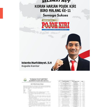
 Rp 5 Juta