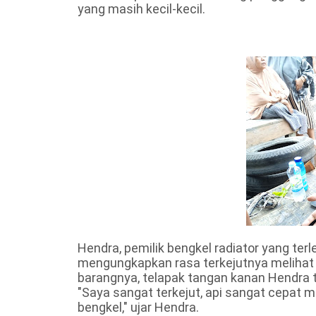
yang masih kecil-kecil.
Hendra, pemilik bengkel radiator yang te
mengungkapkan rasa terkejutnya melihat 
barangnya, telapak tangan kanan Hendra te
"Saya sangat terkejut, api sangat cepat
bengkel," ujar Hendra.