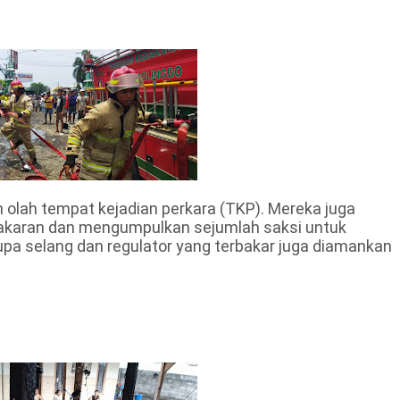
an olah tempat kejadian perkara (TKP). Mereka juga
ebakaran dan mengumpulkan sejumlah saksi untuk
pa selang dan regulator yang terbakar juga diamankan