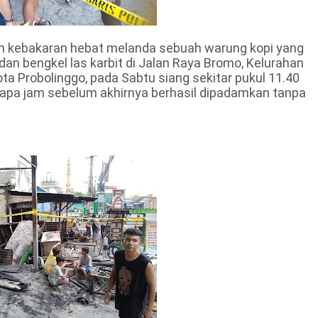
 kebakaran hebat melanda sebuah warung kopi yang
dan bengkel las karbit di Jalan Raya Bromo, Kelurahan
 Probolinggo, pada Sabtu siang sekitar pukul 11.40
apa jam sebelum akhirnya berhasil dipadamkan tanpa