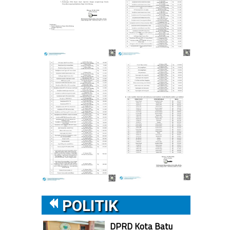
POLITIK
DPRD Kota Batu