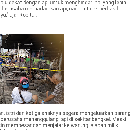
lu dekat dengan api untuk menghindari hal yang lebih
ga berusaha memadamkan api, namun tidak berhasil.
," ujar Robitul.
, istri dan ketiga anaknya segera mengeluarkan barang
 berusaha menanggulangi api di sekitar bengkel. Meski
in membesar dan menjalar ke warung lalapan milik