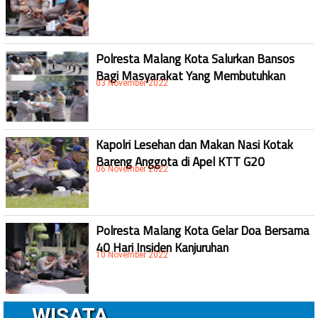
Polresta Malang Kota Salurkan Bansos
Bagi Masyarakat Yang Membutuhkan
03 November 2022
Kapolri Lesehan dan Makan Nasi Kotak
Bareng Anggota di Apel KTT G20
06 November 2022
Polresta Malang Kota Gelar Doa Bersama
40 Hari Insiden Kanjuruhan
10 November 2022
WISATA