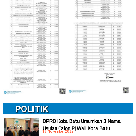
POLITIK
DPRD Kota Batu Umumkan 3 Nama
Usulan Calon Pj Wali Kota Batu
18 November 2022