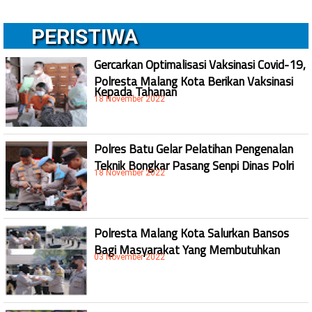
PERISTIWA
Gercarkan Optimalisasi Vaksinasi Covid-19,
Polresta Malang Kota Berikan Vaksinasi
Kepada Tahanan
18 November 2022
Polres Batu Gelar Pelatihan Pengenalan
Teknik Bongkar Pasang Senpi Dinas Polri
18 November 2022
Polresta Malang Kota Salurkan Bansos
Bagi Masyarakat Yang Membutuhkan
03 November 2022