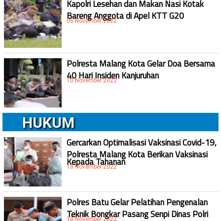
Kapolri Lesehan dan Makan Nasi Kotak
Bareng Anggota di Apel KTT G20
06 November 2022
Polresta Malang Kota Gelar Doa Bersama
40 Hari Insiden Kanjuruhan
10 November 2022
HUKUM
Gercarkan Optimalisasi Vaksinasi Covid-19,
Polresta Malang Kota Berikan Vaksinasi
Kepada Tahanan
18 November 2022
Polres Batu Gelar Pelatihan Pengenalan
Teknik Bongkar Pasang Senpi Dinas Polri
18 November 2022