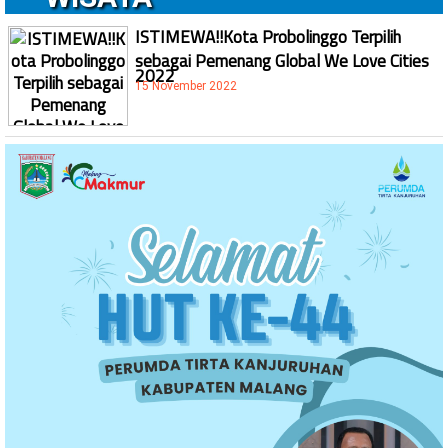
ISTIMEWA!!Kota Probolinggo Terpilih
sebagai Pemenang Global We Love Cities
2022
15 November 2022