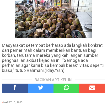
Masyarakat setempat berharap ada langkah konkret
dari pemerintah dalam memberikan bantuan bagi
korban, terutama mereka yang kehilangan sumber
penghasilan akibat kejadian ini. "Semoga ada
perhatian agar kami bisa kembali beraktivitas seperti
biasa," tutup Rahmani.(Iday/Ysn).
BAGIKAN ARTIKEL INI
-
MARET 15, 2025