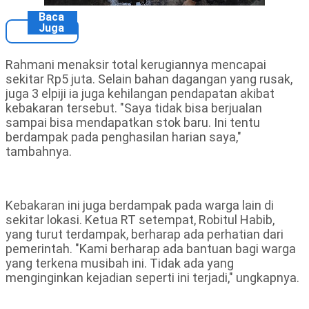
Baca
Juga
Rahmani menaksir total kerugiannya mencapai
sekitar Rp5 juta. Selain bahan dagangan yang rusak,
juga 3 elpiji ia juga kehilangan pendapatan akibat
kebakaran tersebut. "Saya tidak bisa berjualan
sampai bisa mendapatkan stok baru. Ini tentu
berdampak pada penghasilan harian saya,"
tambahnya.
Kebakaran ini juga berdampak pada warga lain di
sekitar lokasi. Ketua RT setempat, Robitul Habib,
yang turut terdampak, berharap ada perhatian dari
pemerintah. "Kami berharap ada bantuan bagi warga
yang terkena musibah ini. Tidak ada yang
menginginkan kejadian seperti ini terjadi," ungkapnya.