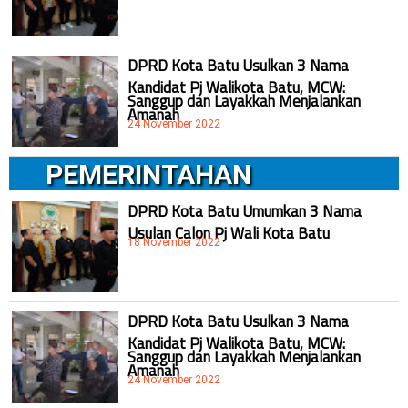
DPRD Kota Batu Usulkan 3 Nama
Kandidat Pj Walikota Batu, MCW:
Sanggup dan Layakkah Menjalankan
Amanah
24 November 2022
PEMERINTAHAN
DPRD Kota Batu Umumkan 3 Nama
Usulan Calon Pj Wali Kota Batu
18 November 2022
DPRD Kota Batu Usulkan 3 Nama
Kandidat Pj Walikota Batu, MCW:
Sanggup dan Layakkah Menjalankan
Amanah
24 November 2022