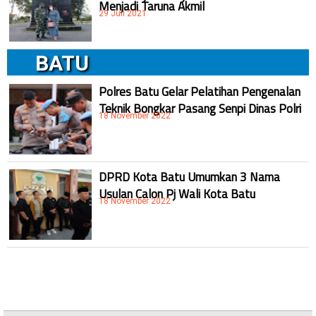
Menjadi Taruna Akmil
29 Juli 2021
BATU
Polres Batu Gelar Pelatihan Pengenalan
Teknik Bongkar Pasang Senpi Dinas Polri
18 November 2022
DPRD Kota Batu Umumkan 3 Nama
Usulan Calon Pj Wali Kota Batu
18 November 2022