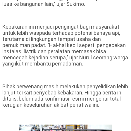
luas ke bangunan lain," ujar Sukirno.
Kebakaran ini menjadi pengingat bagi masyarakat
untuk lebih waspada terhadap potensi bahaya api,
terutama di lingkungan tempat usaha dan
pemukiman padat. "Hal-hal kecil seperti pengecekan
instalasi listrik dan peralatan memasak bisa
mencegah kejadian serupa," ujar Nurul seorang warga
yang ikut membantu pemadaman.
Pihak berwenang masih melakukan penyelidikan lebih
lanjut terkait penyebab kebakaran. Hingga berita ini
ditulis, belum ada konfirmasi resmi mengenai total
kerugian keseluruhan akibat peristiwa ini.