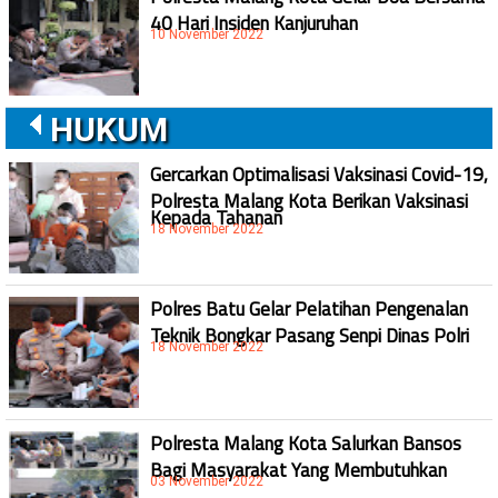
40 Hari Insiden Kanjuruhan
10 November 2022
HUKUM
Gercarkan Optimalisasi Vaksinasi Covid-19,
Polresta Malang Kota Berikan Vaksinasi
Kepada Tahanan
18 November 2022
Polres Batu Gelar Pelatihan Pengenalan
Teknik Bongkar Pasang Senpi Dinas Polri
18 November 2022
Polresta Malang Kota Salurkan Bansos
Bagi Masyarakat Yang Membutuhkan
03 November 2022