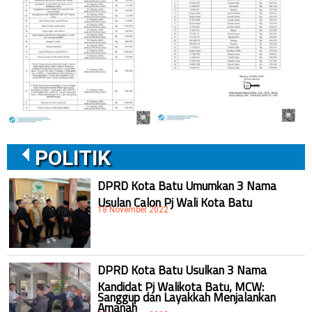
POLITIK
DPRD Kota Batu Umumkan 3 Nama
Usulan Calon Pj Wali Kota Batu
18 November 2022
DPRD Kota Batu Usulkan 3 Nama
Kandidat Pj Walikota Batu, MCW:
Sanggup dan Layakkah Menjalankan
Amanah