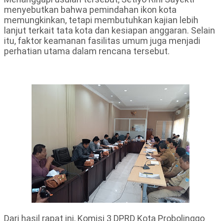
menyebutkan bahwa pemindahan ikon kota
memungkinkan, tetapi membutuhkan kajian lebih
lanjut terkait tata kota dan kesiapan anggaran. Selain
itu, faktor keamanan fasilitas umum juga menjadi
perhatian utama dalam rencana tersebut.
Dari hasil rapat ini, Komisi 3 DPRD Kota Probolinggo