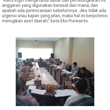
"Kami ingin mengetahui dasar dari pembongkaran ini,
anggaran yang digunakan berasal dari mana, dan
apakah ada perencanaan sebelumnya. Jika tidak ada
urgensi atau kajian yang jelas, maka hal ini berpotensi
merugikan aset daerah," kata Eko Purwanto.