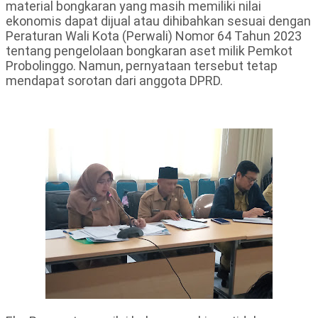
material bongkaran yang masih memiliki nilai
ekonomis dapat dijual atau dihibahkan sesuai dengan
Peraturan Wali Kota (Perwali) Nomor 64 Tahun 2023
tentang pengelolaan bongkaran aset milik Pemkot
Probolinggo. Namun, pernyataan tersebut tetap
mendapat sorotan dari anggota DPRD.