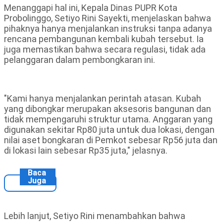
Menanggapi hal ini, Kepala Dinas PUPR Kota
Probolinggo, Setiyo Rini Sayekti, menjelaskan bahwa
pihaknya hanya menjalankan instruksi tanpa adanya
rencana pembangunan kembali kubah tersebut. Ia
juga memastikan bahwa secara regulasi, tidak ada
pelanggaran dalam pembongkaran ini.
"Kami hanya menjalankan perintah atasan. Kubah
yang dibongkar merupakan aksesoris bangunan dan
tidak mempengaruhi struktur utama. Anggaran yang
digunakan sekitar Rp80 juta untuk dua lokasi, dengan
nilai aset bongkaran di Pemkot sebesar Rp56 juta dan
di lokasi lain sebesar Rp35 juta," jelasnya.
Baca
Juga
Lebih lanjut, Setiyo Rini menambahkan bahwa