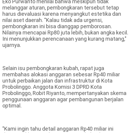
Eko Purwanto menilai bahwa meskipun tidak
melanggar aturan, pembongkaran tersebut tetap
harus dievaluasi karena menyangkut estetika dan
nilai aset daerah. "Kalau tidak ada urgensi,
pembongkaran ini bisa dianggap pemborosan.
Nilainya mencapai Rp80 juta lebih, bukan angka kecil.
Ini menunjukkan perencanaan yang kurang matang,"
ujarnya.
Selain isu pembongkaran kubah, rapat juga
membahas alokasi anggaran sebesar Rp40 miliar
untuk perbaikan jalan dan infrastruktur di Kota
Probolinggo. Anggota Komisi 3 DPRD Kota
Probolinggo, Robit Riyanto, mempertanyakan skema
penggunaan anggaran agar pembangunan berjalan
optimal.
"Kami ingin tahu detail anggaran Rp40 miliar ini