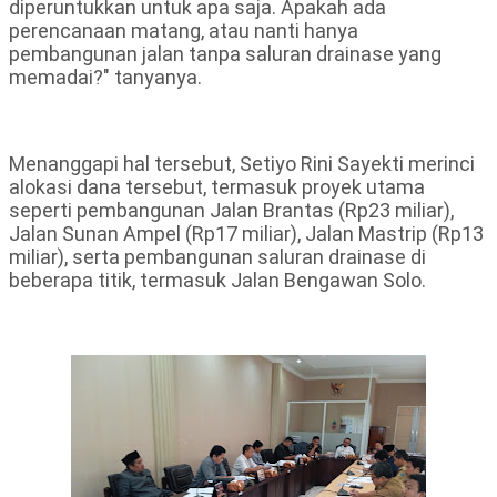
diperuntukkan untuk apa saja. Apakah ada
perencanaan matang, atau nanti hanya
pembangunan jalan tanpa saluran drainase yang
memadai?" tanyanya.
Menanggapi hal tersebut, Setiyo Rini Sayekti merinci
alokasi dana tersebut, termasuk proyek utama
seperti pembangunan Jalan Brantas (Rp23 miliar),
Jalan Sunan Ampel (Rp17 miliar), Jalan Mastrip (Rp13
miliar), serta pembangunan saluran drainase di
beberapa titik, termasuk Jalan Bengawan Solo.