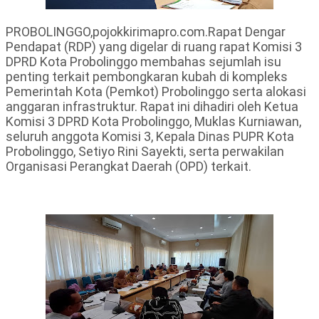
PROBOLINGGO,pojokkirimapro.com.Rapat Dengar
Pendapat (RDP) yang digelar di ruang rapat Komisi 3
DPRD Kota Probolinggo membahas sejumlah isu
penting terkait pembongkaran kubah di kompleks
Pemerintah Kota (Pemkot) Probolinggo serta alokasi
anggaran infrastruktur. Rapat ini dihadiri oleh Ketua
Komisi 3 DPRD Kota Probolinggo, Muklas Kurniawan,
seluruh anggota Komisi 3, Kepala Dinas PUPR Kota
Probolinggo, Setiyo Rini Sayekti, serta perwakilan
Organisasi Perangkat Daerah (OPD) terkait.