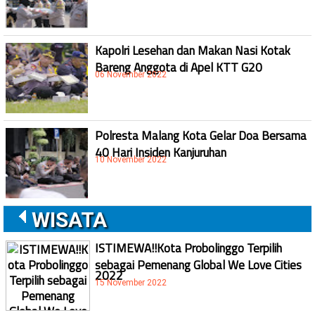
Kapolri Lesehan dan Makan Nasi Kotak
Bareng Anggota di Apel KTT G20
06 November 2022
Polresta Malang Kota Gelar Doa Bersama
40 Hari Insiden Kanjuruhan
10 November 2022
WISATA
ISTIMEWA!!Kota Probolinggo Terpilih
sebagai Pemenang Global We Love Cities
2022
15 November 2022