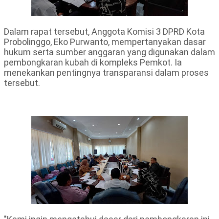
Dalam rapat tersebut, Anggota Komisi 3 DPRD Kota
Probolinggo, Eko Purwanto, mempertanyakan dasar
hukum serta sumber anggaran yang digunakan dalam
pembongkaran kubah di kompleks Pemkot. Ia
menekankan pentingnya transparansi dalam proses
tersebut.