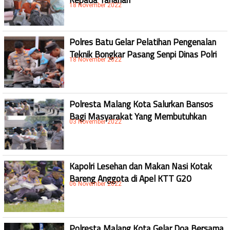
18 November 2022
Polres Batu Gelar Pelatihan Pengenalan
Teknik Bongkar Pasang Senpi Dinas Polri
18 November 2022
Polresta Malang Kota Salurkan Bansos
Bagi Masyarakat Yang Membutuhkan
03 November 2022
Kapolri Lesehan dan Makan Nasi Kotak
Bareng Anggota di Apel KTT G20
06 November 2022
Polresta Malang Kota Gelar Doa Bersama