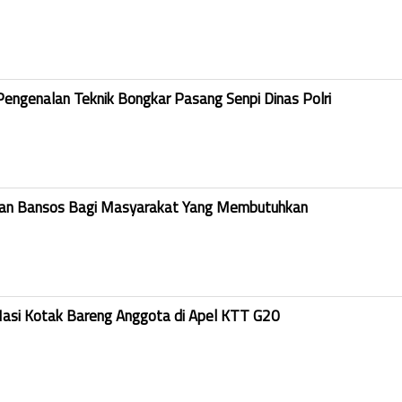
Pengenalan Teknik Bongkar Pasang Senpi Dinas Polri
kan Bansos Bagi Masyarakat Yang Membutuhkan
Nasi Kotak Bareng Anggota di Apel KTT G20