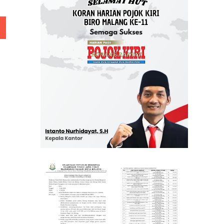
 Rp 5 Juta