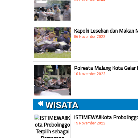
Kapolri Lesehan dan Makan 
06 November 2022
Polresta Malang Kota Gelar 
10 November 2022
WISATA
ISTIMEWA!!Kota Probolinggo 
15 November 2022