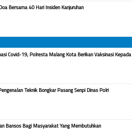
Doa Bersama 40 Hari Insiden Kanjuruhan
nasi Covid-19, Polresta Malang Kota Berikan Vaksinasi Kepada
Pengenalan Teknik Bongkar Pasang Senpi Dinas Polri
kan Bansos Bagi Masyarakat Yang Membutuhkan