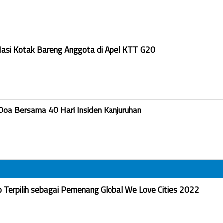
Nasi Kotak Bareng Anggota di Apel KTT G20
Doa Bersama 40 Hari Insiden Kanjuruhan
Terpilih sebagai Pemenang Global We Love Cities 2022