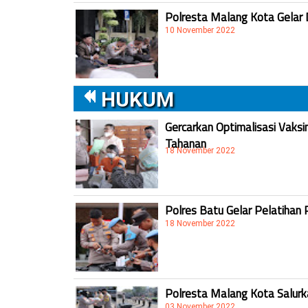
Polresta Malang Kota Gelar 
10 November 2022
HUKUM
Gercarkan Optimalisasi Vaksi
Tahanan
18 November 2022
Polres Batu Gelar Pelatihan 
18 November 2022
Polresta Malang Kota Salur
03 November 2022