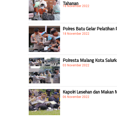
Tahanan
18 November 2022
Polres Batu Gelar Pelatihan 
18 November 2022
Polresta Malang Kota Salur
03 November 2022
Kapolri Lesehan dan Makan 
06 November 2022