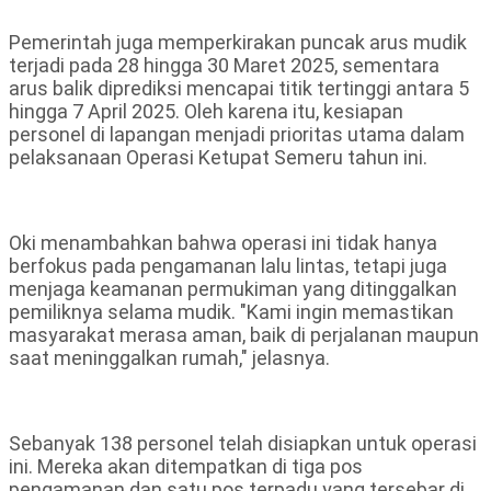
Pemerintah juga memperkirakan puncak arus mudik
terjadi pada 28 hingga 30 Maret 2025, sementara
arus balik diprediksi mencapai titik tertinggi antara 5
hingga 7 April 2025. Oleh karena itu, kesiapan
personel di lapangan menjadi prioritas utama dalam
pelaksanaan Operasi Ketupat Semeru tahun ini.
Oki menambahkan bahwa operasi ini tidak hanya
berfokus pada pengamanan lalu lintas, tetapi juga
menjaga keamanan permukiman yang ditinggalkan
pemiliknya selama mudik. "Kami ingin memastikan
masyarakat merasa aman, baik di perjalanan maupun
saat meninggalkan rumah," jelasnya.
Sebanyak 138 personel telah disiapkan untuk operasi
ini. Mereka akan ditempatkan di tiga pos
pengamanan dan satu pos terpadu yang tersebar di