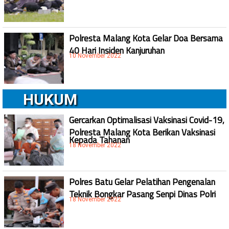
Polresta Malang Kota Gelar Doa Bersama
40 Hari Insiden Kanjuruhan
10 November 2022
HUKUM
Gercarkan Optimalisasi Vaksinasi Covid-19,
Polresta Malang Kota Berikan Vaksinasi
Kepada Tahanan
18 November 2022
Polres Batu Gelar Pelatihan Pengenalan
Teknik Bongkar Pasang Senpi Dinas Polri
18 November 2022