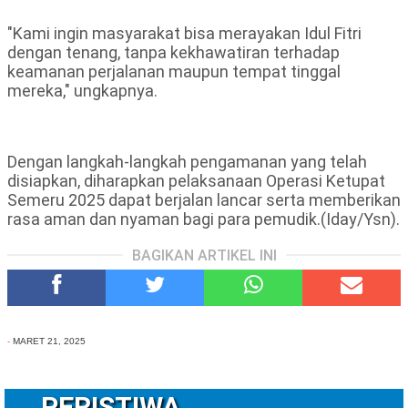
"Kami ingin masyarakat bisa merayakan Idul Fitri
dengan tenang, tanpa kekhawatiran terhadap
keamanan perjalanan maupun tempat tinggal
mereka," ungkapnya.
Dengan langkah-langkah pengamanan yang telah
disiapkan, diharapkan pelaksanaan Operasi Ketupat
Semeru 2025 dapat berjalan lancar serta memberikan
rasa aman dan nyaman bagi para pemudik.(Iday/Ysn).
BAGIKAN ARTIKEL INI
-
MARET 21, 2025
PERISTIWA