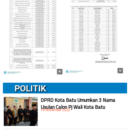
POLITIK
DPRD Kota Batu Umumkan 3 Nama
Usulan Calon Pj Wali Kota Batu
18 November 2022