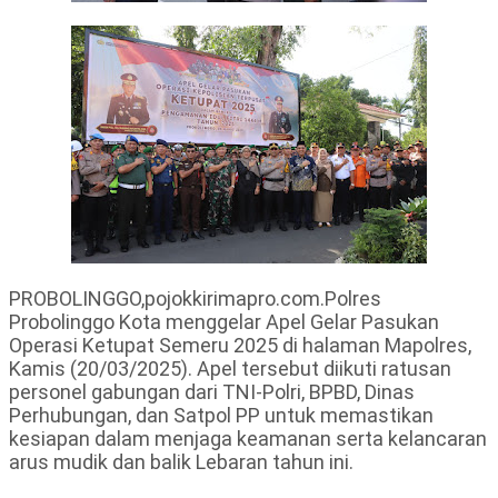
PROBOLINGGO,pojokkirimapro.com.Polres
Probolinggo Kota menggelar Apel Gelar Pasukan
Operasi Ketupat Semeru 2025 di halaman Mapolres,
Kamis (20/03/2025). Apel tersebut diikuti ratusan
personel gabungan dari TNI-Polri, BPBD, Dinas
Perhubungan, dan Satpol PP untuk memastikan
kesiapan dalam menjaga keamanan serta kelancaran
arus mudik dan balik Lebaran tahun ini.