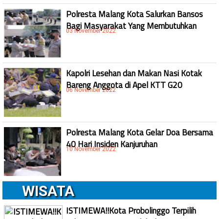
Polresta Malang Kota Salurkan Bansos
Bagi Masyarakat Yang Membutuhkan
03 November 2022
Kapolri Lesehan dan Makan Nasi Kotak
Bareng Anggota di Apel KTT G20
06 November 2022
Polresta Malang Kota Gelar Doa Bersama
40 Hari Insiden Kanjuruhan
10 November 2022
WISATA
ISTIMEWA!!Kota Probolinggo Terpilih