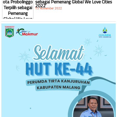
sebagai Pemenang Global We Love Cities
2022
15 November 2022