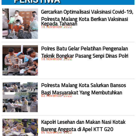
Gercarkan Optimalisasi Vaksinasi Covid-19,
Polresta Malang Kota Berikan Vaksinasi
Kepada Tahanan
18 November 2022
Polres Batu Gelar Pelatihan Pengenalan
Teknik Bongkar Pasang Senpi Dinas Polri
18 November 2022
Polresta Malang Kota Salurkan Bansos
Bagi Masyarakat Yang Membutuhkan
03 November 2022
Kapolri Lesehan dan Makan Nasi Kotak
Bareng Anggota di Apel KTT G20
06 November 2022