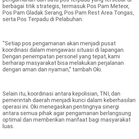
berbagai titik strategis, termasuk Pos Pam Meteor,
Pos Pam Gladak Serang, Pos Pam Rest Area Tongas,
serta Pos Terpadu di Pelabuhan.
“Setiap pos pengamanan akan menjadi pusat
koordinasi dalam mengawasi situasi di lapangan.
Dengan penempatan personel yang tepat, kami
berharap masyarakat bisa melakukan perjalanan
dengan aman dan nyaman,” tambah Oki.
Selain itu, koordinasi antara kepolisian, TNI, dan
pemerintah daerah menjadi kunci dalam keberhasilan
operasi ini. Oki menegaskan pentingnya sinergi
antara semua pihak agar pengamanan berlangsung
optimal dan memberikan manfaat bagi masyarakat
luas.