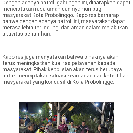
Dengan adanya patroli gabungan ini, diharapkan dapat
menciptakan rasa aman dan nyaman bagi
masyarakat Kota Probolinggo. Kapolres berharap
bahwa dengan adanya patroli ini, masyarakat dapat
merasa lebih terlindungi dan aman dalam melakukan
aktivitas sehari-hari.
Kapolres juga menyatakan bahwa pihaknya akan
terus meningkatkan kualitas pelayanan kepada
masyarakat. Pihak kepolisian akan terus berupaya
untuk menciptakan situasi keamanan dan ketertiban
masyarakat yang kondusif di Kota Probolinggo.