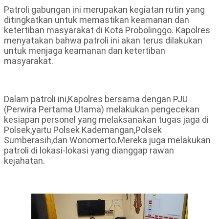
Patroli gabungan ini merupakan kegiatan rutin yang
ditingkatkan untuk memastikan keamanan dan
ketertiban masyarakat di Kota Probolinggo. Kapolres
menyatakan bahwa patroli ini akan terus dilakukan
untuk menjaga keamanan dan ketertiban
masyarakat.
Dalam patroli ini,Kapolres bersama dengan PJU
(Perwira Pertama Utama) melakukan pengecekan
kesiapan personel yang melaksanakan tugas jaga di
Polsek,yaitu Polsek Kademangan,Polsek
Sumberasih,dan Wonomerto.Mereka juga melakukan
patroli di lokasi-lokasi yang dianggap rawan
kejahatan.