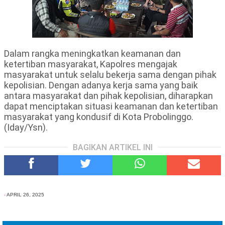
Dalam rangka meningkatkan keamanan dan
ketertiban masyarakat, Kapolres mengajak
masyarakat untuk selalu bekerja sama dengan pihak
kepolisian. Dengan adanya kerja sama yang baik
antara masyarakat dan pihak kepolisian, diharapkan
dapat menciptakan situasi keamanan dan ketertiban
masyarakat yang kondusif di Kota Probolinggo.
(Iday/Ysn).
BAGIKAN ARTIKEL INI
-
APRIL 26, 2025