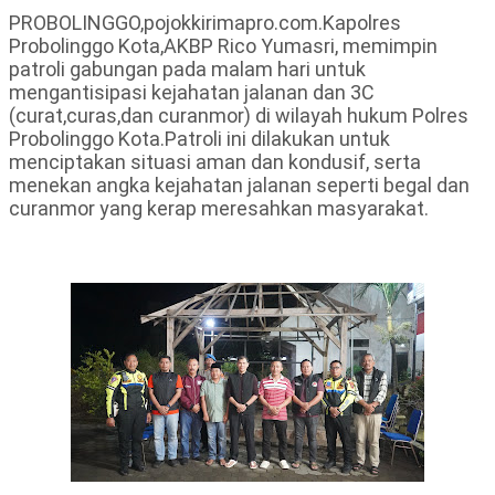
PROBOLINGGO,pojokkirimapro.com.Kapolres
Probolinggo Kota,AKBP Rico Yumasri, memimpin
patroli gabungan pada malam hari untuk
mengantisipasi kejahatan jalanan dan 3C
(curat,curas,dan curanmor) di wilayah hukum Polres
Probolinggo Kota.Patroli ini dilakukan untuk
menciptakan situasi aman dan kondusif, serta
menekan angka kejahatan jalanan seperti begal dan
curanmor yang kerap meresahkan masyarakat.