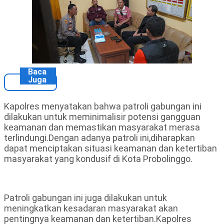
Baca
Juga
Kapolres menyatakan bahwa patroli gabungan ini
dilakukan untuk meminimalisir potensi gangguan
keamanan dan memastikan masyarakat merasa
terlindungi.Dengan adanya patroli ini,diharapkan
dapat menciptakan situasi keamanan dan ketertiban
masyarakat yang kondusif di Kota Probolinggo.
Patroli gabungan ini juga dilakukan untuk
meningkatkan kesadaran masyarakat akan
pentingnya keamanan dan ketertiban.Kapolres