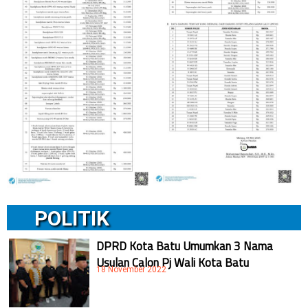
POLITIK
DPRD Kota Batu Umumkan 3 Nama
Usulan Calon Pj Wali Kota Batu
18 November 2022