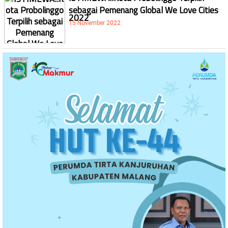
sebagai Pemenang Global We Love Cities
2022
15 November 2022