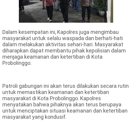
Dalam kesempatan ini, Kapolres juga mengimbau
masyarakat untuk selalu waspada dan berhati-hati
dalam melakukan aktivitas sehari-hari. Masyarakat
diharapkan dapat membantu pihak kepolisian dalam
menjaga keamanan dan ketertiban di Kota
Probolinggo.
Patroli gabungan ini akan terus dilakukan secara rutin
untuk memastikan keamanan dan ketertiban
masyarakat di Kota Probolinggo. Kapolres
menyatakan bahwa pihaknya akan terus berupaya
untuk menciptakan situasi keamanan dan ketertiban
masyarakat yang kondusif.