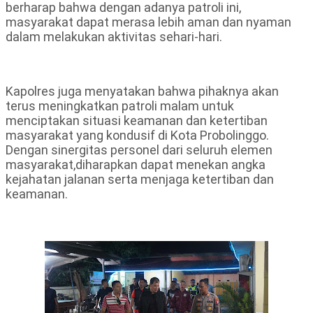
berharap bahwa dengan adanya patroli ini,
masyarakat dapat merasa lebih aman dan nyaman
dalam melakukan aktivitas sehari-hari.
Kapolres juga menyatakan bahwa pihaknya akan
terus meningkatkan patroli malam untuk
menciptakan situasi keamanan dan ketertiban
masyarakat yang kondusif di Kota Probolinggo.
Dengan sinergitas personel dari seluruh elemen
masyarakat,diharapkan dapat menekan angka
kejahatan jalanan serta menjaga ketertiban dan
keamanan.