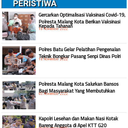
PERISTIWA
Gercarkan Optimalisasi Vaksinasi Covid-19,
Polresta Malang Kota Berikan Vaksinasi
Kepada Tahanan
18 November 2022
Polres Batu Gelar Pelatihan Pengenalan
Teknik Bongkar Pasang Senpi Dinas Polri
18 November 2022
Polresta Malang Kota Salurkan Bansos
Bagi Masyarakat Yang Membutuhkan
03 November 2022
Kapolri Lesehan dan Makan Nasi Kotak
Bareng Anggota di Apel KTT G20