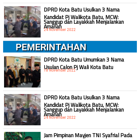
DPRD Kota Batu Usulkan 3 Nama
Kandidat Pj Walikota Batu, MCW:
Sanggup dan Layakkah Menjalankan
Amanah
24 November 2022
PEMERINTAHAN
DPRD Kota Batu Umumkan 3 Nama
Usulan Calon Pj Wali Kota Batu
18 November 2022
DPRD Kota Batu Usulkan 3 Nama
Kandidat Pj Walikota Batu, MCW:
Sanggup dan Layakkah Menjalankan
Amanah
24 November 2022
Jam Pimpinan Mayjen TNI Syafrial Pada