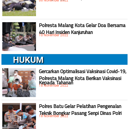
06 November 2022
Polresta Malang Kota Gelar Doa Bersama
40 Hari Insiden Kanjuruhan
10 November 2022
HUKUM
Gercarkan Optimalisasi Vaksinasi Covid-19,
Polresta Malang Kota Berikan Vaksinasi
Kepada Tahanan
18 November 2022
Polres Batu Gelar Pelatihan Pengenalan
Teknik Bongkar Pasang Senpi Dinas Polri
18 November 2022