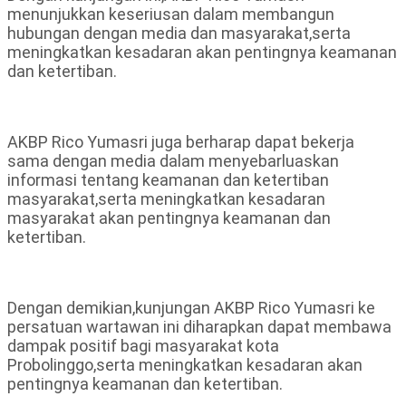
menunjukkan keseriusan dalam membangun
hubungan dengan media dan masyarakat,serta
meningkatkan kesadaran akan pentingnya keamanan
dan ketertiban.
AKBP Rico Yumasri juga berharap dapat bekerja
sama dengan media dalam menyebarluaskan
informasi tentang keamanan dan ketertiban
masyarakat,serta meningkatkan kesadaran
masyarakat akan pentingnya keamanan dan
ketertiban.
Dengan demikian,kunjungan AKBP Rico Yumasri ke
persatuan wartawan ini diharapkan dapat membawa
dampak positif bagi masyarakat kota
Probolinggo,serta meningkatkan kesadaran akan
pentingnya keamanan dan ketertiban.