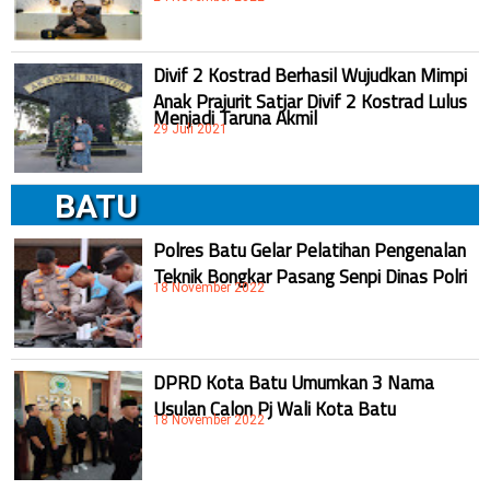
Divif 2 Kostrad Berhasil Wujudkan Mimpi
Anak Prajurit Satjar Divif 2 Kostrad Lulus
Menjadi Taruna Akmil
29 Juli 2021
BATU
Polres Batu Gelar Pelatihan Pengenalan
Teknik Bongkar Pasang Senpi Dinas Polri
18 November 2022
DPRD Kota Batu Umumkan 3 Nama
Usulan Calon Pj Wali Kota Batu
18 November 2022