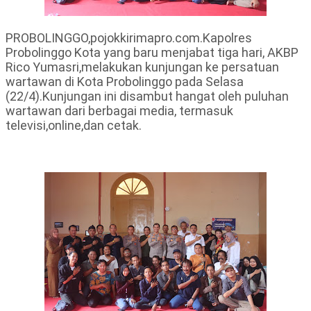
PROBOLINGGO,pojokkirimapro.com.Kapolres
Probolinggo Kota yang baru menjabat tiga hari, AKBP
Rico Yumasri,melakukan kunjungan ke persatuan
wartawan di Kota Probolinggo pada Selasa
(22/4).Kunjungan ini disambut hangat oleh puluhan
wartawan dari berbagai media, termasuk
televisi,online,dan cetak.