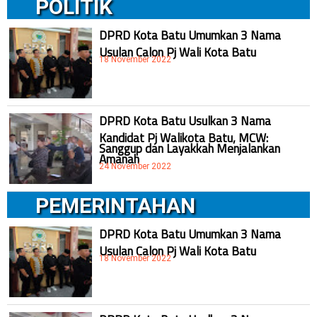
POLITIK
DPRD Kota Batu Umumkan 3 Nama
Usulan Calon Pj Wali Kota Batu
18 November 2022
DPRD Kota Batu Usulkan 3 Nama
Kandidat Pj Walikota Batu, MCW:
Sanggup dan Layakkah Menjalankan
Amanah
24 November 2022
PEMERINTAHAN
DPRD Kota Batu Umumkan 3 Nama
Usulan Calon Pj Wali Kota Batu
18 November 2022