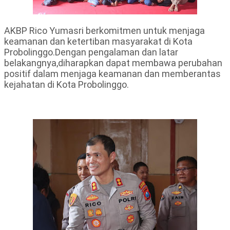
AKBP Rico Yumasri berkomitmen untuk menjaga
keamanan dan ketertiban masyarakat di Kota
Probolinggo.Dengan pengalaman dan latar
belakangnya,diharapkan dapat membawa perubahan
positif dalam menjaga keamanan dan memberantas
kejahatan di Kota Probolinggo.