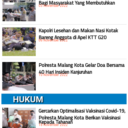
Bagi Masyarakat Yang Membutuhkan
03 November 2022
Kapolri Lesehan dan Makan Nasi Kotak
Bareng Anggota di Apel KTT G20
06 November 2022
Polresta Malang Kota Gelar Doa Bersama
40 Hari Insiden Kanjuruhan
10 November 2022
HUKUM
Gercarkan Optimalisasi Vaksinasi Covid-19,
Polresta Malang Kota Berikan Vaksinasi
Kepada Tahanan
18 November 2022