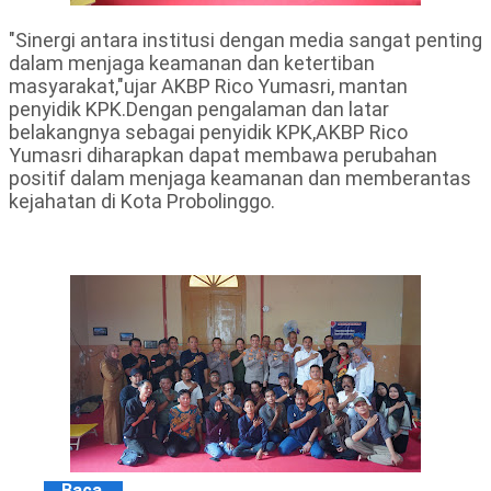
"Sinergi antara institusi dengan media sangat penting
dalam menjaga keamanan dan ketertiban
masyarakat,"ujar AKBP Rico Yumasri, mantan
penyidik KPK.Dengan pengalaman dan latar
belakangnya sebagai penyidik KPK,AKBP Rico
Yumasri diharapkan dapat membawa perubahan
positif dalam menjaga keamanan dan memberantas
kejahatan di Kota Probolinggo.
Baca