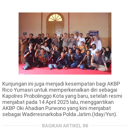
Kunjungan ini juga menjadi kesempatan bagi AKBP
Rico Yumasri untuk memperkenalkan diri sebagai
Kapolres Probolinggo Kota yang baru, setelah resmi
menjabat pada 14 April 2025 lalu, menggantikan
AKBP Oki Ahadian Purwono yang kini menjabat
sebagai Wadirresnarkoba Polda Jatim.(Iday/Ysn).
BAGIKAN ARTIKEL INI