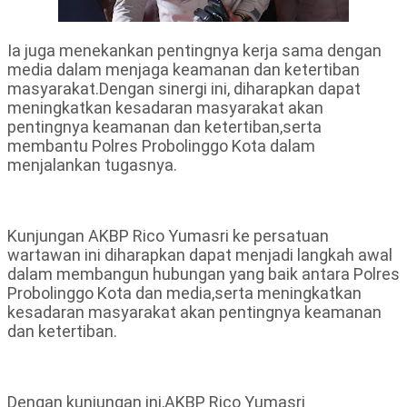
Ia juga menekankan pentingnya kerja sama dengan
media dalam menjaga keamanan dan ketertiban
masyarakat.Dengan sinergi ini, diharapkan dapat
meningkatkan kesadaran masyarakat akan
pentingnya keamanan dan ketertiban,serta
membantu Polres Probolinggo Kota dalam
menjalankan tugasnya.
Kunjungan AKBP Rico Yumasri ke persatuan
wartawan ini diharapkan dapat menjadi langkah awal
dalam membangun hubungan yang baik antara Polres
Probolinggo Kota dan media,serta meningkatkan
kesadaran masyarakat akan pentingnya keamanan
dan ketertiban.
Dengan kunjungan ini,AKBP Rico Yumasri