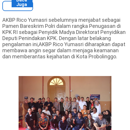
Juga
AKBP Rico Yumasri sebelumnya menjabat sebagai
Pamen Bareskrim Polri dalam rangka Penugasan di
KPK RI sebagai Penyidik Madya Direktorat Penyidikan
Deputi Penindakan KPK. Dengan latar belakang
pengalaman ini,AKBP Rico Yumasri diharapkan dapat
membawa angin segar dalam menjaga keamanan
dan memberantas kejahatan di Kota Probolinggo.