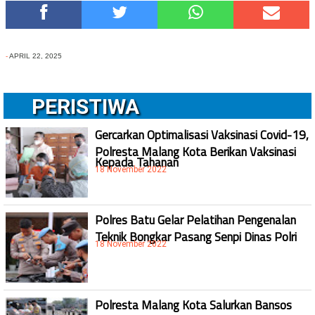
-
APRIL 22, 2025
PERISTIWA
Gercarkan Optimalisasi Vaksinasi Covid-19,
Polresta Malang Kota Berikan Vaksinasi
Kepada Tahanan
18 November 2022
Polres Batu Gelar Pelatihan Pengenalan
Teknik Bongkar Pasang Senpi Dinas Polri
18 November 2022
Polresta Malang Kota Salurkan Bansos