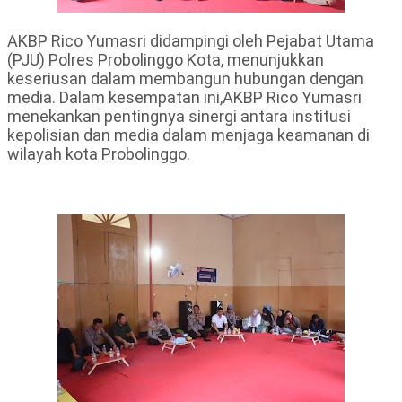
AKBP Rico Yumasri didampingi oleh Pejabat Utama
(PJU) Polres Probolinggo Kota, menunjukkan
keseriusan dalam membangun hubungan dengan
media. Dalam kesempatan ini,AKBP Rico Yumasri
menekankan pentingnya sinergi antara institusi
kepolisian dan media dalam menjaga keamanan di
wilayah kota Probolinggo.