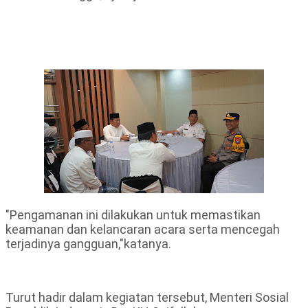
"Pengamanan ini dilakukan untuk memastikan
keamanan dan kelancaran acara serta mencegah
terjadinya gangguan,"katanya.
Turut hadir dalam kegiatan tersebut, Menteri Sosial