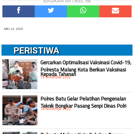
BAGIKAN ARTIKEL INI
-
MEI 14, 2025
PERISTIWA
Gercarkan Optimalisasi Vaksinasi Covid-19,
Polresta Malang Kota Berikan Vaksinasi
Kepada Tahanan
18 November 2022
Polres Batu Gelar Pelatihan Pengenalan
Teknik Bongkar Pasang Senpi Dinas Polri
18 November 2022