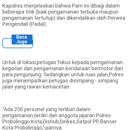
Kapolres menjelaskan bahwa Pam ini dibagi dalam
beberapa titik (baik pengamanan terbuka maupun
pengamanan tertutup) dan dikendalikan oleh Perwira
Pengendali (Padal).
Baca
Juga
Untuk di lokasi,petugas fokus kepada pemgamanan
kegiatan dan pengamanan kendaraan bermotor dari
para pengunjung. Sedangkan untuk ruas jalan,Polres
juga menempatkan petugas disimpang - simpang
jalan yang rawan kemacetan.
"Ada 250 personel yang terlibat dalam
pengamanan,terdiri dari anggota jajaran Polres
Probolinggo Kota,Dishub,Dinkes,Satpol PP, Banser
Kota Probolinggo,"ujarnya.