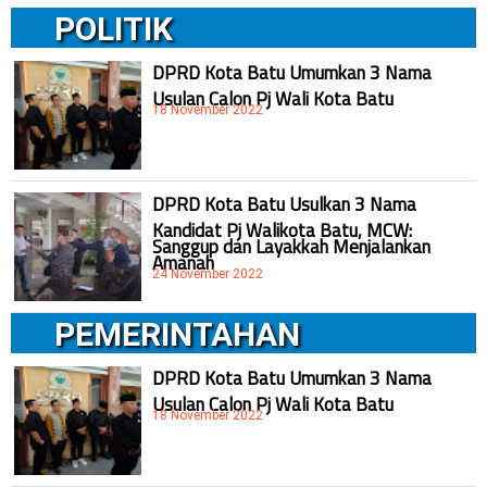
POLITIK
DPRD Kota Batu Umumkan 3 Nama
Usulan Calon Pj Wali Kota Batu
18 November 2022
DPRD Kota Batu Usulkan 3 Nama
Kandidat Pj Walikota Batu, MCW:
Sanggup dan Layakkah Menjalankan
Amanah
24 November 2022
PEMERINTAHAN
DPRD Kota Batu Umumkan 3 Nama
Usulan Calon Pj Wali Kota Batu
18 November 2022