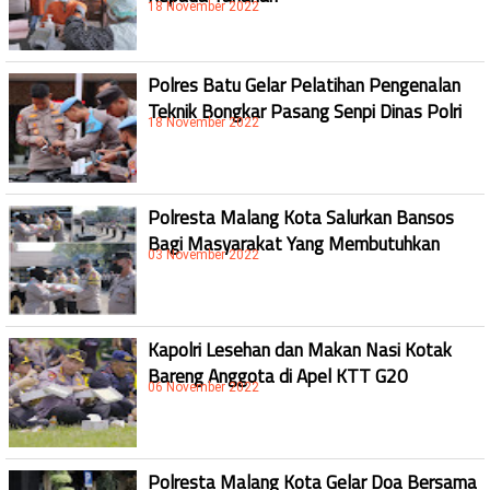
18 November 2022
Polres Batu Gelar Pelatihan Pengenalan
Teknik Bongkar Pasang Senpi Dinas Polri
18 November 2022
Polresta Malang Kota Salurkan Bansos
Bagi Masyarakat Yang Membutuhkan
03 November 2022
Kapolri Lesehan dan Makan Nasi Kotak
Bareng Anggota di Apel KTT G20
06 November 2022
Polresta Malang Kota Gelar Doa Bersama