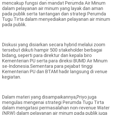
mencakup fungsi dan mandat Perumda Air Minum
dalam pelayanan air minum yang layak dan aman
pada publik serta tantangan dan strategi Perumda
Tugu Tirta dalam menyediakan pelayanan air minum
pada publik.
Diskusi yang disiarkan secara hybrid melalui zoom
tersebut diikuti hampir 500 stakeholder berbagai
bidang, seperti para direktur dan kepala biro
Kementerian PU serta para direksi BUMD Air Minum
se-Indonesia.Sementara para pejabat tinggi
Kementerian PU dan BTAM hadir langsung di venue
kegiatan.
Dalam materi yang disampaikannya,Priyo juga
mengulas mengenai strategi Perumda Tugu Tirta
dalam mengatasi permasalahan non-revenue Water
(NRW) dalam pelayanan air minum pada publik juga