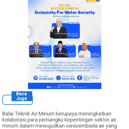
Baca
Juga
Balai Teknik Air Minum berupaya meningkatkan
kolaborasi para pemangku kepentingan sektor air
minum dalam mewujudkan swasembada air yang