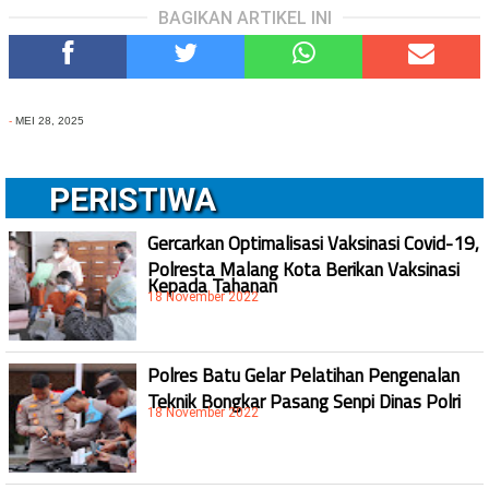
BAGIKAN ARTIKEL INI
-
MEI 28, 2025
PERISTIWA
Gercarkan Optimalisasi Vaksinasi Covid-19,
Polresta Malang Kota Berikan Vaksinasi
Kepada Tahanan
18 November 2022
Polres Batu Gelar Pelatihan Pengenalan
Teknik Bongkar Pasang Senpi Dinas Polri
18 November 2022