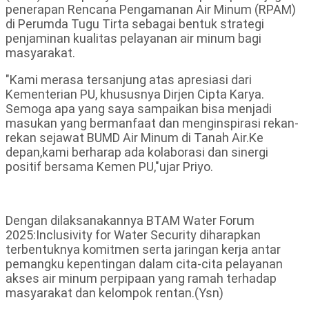
penerapan Rencana Pengamanan Air Minum (RPAM)
di Perumda Tugu Tirta sebagai bentuk strategi
penjaminan kualitas pelayanan air minum bagi
masyarakat.
"Kami merasa tersanjung atas apresiasi dari
Kementerian PU, khususnya Dirjen Cipta Karya.
Semoga apa yang saya sampaikan bisa menjadi
masukan yang bermanfaat dan menginspirasi rekan-
rekan sejawat BUMD Air Minum di Tanah Air.Ke
depan,kami berharap ada kolaborasi dan sinergi
positif bersama Kemen PU,"ujar Priyo.
Dengan dilaksanakannya BTAM Water Forum
2025:Inclusivity for Water Security diharapkan
terbentuknya komitmen serta jaringan kerja antar
pemangku kepentingan dalam cita-cita pelayanan
akses air minum perpipaan yang ramah terhadap
masyarakat dan kelompok rentan.(Ysn)