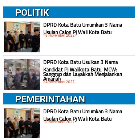
POLITIK
DPRD Kota Batu Umumkan 3 Nama
Usulan Calon Pj Wali Kota Batu
18 November 2022
DPRD Kota Batu Usulkan 3 Nama
Kandidat Pj Walikota Batu, MCW:
Sanggup dan Layakkah Menjalankan
Amanah
24 November 2022
PEMERINTAHAN
DPRD Kota Batu Umumkan 3 Nama
Usulan Calon Pj Wali Kota Batu
18 November 2022