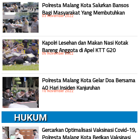
Polresta Malang Kota Salurkan Bansos
Bagi Masyarakat Yang Membutuhkan
03 November 2022
Kapolri Lesehan dan Makan Nasi Kotak
Bareng Anggota di Apel KTT G20
06 November 2022
Polresta Malang Kota Gelar Doa Bersama
40 Hari Insiden Kanjuruhan
10 November 2022
HUKUM
Gercarkan Optimalisasi Vaksinasi Covid-19,
Polresta Malang Kota Berikan Vaksinasi