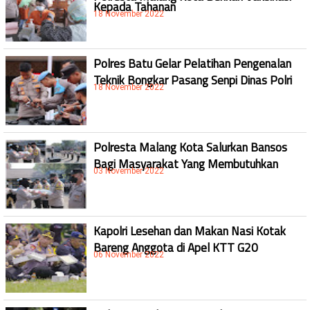
Kepada Tahanan
18 November 2022
Polres Batu Gelar Pelatihan Pengenalan
Teknik Bongkar Pasang Senpi Dinas Polri
18 November 2022
Polresta Malang Kota Salurkan Bansos
Bagi Masyarakat Yang Membutuhkan
03 November 2022
Kapolri Lesehan dan Makan Nasi Kotak
Bareng Anggota di Apel KTT G20
06 November 2022