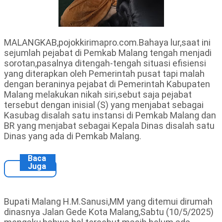
MALANGKAB,pojokkirimapro.com.Bahaya lur,saat ini
sejumlah pejabat di Pemkab Malang tengah menjadi
sorotan,pasalnya ditengah-tengah situasi efisiensi
yang diterapkan oleh Pemerintah pusat tapi malah
dengan beraninya pejabat di Pemerintah Kabupaten
Malang melakukan nikah siri,sebut saja pejabat
tersebut dengan inisial (S) yang menjabat sebagai
Kasubag disalah satu instansi di Pemkab Malang dan
BR yang menjabat sebagai Kepala Dinas disalah satu
Dinas yang ada di Pemkab Malang.
Baca
Juga
Bupati Malang H.M.Sanusi,MM yang ditemui dirumah
dinasnya Jalan Gede Kota Malang,Sabtu (10/5/2025)