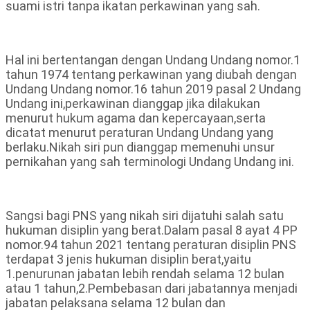
suami istri tanpa ikatan perkawinan yang sah.
Hal ini bertentangan dengan Undang Undang nomor.1
tahun 1974 tentang perkawinan yang diubah dengan
Undang Undang nomor.16 tahun 2019 pasal 2 Undang
Undang ini,perkawinan dianggap jika dilakukan
menurut hukum agama dan kepercayaan,serta
dicatat menurut peraturan Undang Undang yang
berlaku.Nikah siri pun dianggap memenuhi unsur
pernikahan yang sah terminologi Undang Undang ini.
Sangsi bagi PNS yang nikah siri dijatuhi salah satu
hukuman disiplin yang berat.Dalam pasal 8 ayat 4 PP
nomor.94 tahun 2021 tentang peraturan disiplin PNS
terdapat 3 jenis hukuman disiplin berat,yaitu
1.penurunan jabatan lebih rendah selama 12 bulan
atau 1 tahun,2.Pembebasan dari jabatannya menjadi
jabatan pelaksana selama 12 bulan dan