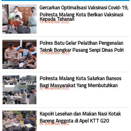
Gercarkan Optimalisasi Vaksinasi Covid-19,
Polresta Malang Kota Berikan Vaksinasi
Kepada Tahanan
18 November 2022
Polres Batu Gelar Pelatihan Pengenalan
Teknik Bongkar Pasang Senpi Dinas Polri
18 November 2022
Polresta Malang Kota Salurkan Bansos
Bagi Masyarakat Yang Membutuhkan
03 November 2022
Kapolri Lesehan dan Makan Nasi Kotak
Bareng Anggota di Apel KTT G20
06 November 2022