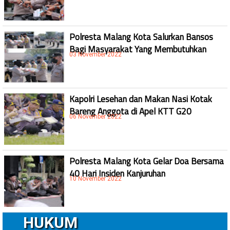
Polresta Malang Kota Salurkan Bansos
Bagi Masyarakat Yang Membutuhkan
03 November 2022
Kapolri Lesehan dan Makan Nasi Kotak
Bareng Anggota di Apel KTT G20
06 November 2022
Polresta Malang Kota Gelar Doa Bersama
40 Hari Insiden Kanjuruhan
10 November 2022
HUKUM