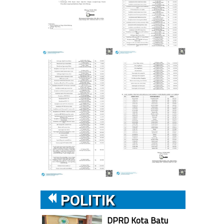
POLITIK
DPRD Kota Batu