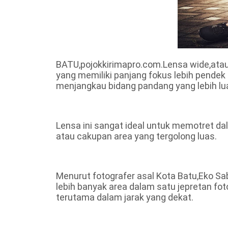
BATU,pojokkirimapro.com.Lensa wide,atau
yang memiliki panjang fokus lebih pendek
menjangkau bidang pandang yang lebih lu
Lensa ini sangat ideal untuk memotret d
atau cakupan area yang tergolong luas.
Menurut fotografer asal Kota Batu,Eko 
lebih banyak area dalam satu jepretan fo
terutama dalam jarak yang dekat.