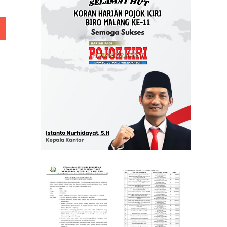
 Rp 5 Juta