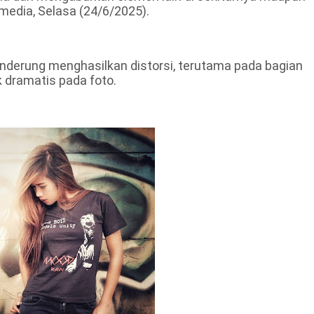
media, Selasa (24/6/2025).
enderung menghasilkan distorsi, terutama pada bagian
 dramatis pada foto.