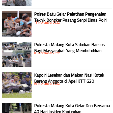
Polres Batu Gelar Pelatihan Pengenalan
Teknik Bongkar Pasang Senpi Dinas Polri
18 November 2022
Polresta Malang Kota Salurkan Bansos
Bagi Masyarakat Yang Membutuhkan
03 November 2022
Kapolri Lesehan dan Makan Nasi Kotak
Bareng Anggota di Apel KTT G20
06 November 2022
Polresta Malang Kota Gelar Doa Bersama
40 Hari Insiden Kanjuruhan