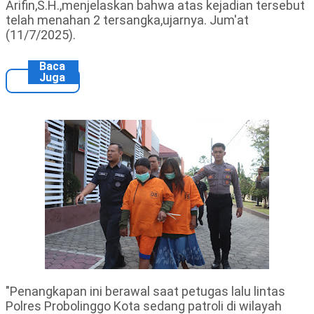
Arifin,S.H.,menjelaskan bahwa atas kejadian tersebut
telah menahan 2 tersangka,ujarnya. Jum'at
(11/7/2025).
Baca
Juga
"Penangkapan ini berawal saat petugas lalu lintas
Polres Probolinggo Kota sedang patroli di wilayah