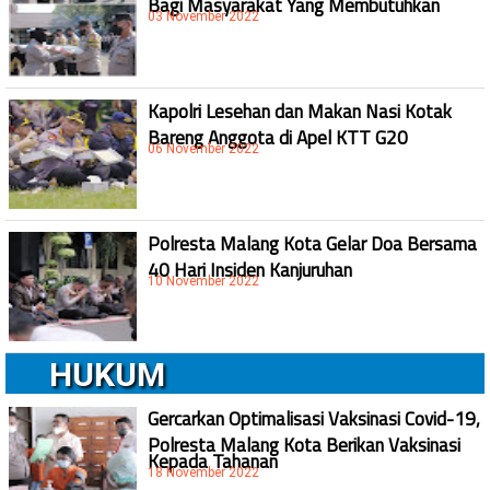
03 November 2022
Kapolri Lesehan dan Makan Nasi Kotak
Bareng Anggota di Apel KTT G20
06 November 2022
Polresta Malang Kota Gelar Doa Bersama
40 Hari Insiden Kanjuruhan
10 November 2022
HUKUM
Gercarkan Optimalisasi Vaksinasi Covid-19,
Polresta Malang Kota Berikan Vaksinasi
Kepada Tahanan
18 November 2022