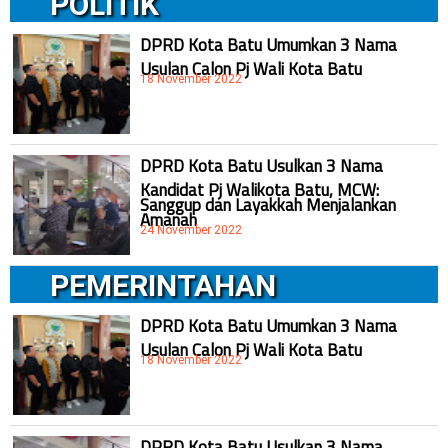
POLITIK
DPRD Kota Batu Umumkan 3 Nama
Usulan Calon Pj Wali Kota Batu
18 November 2022
DPRD Kota Batu Usulkan 3 Nama
Kandidat Pj Walikota Batu, MCW:
Sanggup dan Layakkah Menjalankan
Amanah
24 November 2022
PEMERINTAHAN
DPRD Kota Batu Umumkan 3 Nama
Usulan Calon Pj Wali Kota Batu
18 November 2022
DPRD Kota Batu Usulkan 3 Nama